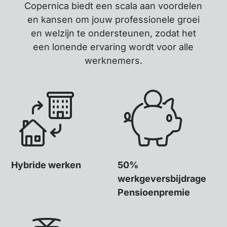
Copernica biedt een scala aan voordelen
en kansen om jouw professionele groei
en welzijn te ondersteunen, zodat het
een lonende ervaring wordt voor alle
werknemers.
Hybride werken
50%
werkgeversbijdrage
Pensioenpremie