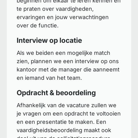
beginnen om elkaar te leren kennen en
te praten over vaardigheden,
ervaringen en jouw verwachtingen
over de functie.
Interview op locatie
Als we beiden een mogelijke match
zien, plannen we een interview op ons
kantoor met de manager die aanneemt
en iemand van het team.
Opdracht & beoordeling
Afhankelijk van de vacature zullen we
je vragen om een opdracht te voltooien
en een presentatie te maken. Een
vaardigheidsbeoordeling maakt ook