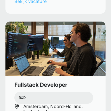
Bekijk vacature
Fullstack Developer
R&D
Amsterdam, Noord-Holland,