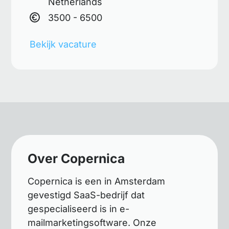
Netherlands
3500 - 6500
Bekijk vacature
Over Copernica
Copernica is een in Amsterdam
gevestigd SaaS-bedrijf dat
gespecialiseerd is in e-
mailmarketingsoftware. Onze