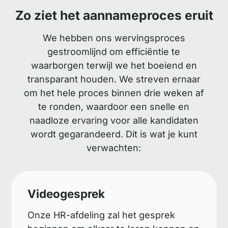
Zo ziet het aannameproces eruit
We hebben ons wervingsproces
gestroomlijnd om efficiëntie te
waarborgen terwijl we het boeiend en
transparant houden. We streven ernaar
om het hele proces binnen drie weken af
te ronden, waardoor een snelle en
naadloze ervaring voor alle kandidaten
wordt gegarandeerd. Dit is wat je kunt
verwachten:
Videogesprek
Onze HR-afdeling zal het gesprek