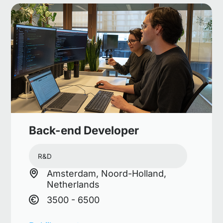
Back-end Developer
R&D
Amsterdam, Noord-Holland,
Netherlands
3500 - 6500