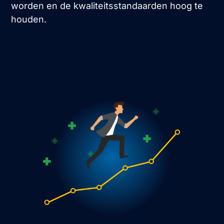
worden en de kwaliteitsstandaarden hoog te
houden.