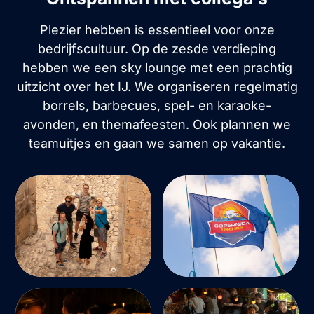
Plezier hebben is essentieel voor onze
bedrijfscultuur. Op de zesde verdieping
hebben we een sky lounge met een prachtig
uitzicht over het IJ. We organiseren regelmatig
borrels, barbecues, spel- en karaoke-
avonden, en themafeesten. Ook plannen we
teamuitjes en gaan we samen op vakantie.