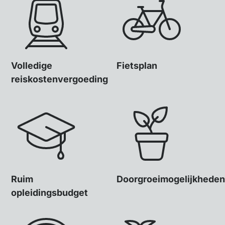
Volledige
Fietsplan
reiskostenvergoeding
Ruim
Doorgroeimogelijkheden
opleidingsbudget