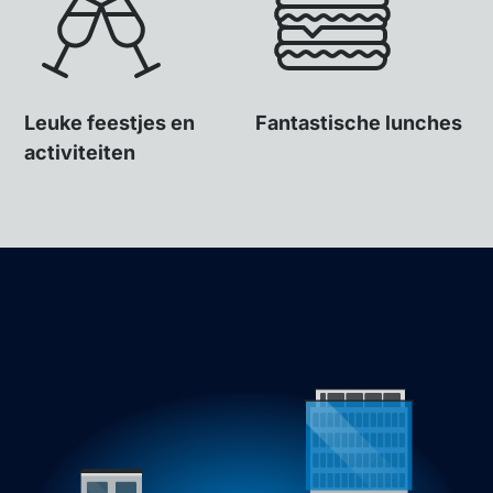
Leuke feestjes en
Fantastische lunches
activiteiten