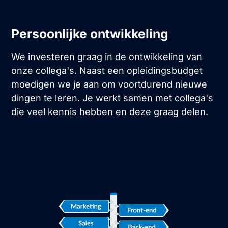
Persoonlijke ontwikkeling
We investeren graag in de ontwikkeling van
onze collega's. Naast een opleidingsbudget
moedigen we je aan om voortdurend nieuwe
dingen te leren. Je werkt samen met collega's
die veel kennis hebben en deze graag delen.