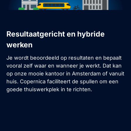
Resultaatgericht en hybride
werken
Je wordt beoordeeld op resultaten en bepaalt
vooral zelf waar en wanneer je werkt. Dat kan
op onze mooie kantoor in Amsterdam of vanuit
huis. Copernica faciliteert de spullen om een
goede thuiswerkplek in te richten.