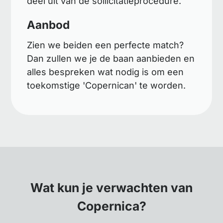
deel uit van de sollicitatieprocedure.
Aanbod
Zien we beiden een perfecte match?
Dan zullen we je de baan aanbieden en
alles bespreken wat nodig is om een
toekomstige 'Copernican' te worden.
Wat kun je verwachten van
Copernica?