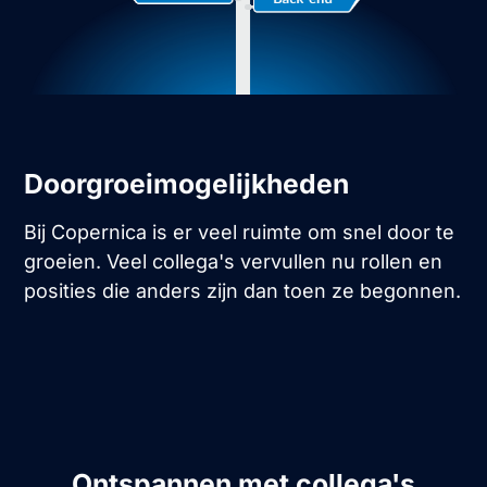
Doorgroeimogelijkheden
Bij Copernica is er veel ruimte om snel door te
groeien. Veel collega's vervullen nu rollen en
posities die anders zijn dan toen ze begonnen.
Ontspannen met collega's