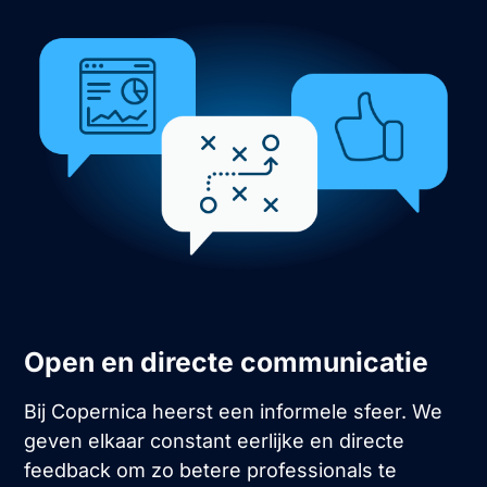
Open en directe communicatie
Bij Copernica heerst een informele sfeer. We
geven elkaar constant eerlijke en directe
feedback om zo betere professionals te