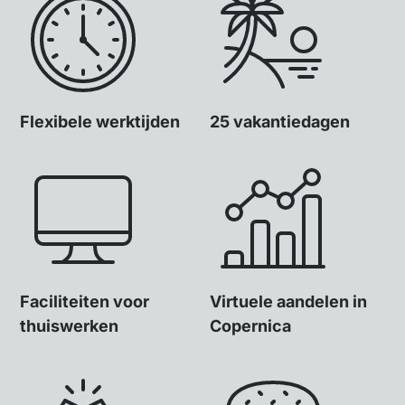
Flexibele werktijden
25 vakantiedagen
Faciliteiten voor
Virtuele aandelen in
thuiswerken
Copernica