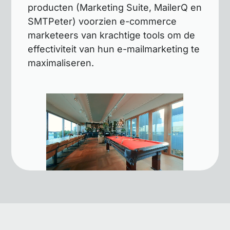
producten (Marketing Suite, MailerQ en
SMTPeter) voorzien e-commerce
marketeers van krachtige tools om de
effectiviteit van hun e-mailmarketing te
maximaliseren.