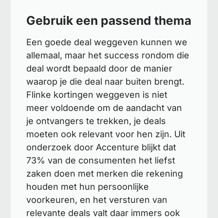
Gebruik een passend thema
Een goede deal weggeven kunnen we
allemaal, maar het success rondom die
deal wordt bepaald door de manier
waarop je die deal naar buiten brengt.
Flinke kortingen weggeven is niet
meer voldoende om de aandacht van
je ontvangers te trekken, je deals
moeten ook relevant voor hen zijn. Uit
onderzoek door Accenture blijkt dat
73% van de consumenten het liefst
zaken doen met merken die rekening
houden met hun persoonlijke
voorkeuren, en het versturen van
relevante deals valt daar immers ook