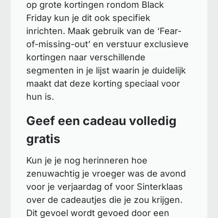
op grote kortingen rondom Black
Friday kun je dit ook specifiek
inrichten. Maak gebruik van de ‘Fear-
of-missing-out’ en verstuur exclusieve
kortingen naar verschillende
segmenten in je lijst waarin je duidelijk
maakt dat deze korting speciaal voor
hun is.
Geef een cadeau volledig
gratis
Kun je je nog herinneren hoe
zenuwachtig je vroeger was de avond
voor je verjaardag of voor Sinterklaas
over de cadeautjes die je zou krijgen.
Dit gevoel wordt gevoed door een