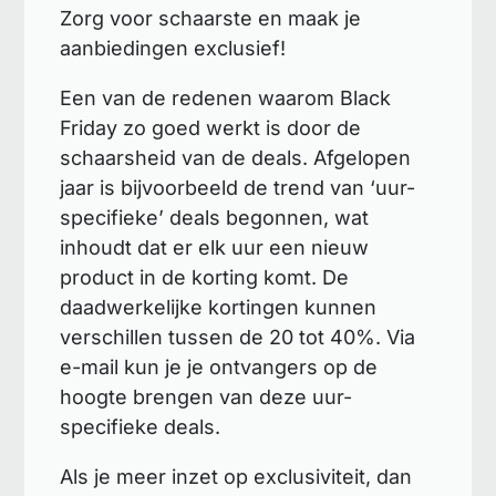
Zorg voor schaarste en maak je
aanbiedingen exclusief!
Een van de redenen waarom Black
Friday zo goed werkt is door de
schaarsheid van de deals. Afgelopen
jaar is bijvoorbeeld de trend van ‘uur-
specifieke’ deals begonnen, wat
inhoudt dat er elk uur een nieuw
product in de korting komt. De
daadwerkelijke kortingen kunnen
verschillen tussen de 20 tot 40%. Via
e-mail kun je je ontvangers op de
hoogte brengen van deze uur-
specifieke deals.
Als je meer inzet op exclusiviteit, dan