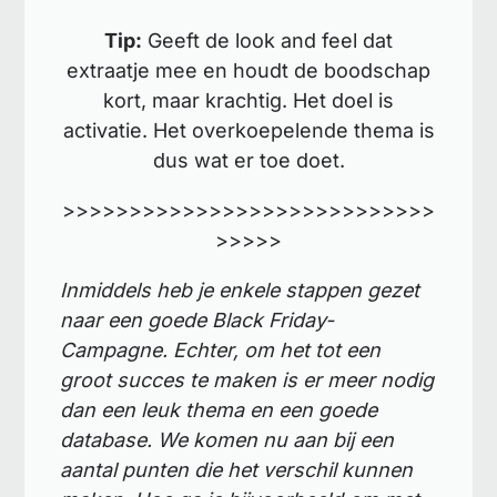
Tip:
Geeft de look and feel dat
extraatje mee en houdt de boodschap
kort, maar krachtig. Het doel is
activatie. Het overkoepelende thema is
dus wat er toe doet.
>>>>>>>>>>>>>>>>>>>>>>>>>>>>
>>>>>
Inmiddels heb je enkele stappen gezet
naar een goede Black Friday-
Campagne. Echter, om het tot een
groot succes te maken is er meer nodig
dan een leuk thema en een goede
database. We komen nu aan bij een
aantal punten die het verschil kunnen