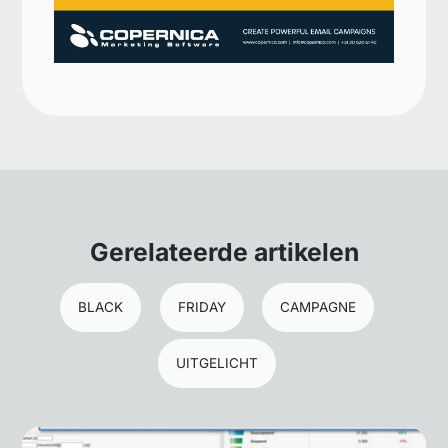
Gerelateerde artikelen
BLACK
FRIDAY
CAMPAGNE
UITGELICHT