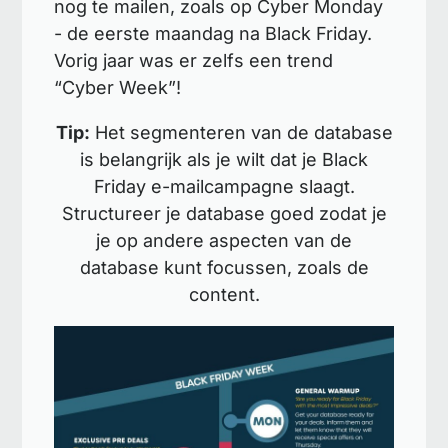
nog te mailen, zoals op Cyber Monday
- de eerste maandag na Black Friday.
Vorig jaar was er zelfs een trend
“Cyber Week”!
Tip:
Het segmenteren van de database
is belangrijk als je wilt dat je Black
Friday e-mailcampagne slaagt.
Structureer je database goed zodat je
je op andere aspecten van de
database kunt focussen, zoals de
content.