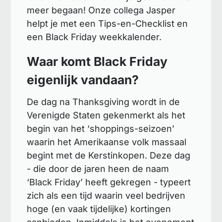
meer begaan! Onze collega Jasper
helpt je met een Tips-en-Checklist en
een Black Friday weekkalender.
Waar komt Black Friday
eigenlijk vandaan?
De dag na Thanksgiving wordt in de
Verenigde Staten gekenmerkt als het
begin van het ‘shoppings-seizoen’
waarin het Amerikaanse volk massaal
begint met de Kerstinkopen. Deze dag
- die door de jaren heen de naam
‘Black Friday’ heeft gekregen - typeert
zich als een tijd waarin veel bedrijven
hoge (en vaak tijdelijke) kortingen