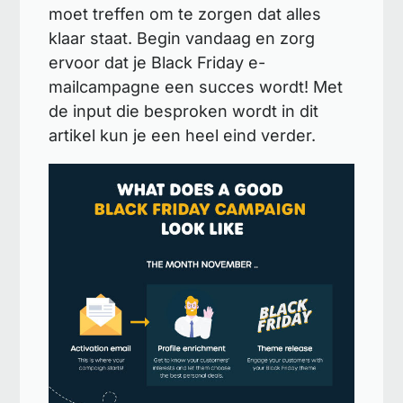
moet treffen om te zorgen dat alles
klaar staat. Begin vandaag en zorg
ervoor dat je Black Friday e-
mailcampagne een succes wordt! Met
de input die besproken wordt in dit
artikel kun je een heel eind verder.