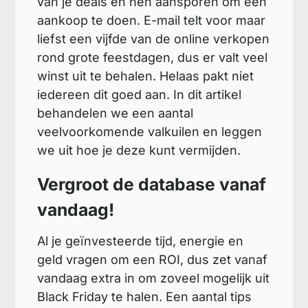
van je deals en hen aansporen om een
aankoop te doen. E-mail telt voor maar
liefst een vijfde van de online verkopen
rond grote feestdagen, dus er valt veel
winst uit te behalen. Helaas pakt niet
iedereen dit goed aan. In dit artikel
behandelen we een aantal
veelvoorkomende valkuilen en leggen
we uit hoe je deze kunt vermijden.
Vergroot de database vanaf
vandaag!
Al je geïnvesteerde tijd, energie en
geld vragen om een ROI, dus zet vanaf
vandaag extra in om zoveel mogelijk uit
Black Friday te halen. Een aantal tips