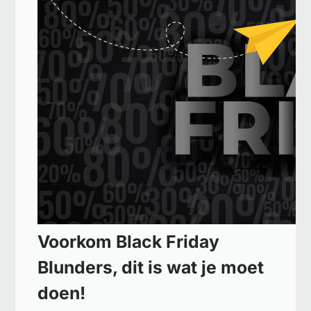
Voorkom Black Friday
Blunders, dit is wat je moet
doen!