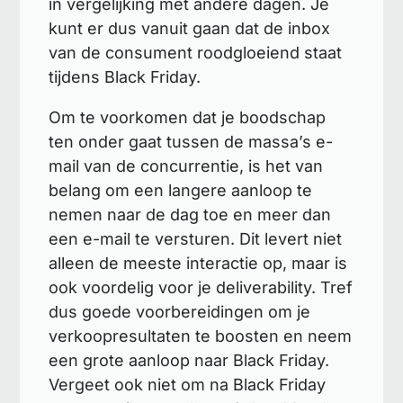
in vergelijking met andere dagen. Je
kunt er dus vanuit gaan dat de inbox
van de consument roodgloeiend staat
tijdens Black Friday.
Om te voorkomen dat je boodschap
ten onder gaat tussen de massa’s e-
mail van de concurrentie, is het van
belang om een langere aanloop te
nemen naar de dag toe en meer dan
een e-mail te versturen. Dit levert niet
alleen de meeste interactie op, maar is
ook voordelig voor je deliverability. Tref
dus goede voorbereidingen om je
verkoopresultaten te boosten en neem
een grote aanloop naar Black Friday.
Vergeet ook niet om na Black Friday