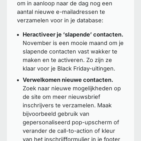
om in aanloop naar de dag nog een
aantal nieuwe e-mailadressen te
verzamelen voor in je database:
Heractiveer je ‘slapende’ contacten.
November is een mooie maand om je
slapende contacten vast wakker te
maken en te activeren. Zo zijn ze
klaar voor je Black Friday-uitingen.
Verwelkomen nieuwe contacten.
Zoek naar nieuwe mogelijkheden op
de site om meer nieuwsbrief
inschrijvers te verzamelen. Maak
bijvoorbeeld gebruik van
gepersonaliseerd pop-upscherm of
verander de call-to-action of kleur
van het inschrijfformulier in je footer