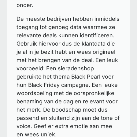
onder.
De meeste bedrijven hebben inmiddels
toegang tot genoeg data waarmee ze
relevante deals kunnen identificeren.
Gebruik hiervoor dus de klantdata die
je al in je bezit hebt en wees origineel
met het brengen van de deal. Een leuk
voorbeeld: Een sieradenshop
gebruikte het thema Black Pearl voor
hun Black Friday campagne. Een leuke
woordspeling met de oorspronkelijke
benaming van de dag en relevant voor
het merk. De boodschap moet dus
passend en sluitend zijn aan de tone of
voice. Geef er extra emotie aan mee
en wees uniek.