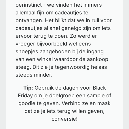
oerinstinct - we vinden het immers
allemaal fijn om cadeautjes te
ontvangen. Het blijkt dat we in ruil voor
cadeautjes al snel geneigd zijn om iets
ervoor terug te doen. Zo werd er
vroeger bijvoorbeeld wel eens
snoepjes aangeboden bij de ingang
van een winkel waardoor de aankoop
steeg. Dit zie je tegenwoordig helaas
steeds minder.
Tip:
Gebruik de dagen voor Black
Friday om je doelgroep een sample of
goodie te geven. Verbind ze en maak
dat ze je iets terug willen geven,
conversie!