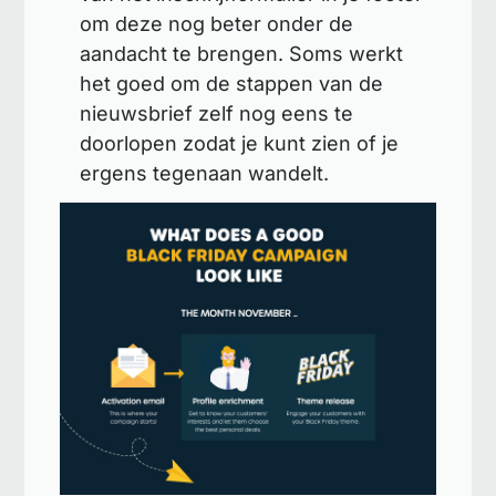
om deze nog beter onder de
aandacht te brengen. Soms werkt
het goed om de stappen van de
nieuwsbrief zelf nog eens te
doorlopen zodat je kunt zien of je
ergens tegenaan wandelt.