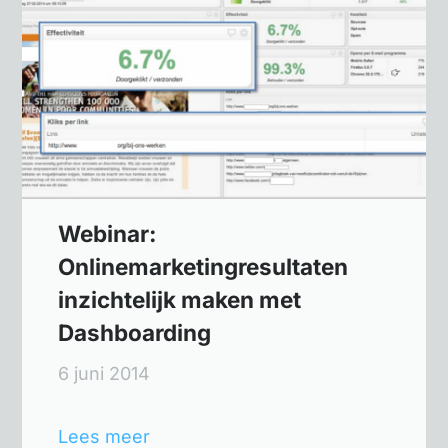
Webinar:
Onlinemarketingresultaten
inzichtelijk maken met
Dashboarding
6 juni 2014
Lees meer