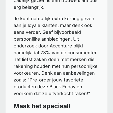
Zakelijk gezien is een trouwe klant dus
erg belangrijk.
Je kunt natuurlijk extra korting geven
aan je loyale klanten, maar denk ook
eens verder. Geef bijvoorbeeld
persoonlijke aanbiedingen. Uit
onderzoek door Accenture blijkt
namelijk dat 73% van de consumenten
het liefst zaken doen met merken die
rekening houden met hun persoonlijke
voorkeuren. Denk aan aanbevelingen
zoals: “Pre-order jouw favoriete
producten deze Black Friday en
voorkom dat ze uitverkocht raken!”
Maak het speciaal!