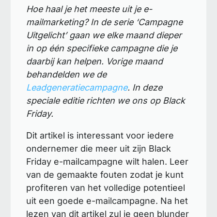
Hoe haal je het meeste uit je e-
mailmarketing? In de serie ‘Campagne
Uitgelicht’ gaan we elke maand dieper
in op één specifieke campagne die je
daarbij kan helpen. Vorige maand
behandelden we de
Leadgeneratiecampagne
. In deze
speciale editie richten we ons op Black
Friday.
Dit artikel is interessant voor iedere
ondernemer die meer uit zijn Black
Friday e-mailcampagne wilt halen. Leer
van de gemaakte fouten zodat je kunt
profiteren van het volledige potentieel
uit een goede e-mailcampagne. Na het
lezen van dit artikel zul je geen blunder