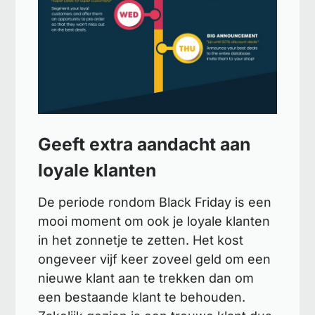
Geeft extra aandacht aan
loyale klanten
De periode rondom Black Friday is een
mooi moment om ook je loyale klanten
in het zonnetje te zetten. Het kost
ongeveer vijf keer zoveel geld om een
nieuwe klant aan te trekken dan om
een bestaande klant te behouden.