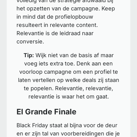
volledig van de strategie afdwaald bij
het opzetten van de campagne. Keep
in mind dat de profielopbouw
resulteert in relevante content.
Relevantie is de leidraad naar
conversie.
Tip:
Wijk niet van de basis af maar
voeg iets extra toe. Denk aan een
voorloop campagne om een profiel te
laten vertellen op welke deals zij staan
te popelen. Relevantie, relevantie,
relevantie is waar het om gaat.
El Grande Finale
Black Friday staat al bijna voor de deur
en er zijn tal van voorbereidingen die je