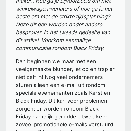
maken. Hoe ga je bijvoorbeeld om met
winkelwagen-verlaters of hoe ga je het
beste om met de strikte tijdsplanning?
Deze dingen worden onder andere
besproken in het tweede gedeelte van
dit artikel. Voorkom eenmalige
communicatie rondom Black Friday.
Dan beginnen we maar met een
veelgemaakte blunder, let op en trap er
niet zelf in! Nog veel ondernemers
sturen alleen een e-mail uit rondom
speciale evenementen zoals Kerst en
Black Friday. Dit kan voor problemen
zorgen: er worden rondom Black
Friday namelijk gemiddeld twee keer
zoveel promotionele e-mails verstuurd