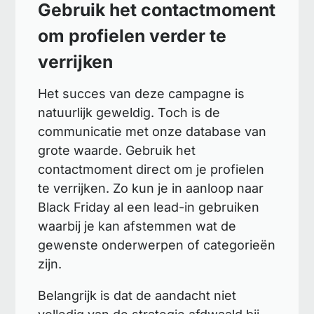
Gebruik het contactmoment
om profielen verder te
verrijken
Het succes van deze campagne is
natuurlijk geweldig. Toch is de
communicatie met onze database van
grote waarde. Gebruik het
contactmoment direct om je profielen
te verrijken. Zo kun je in aanloop naar
Black Friday al een lead-in gebruiken
waarbij je kan afstemmen wat de
gewenste onderwerpen of categorieën
zijn.
Belangrijk is dat de aandacht niet