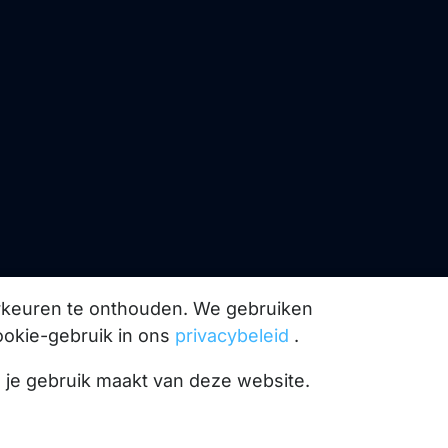
orkeuren te onthouden. We gebruiken
ookie-gebruik in ons
privacybeleid
.
l je gebruik maakt van deze website.