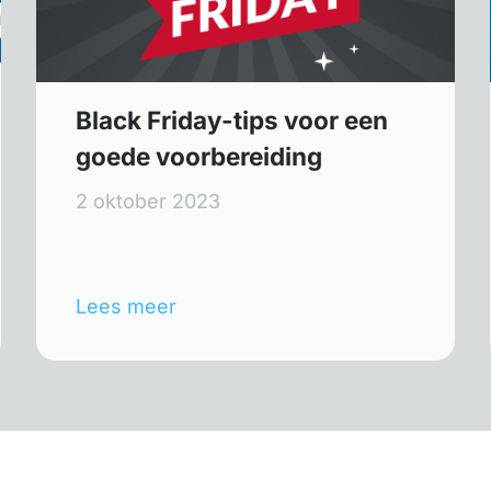
Black Friday-tips voor een
goede voorbereiding
2 oktober 2023
Lees meer