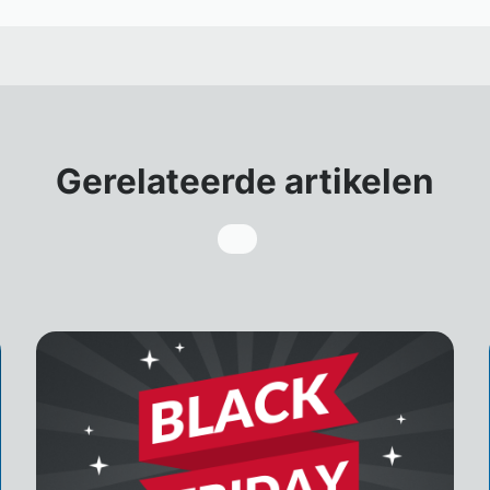
Gerelateerde artikelen