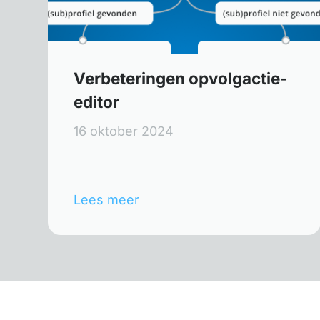
Verbeteringen opvolgactie-
editor
16 oktober 2024
Lees meer