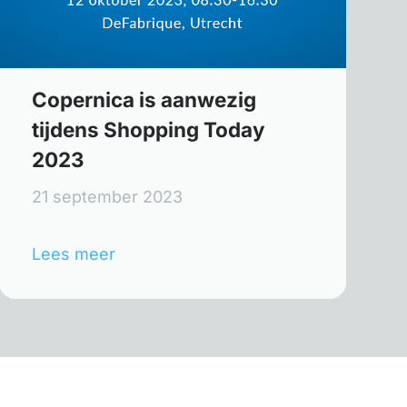
Copernica is aanwezig
tijdens Shopping Today
2023
21 september 2023
Lees meer