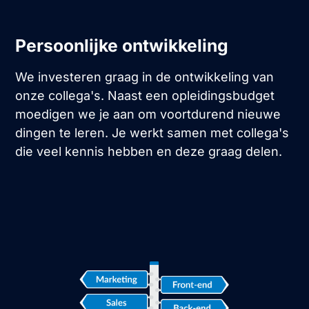
Persoonlijke ontwikkeling
We investeren graag in de ontwikkeling van
onze collega's. Naast een opleidingsbudget
moedigen we je aan om voortdurend nieuwe
dingen te leren. Je werkt samen met collega's
die veel kennis hebben en deze graag delen.