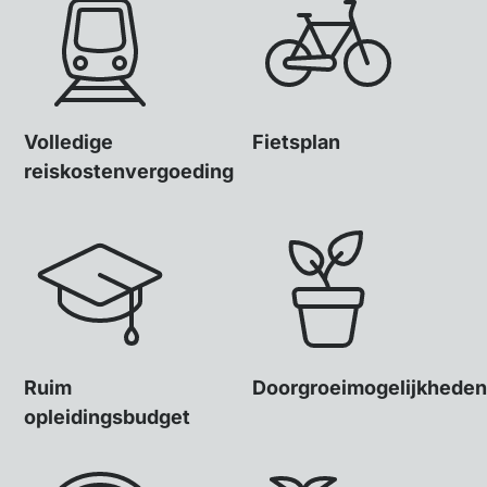
Volledige
Fietsplan
reiskostenvergoeding
Ruim
Doorgroeimogelijkheden
opleidingsbudget