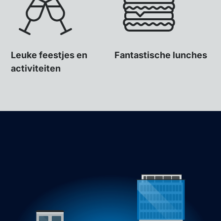
Leuke feestjes en
Fantastische lunches
activiteiten