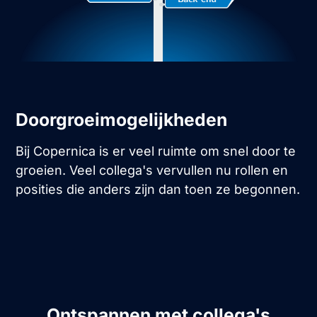
Doorgroeimogelijkheden
Bij Copernica is er veel ruimte om snel door te
groeien. Veel collega's vervullen nu rollen en
posities die anders zijn dan toen ze begonnen.
Ontspannen met collega's