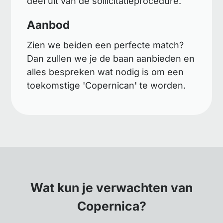
deel uit van de sollicitatieprocedure.
Aanbod
Zien we beiden een perfecte match?
Dan zullen we je de baan aanbieden en
alles bespreken wat nodig is om een
toekomstige 'Copernican' te worden.
Wat kun je verwachten van
Copernica?