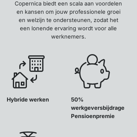
Copernica biedt een scala aan voordelen
en kansen om jouw professionele groei
en welzijn te ondersteunen, zodat het
een lonende ervaring wordt voor alle
werknemers.
Hybride werken
50%
werkgeversbijdrage
Pensioenpremie