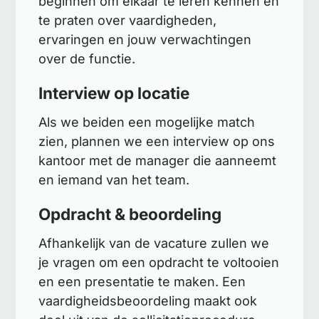
beginnen om elkaar te leren kennen en
te praten over vaardigheden,
ervaringen en jouw verwachtingen
over de functie.
Interview op locatie
Als we beiden een mogelijke match
zien, plannen we een interview op ons
kantoor met de manager die aanneemt
en iemand van het team.
Opdracht & beoordeling
Afhankelijk van de vacature zullen we
je vragen om een opdracht te voltooien
en een presentatie te maken. Een
vaardigheidsbeoordeling maakt ook