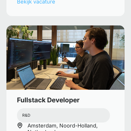
Bekijk vacature
Fullstack Developer
R&D
Amsterdam, Noord-Holland,