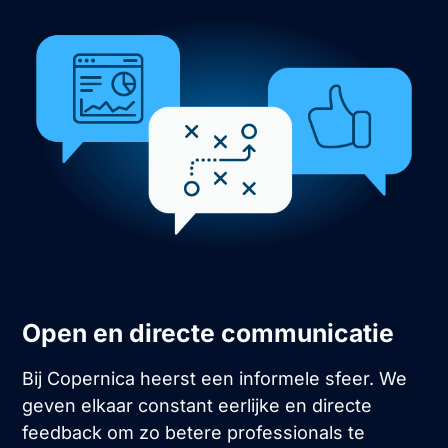
Open en directe communicatie
Bij Copernica heerst een informele sfeer. We
geven elkaar constant eerlijke en directe
feedback om zo betere professionals te