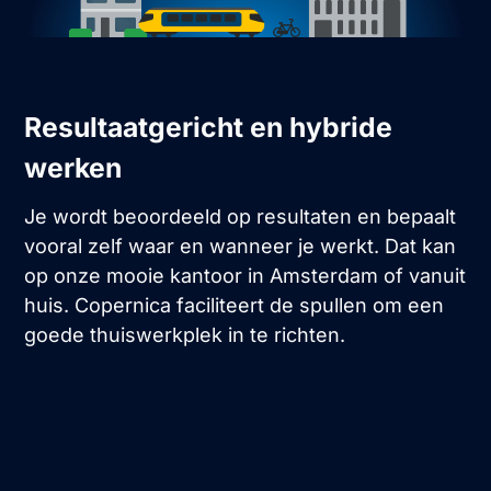
Resultaatgericht en hybride
werken
Je wordt beoordeeld op resultaten en bepaalt
vooral zelf waar en wanneer je werkt. Dat kan
op onze mooie kantoor in Amsterdam of vanuit
huis. Copernica faciliteert de spullen om een
goede thuiswerkplek in te richten.