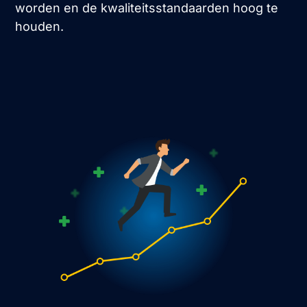
worden en de kwaliteitsstandaarden hoog te
houden.