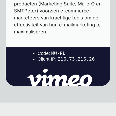
producten (Marketing Suite, MailerQ en
SMTPeter) voorzien e-commerce
marketeers van krachtige tools om de
effectiviteit van hun e-mailmarketing te
maximaliseren.