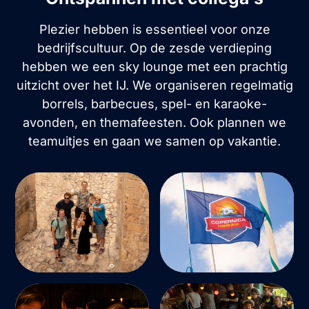
Plezier hebben is essentieel voor onze
bedrijfscultuur. Op de zesde verdieping
hebben we een sky lounge met een prachtig
uitzicht over het IJ. We organiseren regelmatig
borrels, barbecues, spel- en karaoke-
avonden, en themafeesten. Ook plannen we
teamuitjes en gaan we samen op vakantie.