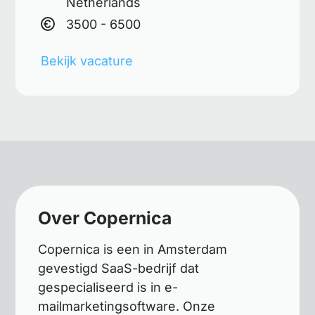
Netherlands
3500 - 6500
Bekijk vacature
Over Copernica
Copernica is een in Amsterdam
gevestigd SaaS-bedrijf dat
gespecialiseerd is in e-
mailmarketingsoftware. Onze