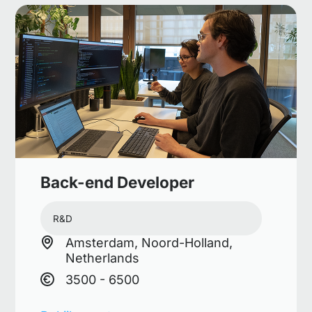
Back-end Developer
R&D
Amsterdam, Noord-Holland,
Netherlands
3500 - 6500