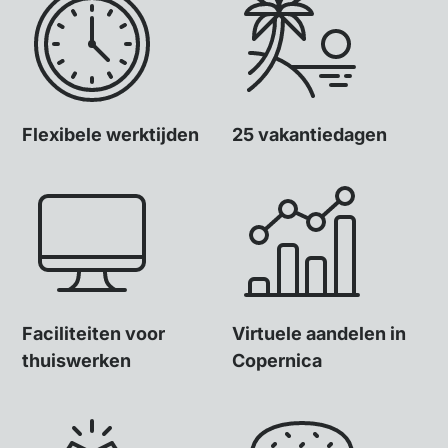
Flexibele werktijden
25 vakantiedagen
Faciliteiten voor
Virtuele aandelen in
thuiswerken
Copernica