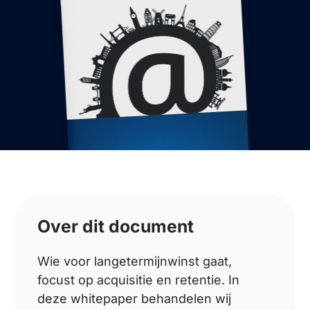
Over dit document
Wie voor langetermijnwinst gaat,
focust op acquisitie en retentie. In
deze whitepaper behandelen wij