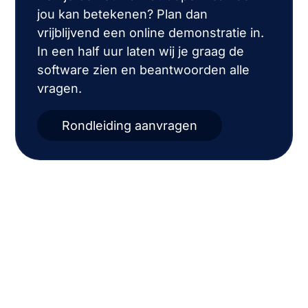
jou kan betekenen? Plan dan
vrijblijvend een online demonstratie in.
In een half uur laten wij je graag de
software zien en beantwoorden alle
vragen.
Rondleiding aanvragen