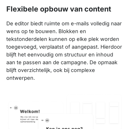
Flexibele opbouw van content
De editor biedt ruimte om e-mails volledig naar
wens op te bouwen. Blokken en
tekstonderdelen kunnen op elke plek worden
toegevoegd, verplaatst of aangepast. Hierdoor
blijft het eenvoudig om structuur en inhoud
aan te passen aan de campagne. De opmaak
blijft overzichtelijk, ook bij complexe
ontwerpen.