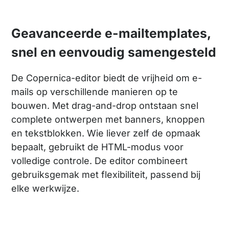
Geavanceerde e-mailtemplates,
snel en eenvoudig samengesteld
De Copernica-editor biedt de vrijheid om e-
mails op verschillende manieren op te
bouwen. Met drag-and-drop ontstaan snel
complete ontwerpen met banners, knoppen
en tekstblokken. Wie liever zelf de opmaak
bepaalt, gebruikt de HTML-modus voor
volledige controle. De editor combineert
gebruiksgemak met flexibiliteit, passend bij
elke werkwijze.