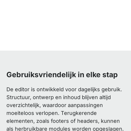
Gebruiksvriendelijk in elke stap
De editor is ontwikkeld voor dagelijks gebruik.
Structuur, ontwerp en inhoud blijven altijd
overzichtelijk, waardoor aanpassingen
moeiteloos verlopen. Terugkerende
elementen, zoals footers of headers, kunnen
als herbruikbare modules worden opgeslagen.