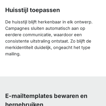
Huisstijl toepassen
De huisstijl blijft herkenbaar in elk ontwerp.
Campagnes sluiten automatisch aan op
eerdere communicatie, waardoor een
consistente uitstraling ontstaat. Zo blijft de
merkidentiteit duidelijk, ongeacht het type
mailing.
E-mailtemplates bewaren en
hergebruiken