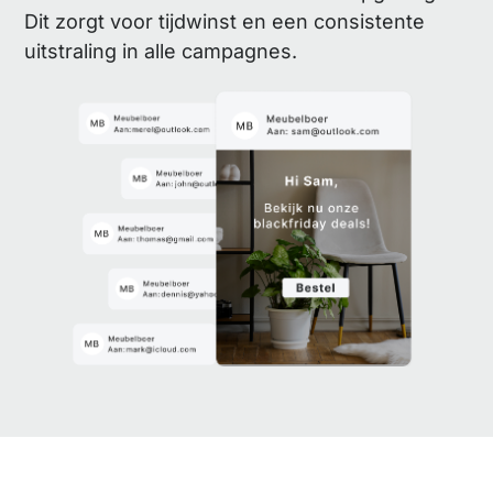
Dit zorgt voor tijdwinst en een consistente
uitstraling in alle campagnes.