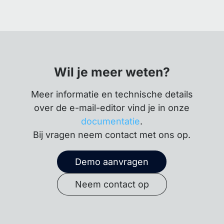
Wil je meer weten?
Meer informatie en technische details
over de e-mail-editor vind je in onze
documentatie
.
Bij vragen neem contact met ons op.
Demo aanvragen
Neem contact op