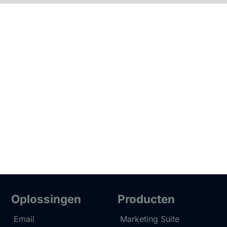
Oplossingen
Producten
Email
Marketing Suite