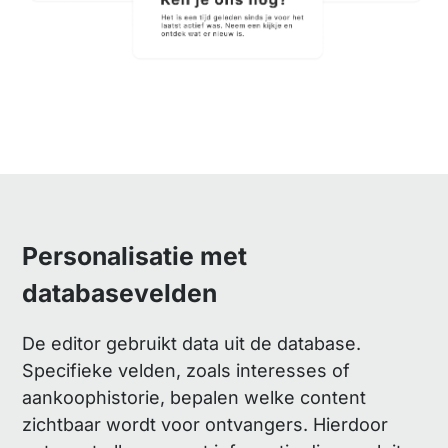
Personalisatie met
databasevelden
De editor gebruikt data uit de database.
Specifieke velden, zoals interesses of
aankoophistorie, bepalen welke content
zichtbaar wordt voor ontvangers. Hierdoor