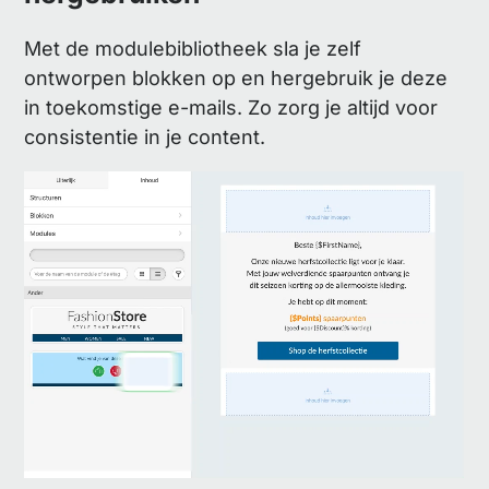
Met de modulebibliotheek sla je zelf
ontworpen blokken op en hergebruik je deze
in toekomstige e-mails. Zo zorg je altijd voor
consistentie in je content.