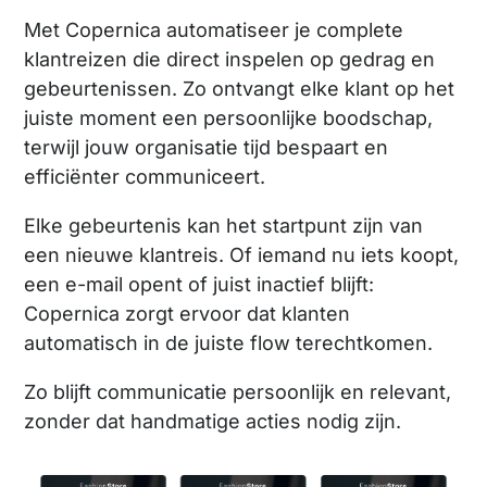
Met Copernica automatiseer je complete
klantreizen die direct inspelen op gedrag en
gebeurtenissen. Zo ontvangt elke klant op het
juiste moment een persoonlijke boodschap,
terwijl jouw organisatie tijd bespaart en
efficiënter communiceert.
Elke gebeurtenis kan het startpunt zijn van
een nieuwe klantreis. Of iemand nu iets koopt,
een e-mail opent of juist inactief blijft:
Copernica zorgt ervoor dat klanten
automatisch in de juiste flow terechtkomen.
Zo blijft communicatie persoonlijk en relevant,
zonder dat handmatige acties nodig zijn.