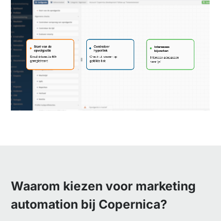
Waarom kiezen voor marketing
automation bij Copernica?