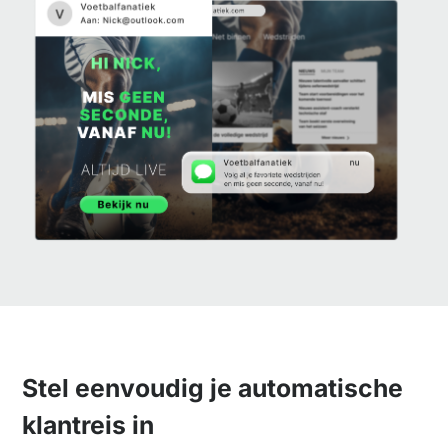
Stel eenvoudig je automatische
klantreis in