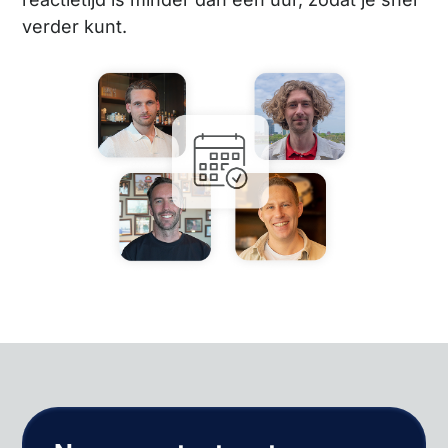
verder kunt.