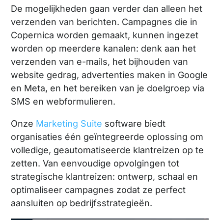
De mogelijkheden gaan verder dan alleen het
verzenden van berichten. Campagnes die in
Copernica worden gemaakt, kunnen ingezet
worden op meerdere kanalen: denk aan het
verzenden van e-mails, het bijhouden van
website gedrag, advertenties maken in Google
en Meta, en het bereiken van je doelgroep via
SMS en webformulieren.
Onze
Marketing Suite
software biedt
organisaties één geïntegreerde oplossing om
volledige, geautomatiseerde klantreizen op te
zetten. Van eenvoudige opvolgingen tot
strategische klantreizen: ontwerp, schaal en
optimaliseer campagnes zodat ze perfect
aansluiten op bedrijfsstrategieën.