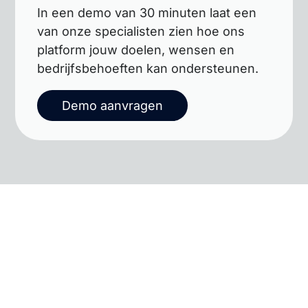
In een demo van 30 minuten laat een
van onze specialisten zien hoe ons
platform jouw doelen, wensen en
bedrijfsbehoeften kan ondersteunen.
Demo aanvragen