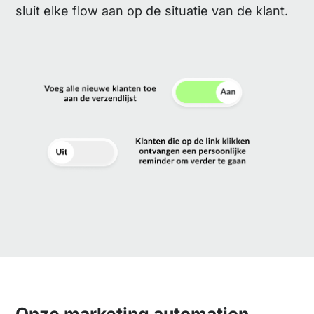
sluit elke flow aan op de situatie van de klant.