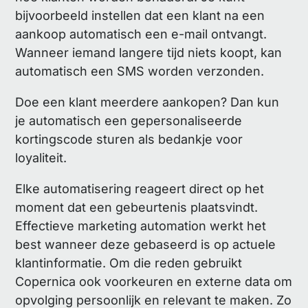
bijvoorbeeld instellen dat een klant na een
aankoop automatisch een e-mail ontvangt.
Wanneer iemand langere tijd niets koopt, kan
automatisch een SMS worden verzonden.
Doe een klant meerdere aankopen? Dan kun
je automatisch een gepersonaliseerde
kortingscode sturen als bedankje voor
loyaliteit.
Elke automatisering reageert direct op het
moment dat een gebeurtenis plaatsvindt.
Effectieve marketing automation werkt het
best wanneer deze gebaseerd is op actuele
klantinformatie. Om die reden gebruikt
Copernica ook voorkeuren en externe data om
opvolging persoonlijk en relevant te maken. Zo