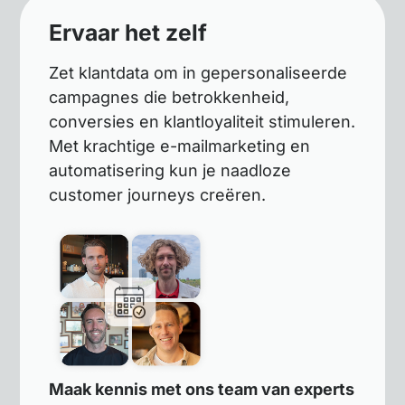
Ervaar het zelf
Zet klantdata om in gepersonaliseerde
campagnes die betrokkenheid,
conversies en klantloyaliteit stimuleren.
Met krachtige e-mailmarketing en
automatisering kun je naadloze
customer journeys creëren.
Maak kennis met ons team van experts