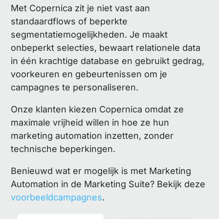
Met Copernica zit je niet vast aan
standaardflows of beperkte
segmentatiemogelijkheden. Je maakt
onbeperkt selecties, bewaart relationele data
in één krachtige database en gebruikt gedrag,
voorkeuren en gebeurtenissen om je
campagnes te personaliseren.
Onze klanten kiezen Copernica omdat ze
maximale vrijheid willen in hoe ze hun
marketing automation inzetten, zonder
technische beperkingen.
Benieuwd wat er mogelijk is met Marketing
Automation in de Marketing Suite? Bekijk deze
voorbeeldcampagnes
.