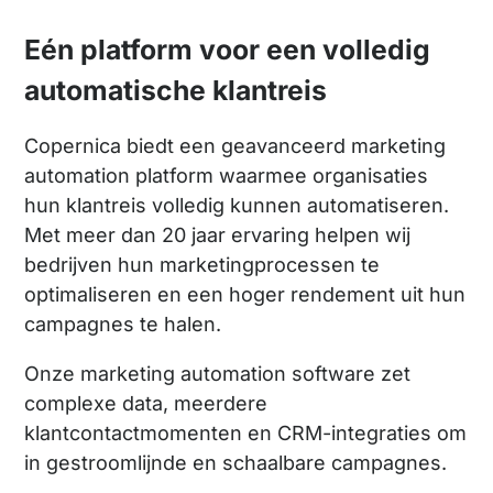
Eén platform voor een volledig
automatische klantreis
Copernica biedt een geavanceerd marketing
automation platform waarmee organisaties
hun klantreis volledig kunnen automatiseren.
Met meer dan 20 jaar ervaring helpen wij
bedrijven hun marketingprocessen te
optimaliseren en een hoger rendement uit hun
campagnes te halen.
Onze marketing automation software zet
complexe data, meerdere
klantcontactmomenten en CRM-integraties om
in gestroomlijnde en schaalbare campagnes.