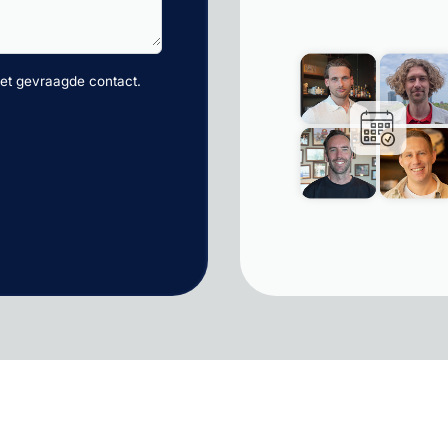
et gevraagde contact.