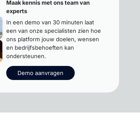
Maak kennis met ons team van
experts
In een demo van 30 minuten laat
een van onze specialisten zien hoe
ons platform jouw doelen, wensen
en bedrijfsbehoeften kan
ondersteunen.
Demo aanvragen