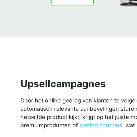
Upsellcampagnes
Door het online gedrag van klanten te volge
automatisch relevante aanbevelingen sturen
hetzelfde product kijkt, krijgt op het juiste
premiumproducten of
korting coupons
, wat