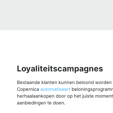
Loyaliteitscampagnes
Bestaande klanten kunnen beloond worden vo
Copernica
automatiseert
beloningsprogramm
herhaalaankopen door op het juiste moment
aanbiedingen te doen.