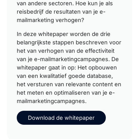
van andere sectoren. Hoe kun je als
reisbedrijf de resultaten van je e-
mailmarketing verhogen?
In deze whitepaper worden de drie
belangrijkste stappen beschreven voor
het van verhogen van de effectiviteit
van je e-mailmarketingcampagnes. De
whitepaper gaat in op: Het opbouwen
van een kwalitatief goede database,
het versturen van relevante content en
het meten en optimaliseren van je e-
mailmarketingcampagnes.
Download de whitepaper