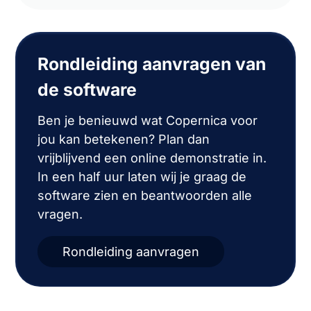
Rondleiding aanvragen van
de software
Ben je benieuwd wat Copernica voor
jou kan betekenen? Plan dan
vrijblijvend een online demonstratie in.
In een half uur laten wij je graag de
software zien en beantwoorden alle
vragen.
Rondleiding aanvragen