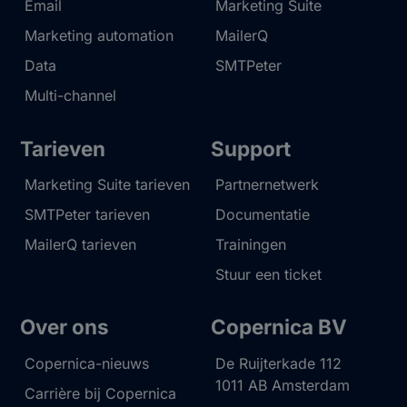
Email
Marketing Suite
Marketing automation
MailerQ
Data
SMTPeter
Multi-channel
Tarieven
Support
Marketing Suite tarieven
Partnernetwerk
SMTPeter tarieven
Documentatie
MailerQ tarieven
Trainingen
Stuur een ticket
Over ons
Copernica BV
Copernica-nieuws
De Ruijterkade 112
1011 AB
Amsterdam
Carrière bij Copernica