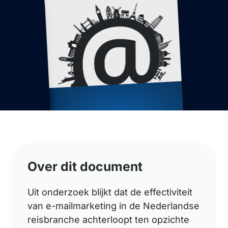
Over dit document
Uit onderzoek blijkt dat de effectiviteit
van e-mailmarketing in de Nederlandse
reisbranche achterloopt ten opzichte