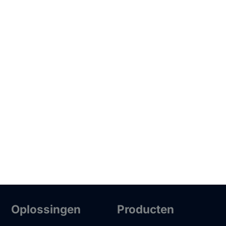
Oplossingen
Producten