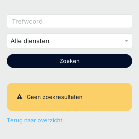
Trefwoord
Zoeken
Geen zoekresultaten
Terug naar overzicht