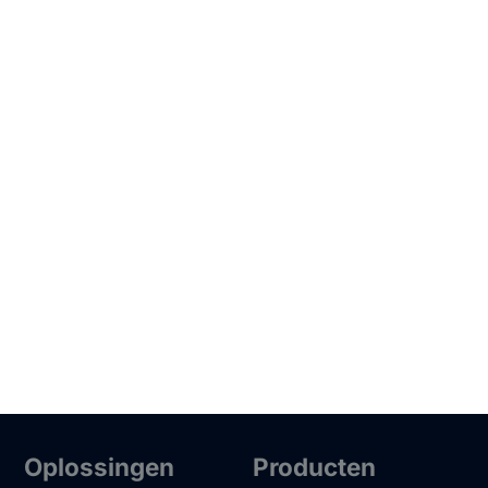
Oplossingen
Producten