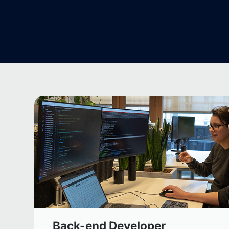
Back-end Developer