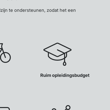
zijn te ondersteunen, zodat het een
Ruim opleidingsbudget