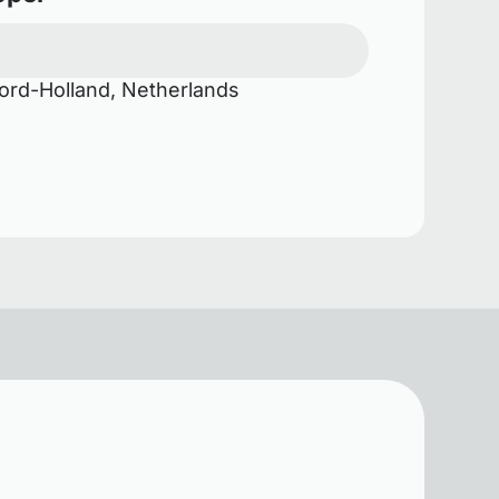
rd-Holland, Netherlands