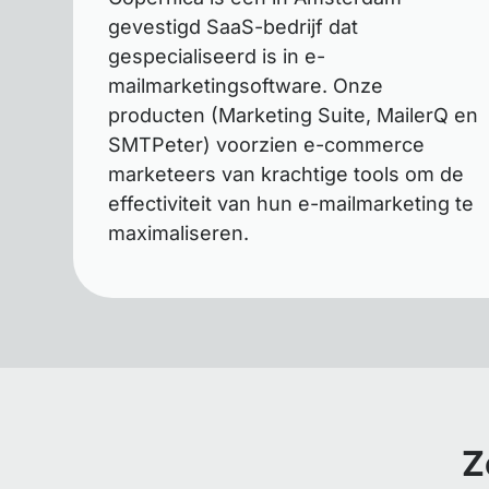
gevestigd SaaS-bedrijf dat
gespecialiseerd is in e-
mailmarketingsoftware. Onze
producten (Marketing Suite, MailerQ en
SMTPeter) voorzien e-commerce
marketeers van krachtige tools om de
effectiviteit van hun e-mailmarketing te
maximaliseren.
Z