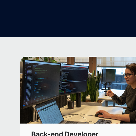
Back-end Developer