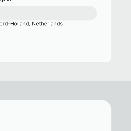
rd-Holland, Netherlands