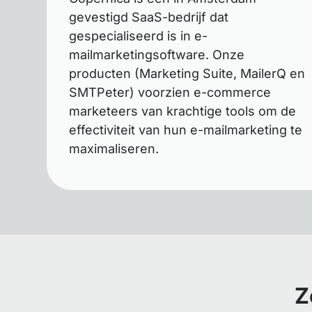
gevestigd SaaS-bedrijf dat
gespecialiseerd is in e-
mailmarketingsoftware. Onze
producten (Marketing Suite, MailerQ en
SMTPeter) voorzien e-commerce
marketeers van krachtige tools om de
effectiviteit van hun e-mailmarketing te
maximaliseren.
Z