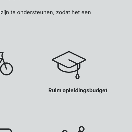
zijn te ondersteunen, zodat het een
Ruim opleidingsbudget