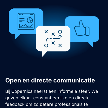
Open en directe communicatie
Bij Copernica heerst een informele sfeer. We
geven elkaar constant eerlijke en directe
feedback om zo betere professionals te