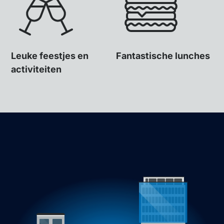
Leuke feestjes en
Fantastische lunches
activiteiten