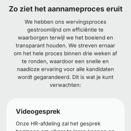
Zo ziet het aannameproces eruit
We hebben ons wervingsproces
gestroomlijnd om efficiëntie te
waarborgen terwijl we het boeiend en
transparant houden. We streven ernaar
om het hele proces binnen drie weken af
te ronden, waardoor een snelle en
naadloze ervaring voor alle kandidaten
wordt gegarandeerd. Dit is wat je kunt
verwachten:
Videogesprek
Onze HR-afdeling zal het gesprek