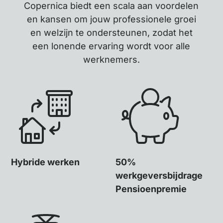
Copernica biedt een scala aan voordelen
en kansen om jouw professionele groei
en welzijn te ondersteunen, zodat het
een lonende ervaring wordt voor alle
werknemers.
Hybride werken
50%
werkgeversbijdrage
Pensioenpremie