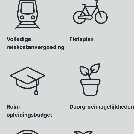
Volledige
Fietsplan
reiskostenvergoeding
Ruim
Doorgroeimogelijkheden
opleidingsbudget