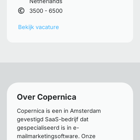
Netherlands
3500 - 6500
Bekijk vacature
Over Copernica
Copernica is een in Amsterdam
gevestigd SaaS-bedrijf dat
gespecialiseerd is in e-
mailmarketingsoftware. Onze