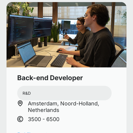
Back-end Developer
R&D
Amsterdam, Noord-Holland,
Netherlands
3500 - 6500