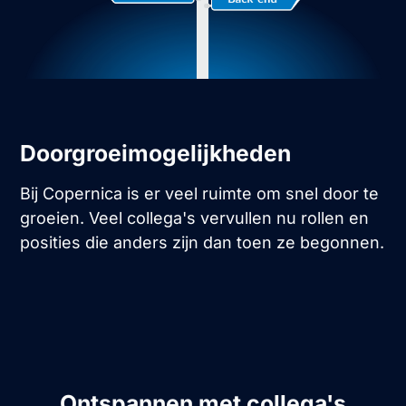
Doorgroeimogelijkheden
Bij Copernica is er veel ruimte om snel door te
groeien. Veel collega's vervullen nu rollen en
posities die anders zijn dan toen ze begonnen.
Ontspannen met collega's