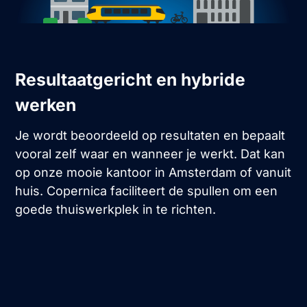
Resultaatgericht en hybride
werken
Je wordt beoordeeld op resultaten en bepaalt
vooral zelf waar en wanneer je werkt. Dat kan
op onze mooie kantoor in Amsterdam of vanuit
huis. Copernica faciliteert de spullen om een
goede thuiswerkplek in te richten.