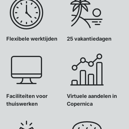
Flexibele werktijden
25 vakantiedagen
Faciliteiten voor
Virtuele aandelen in
thuiswerken
Copernica