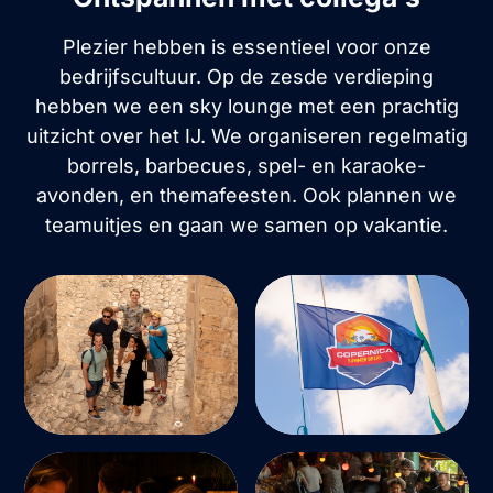
Plezier hebben is essentieel voor onze
bedrijfscultuur. Op de zesde verdieping
hebben we een sky lounge met een prachtig
uitzicht over het IJ. We organiseren regelmatig
borrels, barbecues, spel- en karaoke-
avonden, en themafeesten. Ook plannen we
teamuitjes en gaan we samen op vakantie.