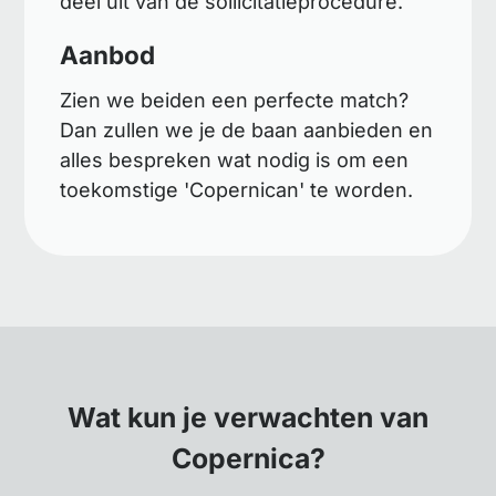
deel uit van de sollicitatieprocedure.
Aanbod
Zien we beiden een perfecte match?
Dan zullen we je de baan aanbieden en
alles bespreken wat nodig is om een
toekomstige 'Copernican' te worden.
Wat kun je verwachten van
Copernica?