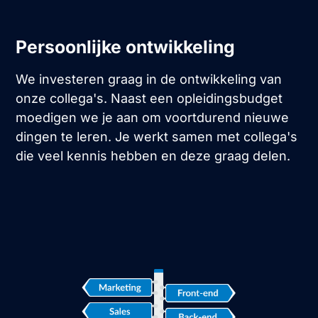
Persoonlijke ontwikkeling
We investeren graag in de ontwikkeling van
onze collega's. Naast een opleidingsbudget
moedigen we je aan om voortdurend nieuwe
dingen te leren. Je werkt samen met collega's
die veel kennis hebben en deze graag delen.