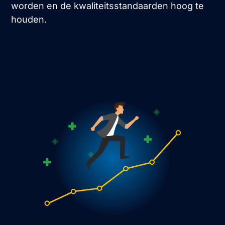
worden en de kwaliteitsstandaarden hoog te
houden.