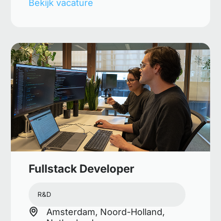
Bekijk vacature
Fullstack Developer
R&D
Amsterdam, Noord-Holland,