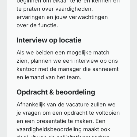
beginnen om elkaar te leren kennen en
te praten over vaardigheden,
ervaringen en jouw verwachtingen
over de functie.
Interview op locatie
Als we beiden een mogelijke match
zien, plannen we een interview op ons
kantoor met de manager die aanneemt
en iemand van het team.
Opdracht & beoordeling
Afhankelijk van de vacature zullen we
je vragen om een opdracht te voltooien
en een presentatie te maken. Een
vaardigheidsbeoordeling maakt ook