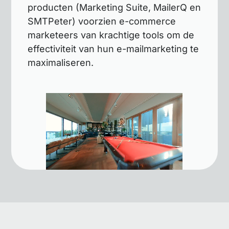
producten (Marketing Suite, MailerQ en
SMTPeter) voorzien e-commerce
marketeers van krachtige tools om de
effectiviteit van hun e-mailmarketing te
maximaliseren.