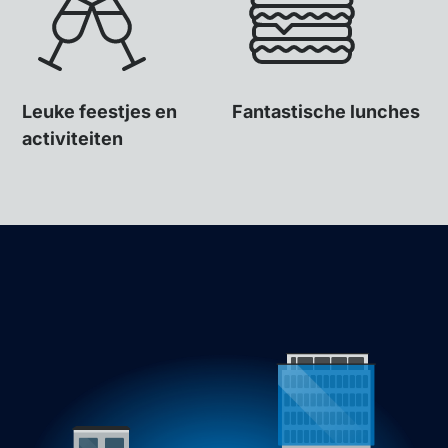
Leuke feestjes en
Fantastische lunches
activiteiten