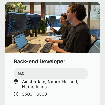
Back-end Developer
R&D
Amsterdam, Noord-Holland,
Netherlands
3500 - 6500