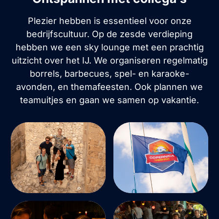
Plezier hebben is essentieel voor onze
bedrijfscultuur. Op de zesde verdieping
hebben we een sky lounge met een prachtig
uitzicht over het IJ. We organiseren regelmatig
borrels, barbecues, spel- en karaoke-
avonden, en themafeesten. Ook plannen we
teamuitjes en gaan we samen op vakantie.