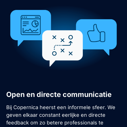
Open en directe communicatie
Bij Copernica heerst een informele sfeer. We
geven elkaar constant eerlijke en directe
feedback om zo betere professionals te