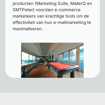
producten (Marketing Suite, MailerQ en
SMTPeter) voorzien e-commerce
marketeers van krachtige tools om de
effectiviteit van hun e-mailmarketing te
maximaliseren.