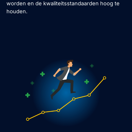
worden en de kwaliteitsstandaarden hoog te
houden.