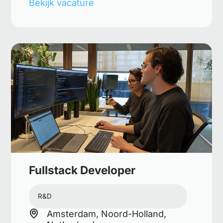
Bekijk vacature
Fullstack Developer
R&D
Amsterdam, Noord-Holland,