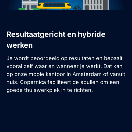
Resultaatgericht en hybride
werken
Je wordt beoordeeld op resultaten en bepaalt
vooral zelf waar en wanneer je werkt. Dat kan
op onze mooie kantoor in Amsterdam of vanuit
huis. Copernica faciliteert de spullen om een
goede thuiswerkplek in te richten.