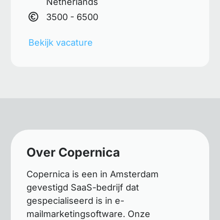
Netherlands
3500 - 6500
Bekijk vacature
Over Copernica
Copernica is een in Amsterdam
gevestigd SaaS-bedrijf dat
gespecialiseerd is in e-
mailmarketingsoftware. Onze