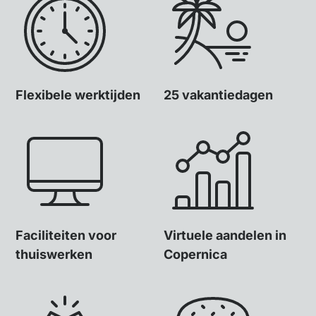
Flexibele werktijden
25 vakantiedagen
Faciliteiten voor
Virtuele aandelen in
thuiswerken
Copernica