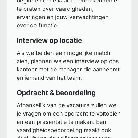
beginnen om elkaar te leren kennen en
te praten over vaardigheden,
ervaringen en jouw verwachtingen
over de functie.
Interview op locatie
Als we beiden een mogelijke match
zien, plannen we een interview op ons
kantoor met de manager die aanneemt
en iemand van het team.
Opdracht & beoordeling
Afhankelijk van de vacature zullen we
je vragen om een opdracht te voltooien
en een presentatie te maken. Een
vaardigheidsbeoordeling maakt ook