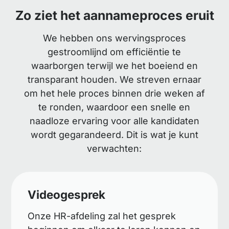
Zo ziet het aannameproces eruit
We hebben ons wervingsproces
gestroomlijnd om efficiëntie te
waarborgen terwijl we het boeiend en
transparant houden. We streven ernaar
om het hele proces binnen drie weken af
te ronden, waardoor een snelle en
naadloze ervaring voor alle kandidaten
wordt gegarandeerd. Dit is wat je kunt
verwachten:
Videogesprek
Onze HR-afdeling zal het gesprek