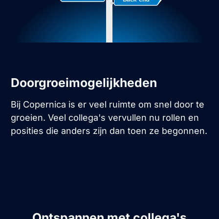
Doorgroeimogelijkheden
Bij Copernica is er veel ruimte om snel door te
groeien. Veel collega's vervullen nu rollen en
posities die anders zijn dan toen ze begonnen.
Ontspannen met collega's