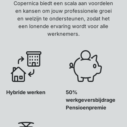
Copernica biedt een scala aan voordelen
en kansen om jouw professionele groei
en welzijn te ondersteunen, zodat het
een lonende ervaring wordt voor alle
werknemers.
Hybride werken
50%
werkgeversbijdrage
Pensioenpremie