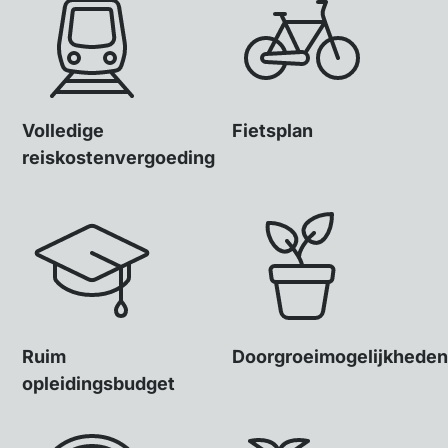
Volledige
Fietsplan
reiskostenvergoeding
Ruim
Doorgroeimogelijkheden
opleidingsbudget