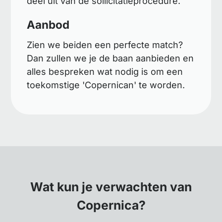
deel uit van de sollicitatieprocedure.
Aanbod
Zien we beiden een perfecte match?
Dan zullen we je de baan aanbieden en
alles bespreken wat nodig is om een
toekomstige 'Copernican' te worden.
Wat kun je verwachten van
Copernica?