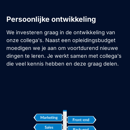
Persoonlijke ontwikkeling
We investeren graag in de ontwikkeling van
onze collega's. Naast een opleidingsbudget
moedigen we je aan om voortdurend nieuwe
dingen te leren. Je werkt samen met collega's
die veel kennis hebben en deze graag delen.