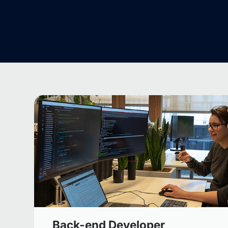
Back-end Developer