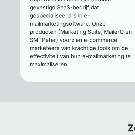
gevestigd SaaS-bedrijf dat
gespecialiseerd is in e-
mailmarketingsoftware. Onze
producten (Marketing Suite, MailerQ en
SMTPeter) voorzien e-commerce
marketeers van krachtige tools om de
effectiviteit van hun e-mailmarketing te
maximaliseren.
Z