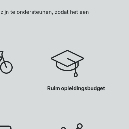
zijn te ondersteunen, zodat het een
Ruim opleidingsbudget