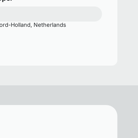
rd-Holland, Netherlands