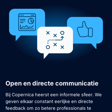
Open en directe communicatie
Bij Copernica heerst een informele sfeer. We
geven elkaar constant eerlijke en directe
feedback om zo betere professionals te