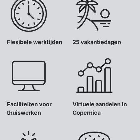
Flexibele werktijden
25 vakantiedagen
Faciliteiten voor
Virtuele aandelen in
thuiswerken
Copernica