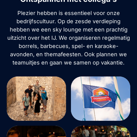
Plezier hebben is essentieel voor onze
bedrijfscultuur. Op de zesde verdieping
hebben we een sky lounge met een prachtig
uitzicht over het IJ. We organiseren regelmatig
borrels, barbecues, spel- en karaoke-
avonden, en themafeesten. Ook plannen we
teamuitjes en gaan we samen op vakantie.