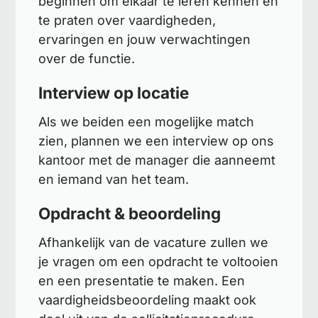
beginnen om elkaar te leren kennen en
te praten over vaardigheden,
ervaringen en jouw verwachtingen
over de functie.
Interview op locatie
Als we beiden een mogelijke match
zien, plannen we een interview op ons
kantoor met de manager die aanneemt
en iemand van het team.
Opdracht & beoordeling
Afhankelijk van de vacature zullen we
je vragen om een opdracht te voltooien
en een presentatie te maken. Een
vaardigheidsbeoordeling maakt ook