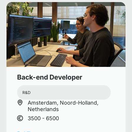
Back-end Developer
R&D
Amsterdam, Noord-Holland,
Netherlands
3500 - 6500