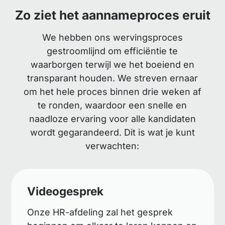
Zo ziet het aannameproces eruit
We hebben ons wervingsproces
gestroomlijnd om efficiëntie te
waarborgen terwijl we het boeiend en
transparant houden. We streven ernaar
om het hele proces binnen drie weken af
te ronden, waardoor een snelle en
naadloze ervaring voor alle kandidaten
wordt gegarandeerd. Dit is wat je kunt
verwachten:
Videogesprek
Onze HR-afdeling zal het gesprek