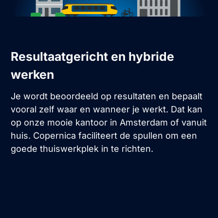
Resultaatgericht en hybride
werken
Je wordt beoordeeld op resultaten en bepaalt
vooral zelf waar en wanneer je werkt. Dat kan
op onze mooie kantoor in Amsterdam of vanuit
huis. Copernica faciliteert de spullen om een
goede thuiswerkplek in te richten.