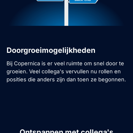
Doorgroeimogelijkheden
Bij Copernica is er veel ruimte om snel door te
groeien. Veel collega's vervullen nu rollen en
posities die anders zijn dan toen ze begonnen.
Ontspannen met collega's