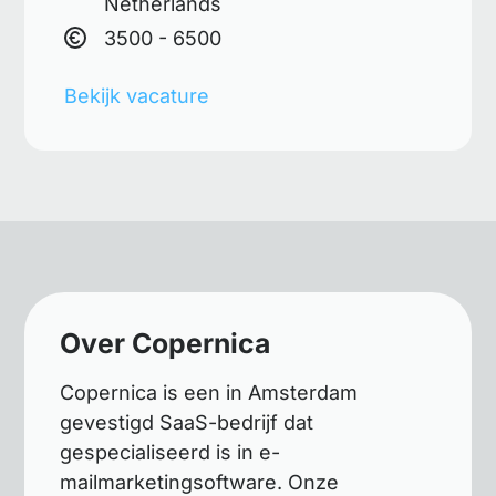
Netherlands
3500 - 6500
Bekijk vacature
Over Copernica
Copernica is een in Amsterdam
gevestigd SaaS-bedrijf dat
gespecialiseerd is in e-
mailmarketingsoftware. Onze