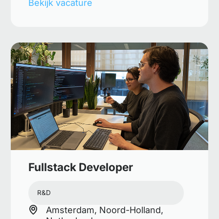
Bekijk vacature
Fullstack Developer
R&D
Amsterdam, Noord-Holland,