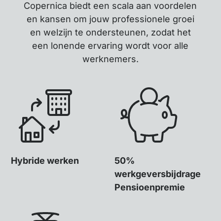
Copernica biedt een scala aan voordelen
en kansen om jouw professionele groei
en welzijn te ondersteunen, zodat het
een lonende ervaring wordt voor alle
werknemers.
Hybride werken
50%
werkgeversbijdrage
Pensioenpremie