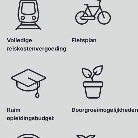
Volledige
Fietsplan
reiskostenvergoeding
Ruim
Doorgroeimogelijkheden
opleidingsbudget