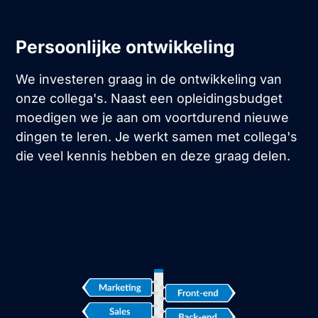
Persoonlijke ontwikkeling
We investeren graag in de ontwikkeling van
onze collega's. Naast een opleidingsbudget
moedigen we je aan om voortdurend nieuwe
dingen te leren. Je werkt samen met collega's
die veel kennis hebben en deze graag delen.