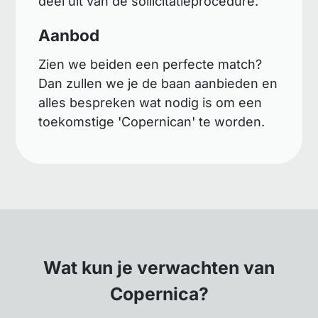
deel uit van de sollicitatieprocedure.
Aanbod
Zien we beiden een perfecte match?
Dan zullen we je de baan aanbieden en
alles bespreken wat nodig is om een
toekomstige 'Copernican' te worden.
Wat kun je verwachten van
Copernica?