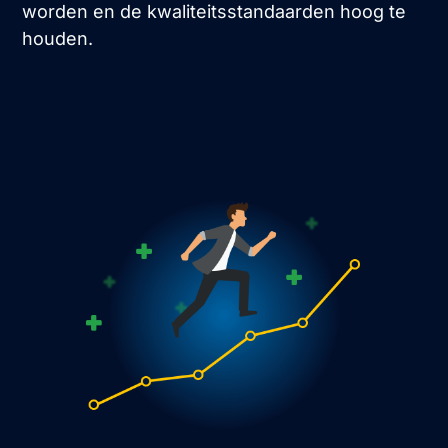
worden en de kwaliteitsstandaarden hoog te
houden.