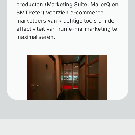
producten (Marketing Suite, MailerQ en
SMTPeter) voorzien e-commerce
marketeers van krachtige tools om de
effectiviteit van hun e-mailmarketing te
maximaliseren.