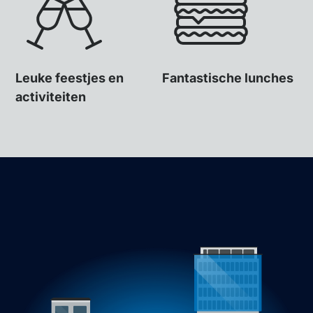
Leuke feestjes en
Fantastische lunches
activiteiten