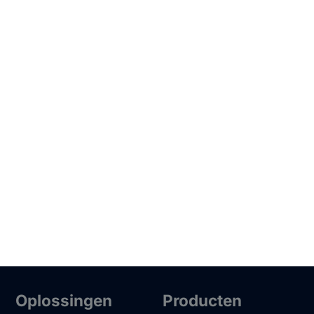
Oplossingen
Producten