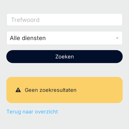
Trefwoord
Zoeken
Geen zoekresultaten
Terug naar overzicht