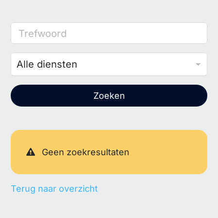
Trefwoord
Zoeken
Geen zoekresultaten
Terug naar overzicht