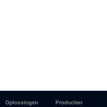
Oplossingen
Producten