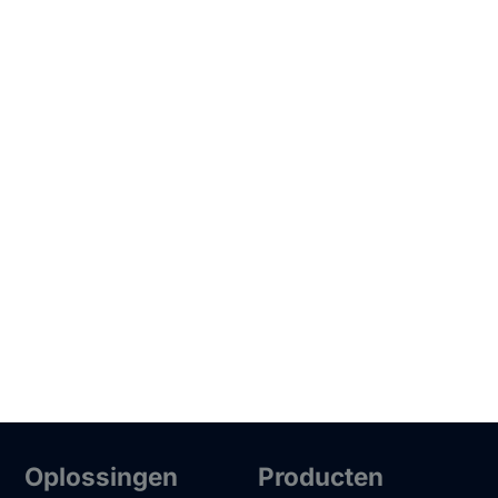
Oplossingen
Producten