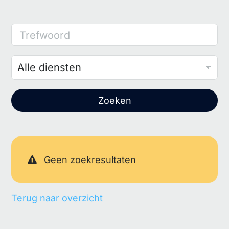
Trefwoord
Zoeken
Geen zoekresultaten
Terug naar overzicht