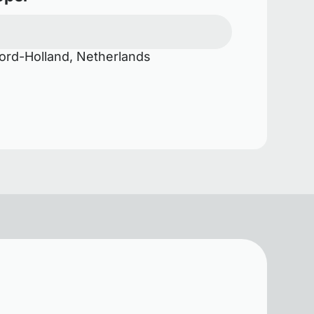
rd-Holland, Netherlands