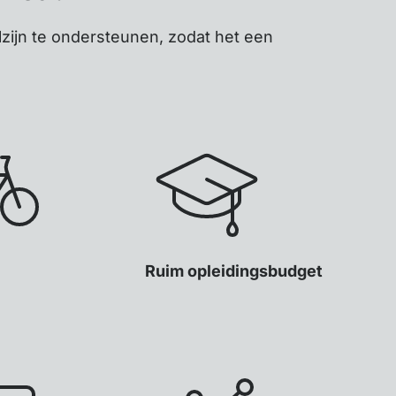
zijn te ondersteunen, zodat het een
Ruim opleidingsbudget