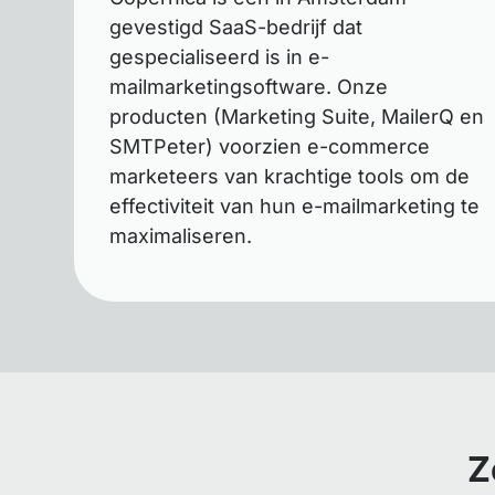
gevestigd SaaS-bedrijf dat
gespecialiseerd is in e-
mailmarketingsoftware. Onze
producten (Marketing Suite, MailerQ en
SMTPeter) voorzien e-commerce
marketeers van krachtige tools om de
effectiviteit van hun e-mailmarketing te
maximaliseren.
Z