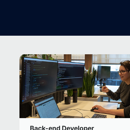
Back-end Developer