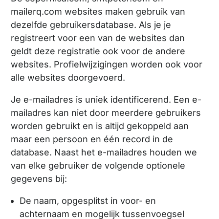
mailerq.com websites maken gebruik van
dezelfde gebruikersdatabase. Als je je
registreert voor een van de websites dan
geldt deze registratie ook voor de andere
websites. Profielwijzigingen worden ook voor
alle websites doorgevoerd.
Je e-mailadres is uniek identificerend. Een e-
mailadres kan niet door meerdere gebruikers
worden gebruikt en is altijd gekoppeld aan
maar een persoon en één record in de
database. Naast het e-mailadres houden we
van elke gebruiker de volgende optionele
gegevens bij:
De naam, opgesplitst in voor- en
achternaam en mogelijk tussenvoegsel