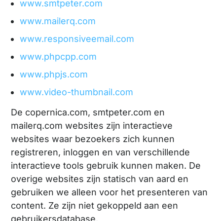
www.smtpeter.com
www.mailerq.com
www.responsiveemail.com
www.phpcpp.com
www.phpjs.com
www.video-thumbnail.com
De copernica.com, smtpeter.com en
mailerq.com websites zijn interactieve
websites waar bezoekers zich kunnen
registreren, inloggen en van verschillende
interactieve tools gebruik kunnen maken. De
overige websites zijn statisch van aard en
gebruiken we alleen voor het presenteren van
content. Ze zijn niet gekoppeld aan een
gebruikersdatabase.