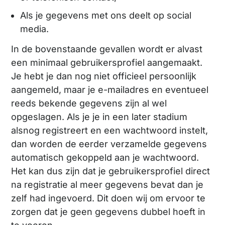
Als je gegevens met ons deelt op social
media.
In de bovenstaande gevallen wordt er alvast
een minimaal gebruikersprofiel aangemaakt.
Je hebt je dan nog niet officieel persoonlijk
aangemeld, maar je e-mailadres en eventueel
reeds bekende gegevens zijn al wel
opgeslagen. Als je je in een later stadium
alsnog registreert en een wachtwoord instelt,
dan worden de eerder verzamelde gegevens
automatisch gekoppeld aan je wachtwoord.
Het kan dus zijn dat je gebruikersprofiel direct
na registratie al meer gegevens bevat dan je
zelf had ingevoerd. Dit doen wij om ervoor te
zorgen dat je geen gegevens dubbel hoeft in