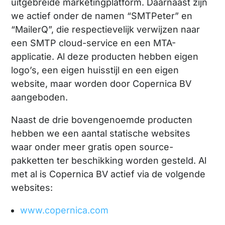
uitgebreide marketingplatform. Daarnaast zijn
we actief onder de namen “SMTPeter” en
“MailerQ”, die respectievelijk verwijzen naar
een SMTP cloud-service en een MTA-
applicatie. Al deze producten hebben eigen
logo’s, een eigen huisstijl en een eigen
website, maar worden door Copernica BV
aangeboden.
Naast de drie bovengenoemde producten
hebben we een aantal statische websites
waar onder meer gratis open source-
pakketten ter beschikking worden gesteld. Al
met al is Copernica BV actief via de volgende
websites:
www.copernica.com