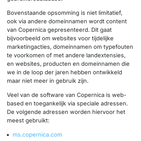
Bovenstaande opsomming is niet limitatief,
ook via andere domeinnamen wordt content
van Copernica gepresenteerd. Dit gaat
bijvoorbeeld om websites voor tijdelijke
marketingacties, domeinnamen om typefouten
te voorkomen of met andere landextensies,
en websites, producten en domeinnamen die
we in de loop der jaren hebben ontwikkeld
maar niet meer in gebruik zijn.
Veel van de software van Copernica is web-
based en toegankelijk via speciale adressen.
De volgende adressen worden hiervoor het
meest gebruikt:
ms.copernica.com