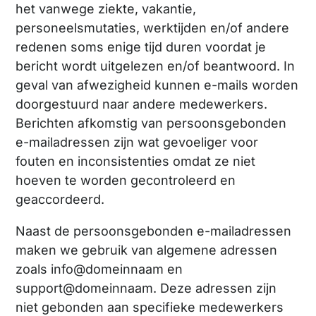
het vanwege ziekte, vakantie,
personeelsmutaties, werktijden en/of andere
redenen soms enige tijd duren voordat je
bericht wordt uitgelezen en/of beantwoord. In
geval van afwezigheid kunnen e-mails worden
doorgestuurd naar andere medewerkers.
Berichten afkomstig van persoonsgebonden
e-mailadressen zijn wat gevoeliger voor
fouten en inconsistenties omdat ze niet
hoeven te worden gecontroleerd en
geaccordeerd.
Naast de persoonsgebonden e-mailadressen
maken we gebruik van algemene adressen
zoals info@domeinnaam en
support@domeinnaam. Deze adressen zijn
niet gebonden aan specifieke medewerkers