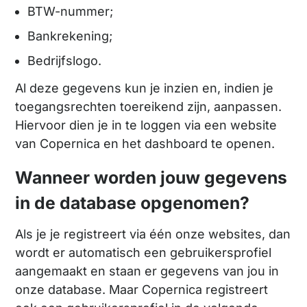
BTW-nummer;
Bankrekening;
Bedrijfslogo.
Al deze gegevens kun je inzien en, indien je
toegangsrechten toereikend zijn, aanpassen.
Hiervoor dien je in te loggen via een website
van Copernica en het dashboard te openen.
Wanneer worden jouw gegevens
in de database opgenomen?
Als je je registreert via één onze websites, dan
wordt er automatisch een gebruikersprofiel
aangemaakt en staan er gegevens van jou in
onze database. Maar Copernica registreert