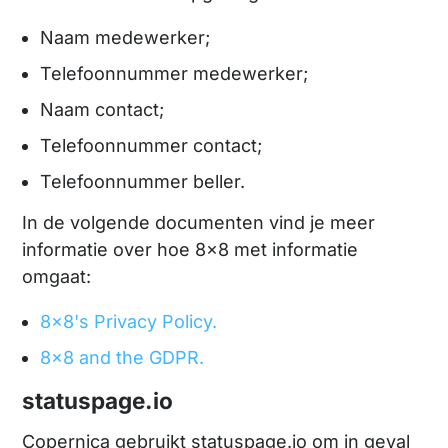
Naam medewerker;
Telefoonnummer medewerker;
Naam contact;
Telefoonnummer contact;
Telefoonnummer beller.
In de volgende documenten vind je meer
informatie over hoe 8x8 met informatie
omgaat:
8x8's Privacy Policy.
8x8 and the GDPR.
statuspage.io
Copernica gebruikt statuspage.io om in geval