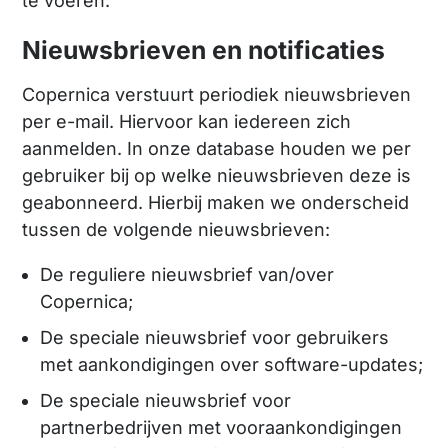
te voeren.
Nieuwsbrieven en notificaties
Copernica verstuurt periodiek nieuwsbrieven
per e-mail. Hiervoor kan iedereen zich
aanmelden. In onze database houden we per
gebruiker bij op welke nieuwsbrieven deze is
geabonneerd. Hierbij maken we onderscheid
tussen de volgende nieuwsbrieven:
De reguliere nieuwsbrief van/over
Copernica;
De speciale nieuwsbrief voor gebruikers
met aankondigingen over software-updates;
De speciale nieuwsbrief voor
partnerbedrijven met vooraankondigingen