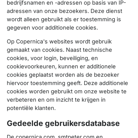
bedrijfsnamen en -adressen op basis van IP-
adressen van onze bezoekers. Deze dienst
wordt alleen gebruikt als er toestemming is
gegeven voor additionele cookies.
Op Copernica's websites wordt gebruik
gemaakt van cookies. Naast technische
cookies, voor login, beveiliging, en
cookievoorkeuren, kunnen er additionele
cookies geplaatst worden als de bezoeker
hiervoor toestemming geeft. Deze additionele
cookies worden gebruikt om onze website te
verbeteren en om inzicht te krijgen in
potentiële klanten.
Gedeelde gebruikersdatabase
De copernica.com, smtpeter.com en