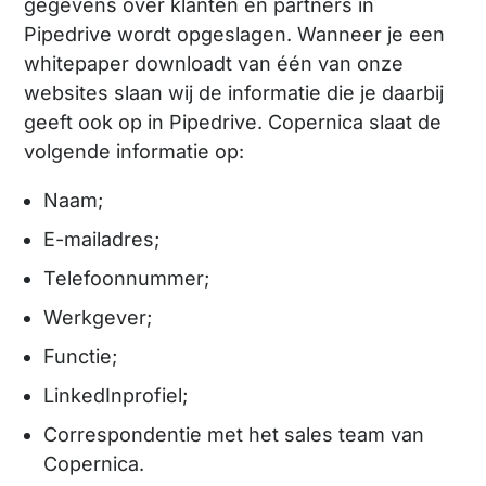
gegevens over klanten en partners in
Pipedrive wordt opgeslagen. Wanneer je een
whitepaper downloadt van één van onze
websites slaan wij de informatie die je daarbij
geeft ook op in Pipedrive. Copernica slaat de
volgende informatie op:
Naam;
E-mailadres;
Telefoonnummer;
Werkgever;
Functie;
LinkedInprofiel;
Correspondentie met het sales team van
Copernica.