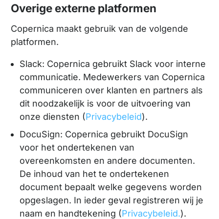
Overige externe platformen
Copernica maakt gebruik van de volgende
platformen.
Slack: Copernica gebruikt Slack voor interne
communicatie. Medewerkers van Copernica
communiceren over klanten en partners als
dit noodzakelijk is voor de uitvoering van
onze diensten (
Privacybeleid
).
DocuSign: Copernica gebruikt DocuSign
voor het ondertekenen van
overeenkomsten en andere documenten.
De inhoud van het te ondertekenen
document bepaalt welke gegevens worden
opgeslagen. In ieder geval registreren wij je
naam en handtekening (
Privacybeleid.
).