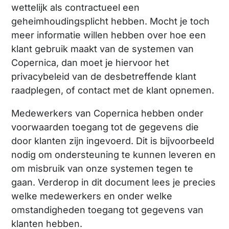
wettelijk als contractueel een
geheimhoudingsplicht hebben. Mocht je toch
meer informatie willen hebben over hoe een
klant gebruik maakt van de systemen van
Copernica, dan moet je hiervoor het
privacybeleid van de desbetreffende klant
raadplegen, of contact met de klant opnemen.
Medewerkers van Copernica hebben onder
voorwaarden toegang tot de gegevens die
door klanten zijn ingevoerd. Dit is bijvoorbeeld
nodig om ondersteuning te kunnen leveren en
om misbruik van onze systemen tegen te
gaan. Verderop in dit document lees je precies
welke medewerkers en onder welke
omstandigheden toegang tot gegevens van
klanten hebben.