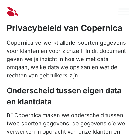
Privacybeleid van Copernica
Copernica verwerkt allerlei soorten gegevens
voor klanten en voor zichzelf. In dit document
geven we je inzicht in hoe we met data
omgaan, welke data we opslaan en wat de
rechten van gebruikers zijn.
Onderscheid tussen eigen data
en klantdata
Bij Copernica maken we onderscheid tussen
twee soorten gegevens: de gegevens die we
verwerken in opdracht van onze klanten en