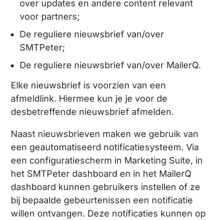
over updates en andere content relevant
voor partners;
De reguliere nieuwsbrief van/over
SMTPeter;
De reguliere nieuwsbrief van/over MailerQ.
Elke nieuwsbrief is voorzien van een
afmeldlink. Hiermee kun je je voor de
desbetreffende nieuwsbrief afmelden.
Naast nieuwsbrieven maken we gebruik van
een geautomatiseerd notificatiesysteem. Via
een configuratiescherm in Marketing Suite, in
het SMTPeter dashboard en in het MailerQ
dashboard kunnen gebruikers instellen of ze
bij bepaalde gebeurtenissen een notificatie
willen ontvangen. Deze notificaties kunnen op