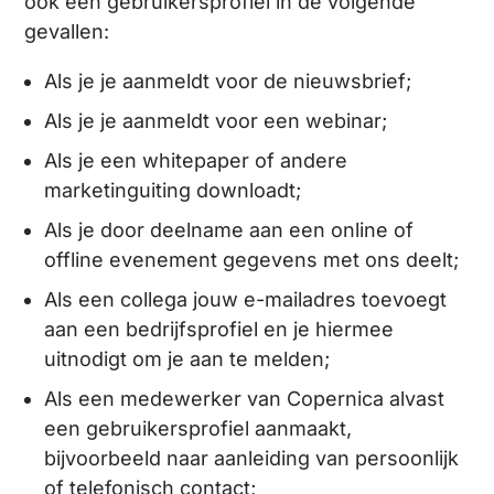
ook een gebruikersprofiel in de volgende
gevallen:
Als je je aanmeldt voor de nieuwsbrief;
Als je je aanmeldt voor een webinar;
Als je een whitepaper of andere
marketinguiting downloadt;
Als je door deelname aan een online of
offline evenement gegevens met ons deelt;
Als een collega jouw e-mailadres toevoegt
aan een bedrijfsprofiel en je hiermee
uitnodigt om je aan te melden;
Als een medewerker van Copernica alvast
een gebruikersprofiel aanmaakt,
bijvoorbeeld naar aanleiding van persoonlijk
of telefonisch contact;