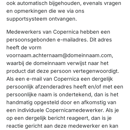
ook automatisch bijgehouden, evenals vragen
en opmerkingen die we via ons
supportsysteem ontvangen.
Medewerkers van Copernica hebben een
persoonsgebonden e-mailadres. Dit adres
heeft de vorm
voornaam.achternaam@domeinnaam.com,
waarbij de domeinnaam verwijst naar het
product dat deze persoon vertegenwoordigt.
Als een e-mail van Copernica een dergelijk
persoonlijk afzenderadres heeft en/of met een
persoonlijke naam is ondertekend, dan is het
handmatig opgesteld door en afkomstig van
een individuele Copernicamedewerker. Als je
op een dergelijk bericht reageert, dan is je
reactie gericht aan deze medewerker en kan