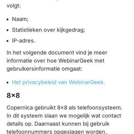
volgt:
Naam;
Statistieken over kijkgedrag;
IP-adres.
In het volgende document vind je meer
informatie over hoe WebinarGeek met
gebruikersinformatie omgaat:
Het privacybeleid van WebinarGeek.
8x8
Copernica gebruikt 8x8 als telefoonsysteem.
In dit systeem slaan we mogelijk wat contact
details op. Daarnaast kunnen bij gebruik
telefoonnummers opgeslagen worden.