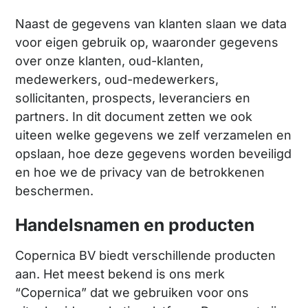
Naast de gegevens van klanten slaan we data
voor eigen gebruik op, waaronder gegevens
over onze klanten, oud-klanten,
medewerkers, oud-medewerkers,
sollicitanten, prospects, leveranciers en
partners. In dit document zetten we ook
uiteen welke gegevens we zelf verzamelen en
opslaan, hoe deze gegevens worden beveiligd
en hoe we de privacy van de betrokkenen
beschermen.
Handelsnamen en producten
Copernica BV biedt verschillende producten
aan. Het meest bekend is ons merk
“Copernica” dat we gebruiken voor ons