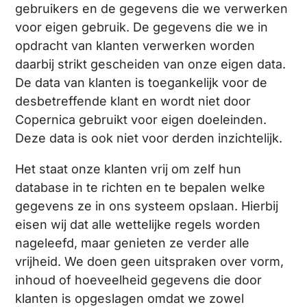
gebruikers en de gegevens die we verwerken
voor eigen gebruik. De gegevens die we in
opdracht van klanten verwerken worden
daarbij strikt gescheiden van onze eigen data.
De data van klanten is toegankelijk voor de
desbetreffende klant en wordt niet door
Copernica gebruikt voor eigen doeleinden.
Deze data is ook niet voor derden inzichtelijk.
Het staat onze klanten vrij om zelf hun
database in te richten en te bepalen welke
gegevens ze in ons systeem opslaan. Hierbij
eisen wij dat alle wettelijke regels worden
nageleefd, maar genieten ze verder alle
vrijheid. We doen geen uitspraken over vorm,
inhoud of hoeveelheid gegevens die door
klanten is opgeslagen omdat we zowel