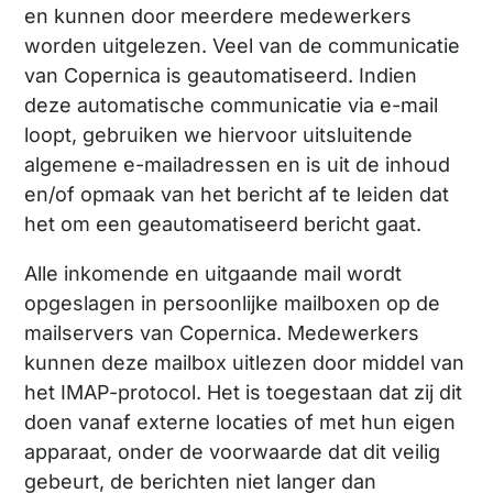
en kunnen door meerdere medewerkers
worden uitgelezen. Veel van de communicatie
van Copernica is geautomatiseerd. Indien
deze automatische communicatie via e-mail
loopt, gebruiken we hiervoor uitsluitende
algemene e-mailadressen en is uit de inhoud
en/of opmaak van het bericht af te leiden dat
het om een geautomatiseerd bericht gaat.
Alle inkomende en uitgaande mail wordt
opgeslagen in persoonlijke mailboxen op de
mailservers van Copernica. Medewerkers
kunnen deze mailbox uitlezen door middel van
het IMAP-protocol. Het is toegestaan dat zij dit
doen vanaf externe locaties of met hun eigen
apparaat, onder de voorwaarde dat dit veilig
gebeurt, de berichten niet langer dan