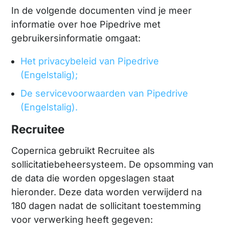
In de volgende documenten vind je meer
informatie over hoe Pipedrive met
gebruikersinformatie omgaat:
Het privacybeleid van Pipedrive
(Engelstalig);
De servicevoorwaarden van Pipedrive
(Engelstalig).
Recruitee
Copernica gebruikt Recruitee als
sollicitatiebeheersysteem. De opsomming van
de data die worden opgeslagen staat
hieronder. Deze data worden verwijderd na
180 dagen nadat de sollicitant toestemming
voor verwerking heeft gegeven: