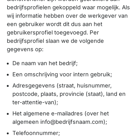
bedrijfsprofielen gekoppeld waar mogelijk. Als
wij informatie hebben over de werkgever van
een gebruiker wordt dit dus aan het
gebruikersprofiel toegevoegd. Per
bedrijfsprofiel slaan we de volgende
gegevens op:
De naam van het bedrijf;
Een omschrijving voor intern gebruik;
Adresgegevens (straat, huisnummer,
postcode, plaats, provincie (staat), land en
ter-attentie-van);
Het algemene e-mailadres (over het
algemeen info@bedrijfsnaam.com);
Telefoonnummer;