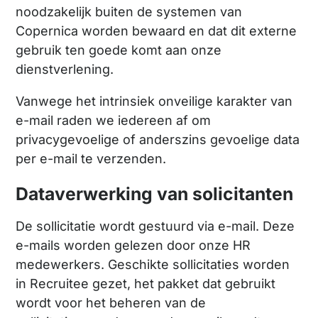
noodzakelijk buiten de systemen van
Copernica worden bewaard en dat dit externe
gebruik ten goede komt aan onze
dienstverlening.
Vanwege het intrinsiek onveilige karakter van
e-mail raden we iedereen af om
privacygevoelige of anderszins gevoelige data
per e-mail te verzenden.
Dataverwerking van solicitanten
De sollicitatie wordt gestuurd via e-mail. Deze
e-mails worden gelezen door onze HR
medewerkers. Geschikte sollicitaties worden
in Recruitee gezet, het pakket dat gebruikt
wordt voor het beheren van de