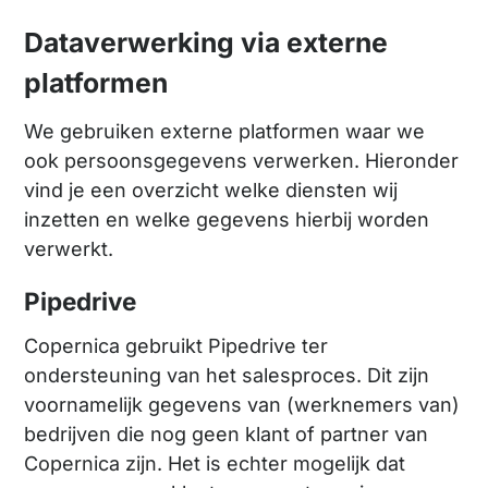
Dataverwerking via externe
platformen
We gebruiken externe platformen waar we
ook persoonsgegevens verwerken. Hieronder
vind je een overzicht welke diensten wij
inzetten en welke gegevens hierbij worden
verwerkt.
Pipedrive
Copernica gebruikt Pipedrive ter
ondersteuning van het salesproces. Dit zijn
voornamelijk gegevens van (werknemers van)
bedrijven die nog geen klant of partner van
Copernica zijn. Het is echter mogelijk dat