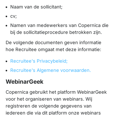
Naam van de sollicitant;
cv;
Namen van medewerkers van Copernica die
bij de sollicitatieprocedure betrokken zijn.
De volgende documenten geven informatie
hoe Recruitee omgaat met deze informatie:
Recruitee's Privacybeleid;
Recruitee's Algemene voorwaarden.
WebinarGeek
Copernica gebruikt het platform WebinarGeek
voor het organiseren van webinars. Wij
registreren de volgende gegevens van
iedereen die via dit platform onze webinars