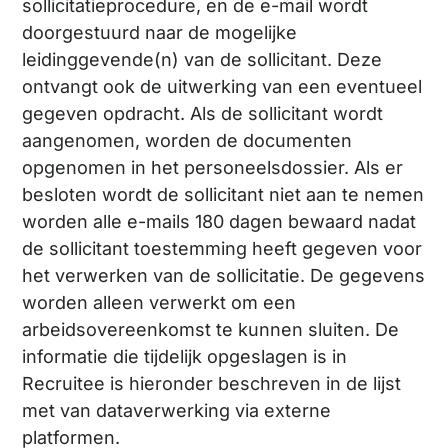
sollicitatieprocedure, en de e-mail wordt
doorgestuurd naar de mogelijke
leidinggevende(n) van de sollicitant. Deze
ontvangt ook de uitwerking van een eventueel
gegeven opdracht. Als de sollicitant wordt
aangenomen, worden de documenten
opgenomen in het personeelsdossier. Als er
besloten wordt de sollicitant niet aan te nemen
worden alle e-mails 180 dagen bewaard nadat
de sollicitant toestemming heeft gegeven voor
het verwerken van de sollicitatie. De gegevens
worden alleen verwerkt om een
arbeidsovereenkomst te kunnen sluiten. De
informatie die tijdelijk opgeslagen is in
Recruitee is hieronder beschreven in de lijst
met van dataverwerking via externe
platformen.