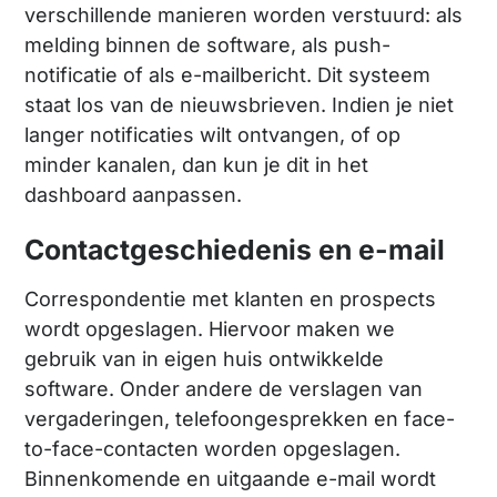
verschillende manieren worden verstuurd: als
melding binnen de software, als push-
notificatie of als e-mailbericht. Dit systeem
staat los van de nieuwsbrieven. Indien je niet
langer notificaties wilt ontvangen, of op
minder kanalen, dan kun je dit in het
dashboard aanpassen.
Contactgeschiedenis en e-mail
Correspondentie met klanten en prospects
wordt opgeslagen. Hiervoor maken we
gebruik van in eigen huis ontwikkelde
software. Onder andere de verslagen van
vergaderingen, telefoongesprekken en face-
to-face-contacten worden opgeslagen.
Binnenkomende en uitgaande e-mail wordt