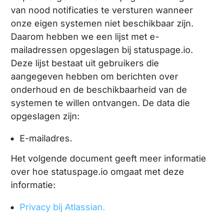
van nood notificaties te versturen wanneer
onze eigen systemen niet beschikbaar zijn.
Daarom hebben we een lijst met e-
mailadressen opgeslagen bij statuspage.io.
Deze lijst bestaat uit gebruikers die
aangegeven hebben om berichten over
onderhoud en de beschikbaarheid van de
systemen te willen ontvangen. De data die
opgeslagen zijn:
E-mailadres.
Het volgende document geeft meer informatie
over hoe statuspage.io omgaat met deze
informatie:
Privacy bij Atlassian.