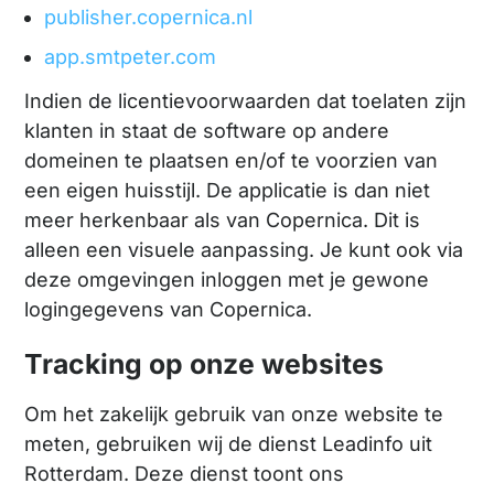
publisher.copernica.nl
app.smtpeter.com
Indien de licentievoorwaarden dat toelaten zijn
klanten in staat de software op andere
domeinen te plaatsen en/of te voorzien van
een eigen huisstijl. De applicatie is dan niet
meer herkenbaar als van Copernica. Dit is
alleen een visuele aanpassing. Je kunt ook via
deze omgevingen inloggen met je gewone
logingegevens van Copernica.
Tracking op onze websites
Om het zakelijk gebruik van onze website te
meten, gebruiken wij de dienst Leadinfo uit
Rotterdam. Deze dienst toont ons