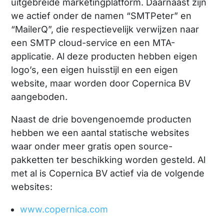
uitgebreide marketingplatform. Daarnaast zijn
we actief onder de namen “SMTPeter” en
“MailerQ”, die respectievelijk verwijzen naar
een SMTP cloud-service en een MTA-
applicatie. Al deze producten hebben eigen
logo’s, een eigen huisstijl en een eigen
website, maar worden door Copernica BV
aangeboden.
Naast de drie bovengenoemde producten
hebben we een aantal statische websites
waar onder meer gratis open source-
pakketten ter beschikking worden gesteld. Al
met al is Copernica BV actief via de volgende
websites:
www.copernica.com