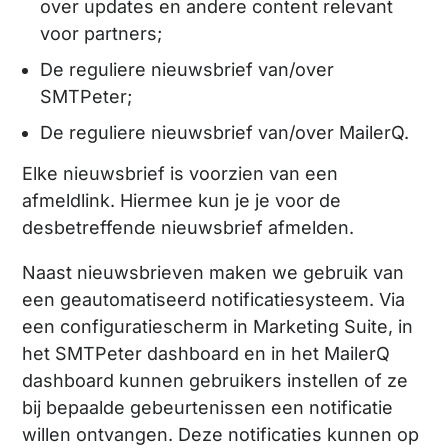
over updates en andere content relevant
voor partners;
De reguliere nieuwsbrief van/over
SMTPeter;
De reguliere nieuwsbrief van/over MailerQ.
Elke nieuwsbrief is voorzien van een
afmeldlink. Hiermee kun je je voor de
desbetreffende nieuwsbrief afmelden.
Naast nieuwsbrieven maken we gebruik van
een geautomatiseerd notificatiesysteem. Via
een configuratiescherm in Marketing Suite, in
het SMTPeter dashboard en in het MailerQ
dashboard kunnen gebruikers instellen of ze
bij bepaalde gebeurtenissen een notificatie
willen ontvangen. Deze notificaties kunnen op