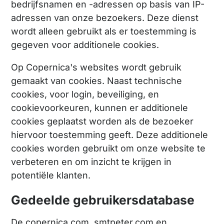
bedrijfsnamen en -adressen op basis van IP-
adressen van onze bezoekers. Deze dienst
wordt alleen gebruikt als er toestemming is
gegeven voor additionele cookies.
Op Copernica's websites wordt gebruik
gemaakt van cookies. Naast technische
cookies, voor login, beveiliging, en
cookievoorkeuren, kunnen er additionele
cookies geplaatst worden als de bezoeker
hiervoor toestemming geeft. Deze additionele
cookies worden gebruikt om onze website te
verbeteren en om inzicht te krijgen in
potentiële klanten.
Gedeelde gebruikersdatabase
De copernica.com, smtpeter.com en