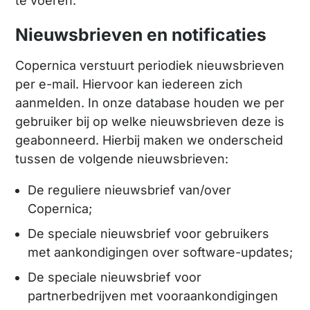
te voeren.
Nieuwsbrieven en notificaties
Copernica verstuurt periodiek nieuwsbrieven
per e-mail. Hiervoor kan iedereen zich
aanmelden. In onze database houden we per
gebruiker bij op welke nieuwsbrieven deze is
geabonneerd. Hierbij maken we onderscheid
tussen de volgende nieuwsbrieven:
De reguliere nieuwsbrief van/over
Copernica;
De speciale nieuwsbrief voor gebruikers
met aankondigingen over software-updates;
De speciale nieuwsbrief voor
partnerbedrijven met vooraankondigingen