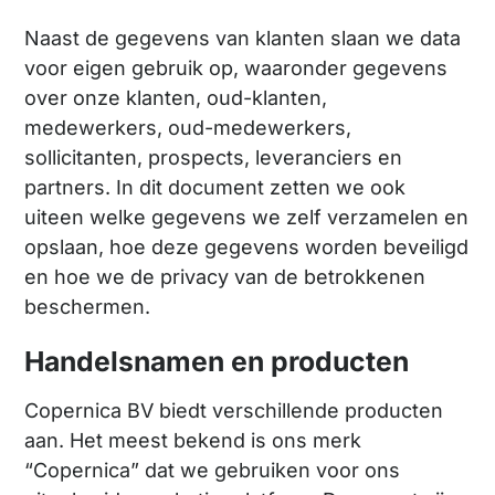
Naast de gegevens van klanten slaan we data
voor eigen gebruik op, waaronder gegevens
over onze klanten, oud-klanten,
medewerkers, oud-medewerkers,
sollicitanten, prospects, leveranciers en
partners. In dit document zetten we ook
uiteen welke gegevens we zelf verzamelen en
opslaan, hoe deze gegevens worden beveiligd
en hoe we de privacy van de betrokkenen
beschermen.
Handelsnamen en producten
Copernica BV biedt verschillende producten
aan. Het meest bekend is ons merk
“Copernica” dat we gebruiken voor ons