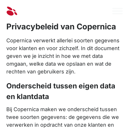
Privacybeleid van Copernica
Copernica verwerkt allerlei soorten gegevens
voor klanten en voor zichzelf. In dit document
geven we je inzicht in hoe we met data
omgaan, welke data we opslaan en wat de
rechten van gebruikers zijn.
Onderscheid tussen eigen data
en klantdata
Bij Copernica maken we onderscheid tussen
twee soorten gegevens: de gegevens die we
verwerken in opdracht van onze klanten en