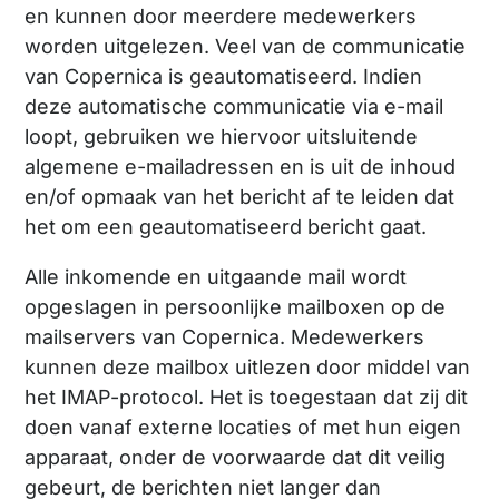
en kunnen door meerdere medewerkers
worden uitgelezen. Veel van de communicatie
van Copernica is geautomatiseerd. Indien
deze automatische communicatie via e-mail
loopt, gebruiken we hiervoor uitsluitende
algemene e-mailadressen en is uit de inhoud
en/of opmaak van het bericht af te leiden dat
het om een geautomatiseerd bericht gaat.
Alle inkomende en uitgaande mail wordt
opgeslagen in persoonlijke mailboxen op de
mailservers van Copernica. Medewerkers
kunnen deze mailbox uitlezen door middel van
het IMAP-protocol. Het is toegestaan dat zij dit
doen vanaf externe locaties of met hun eigen
apparaat, onder de voorwaarde dat dit veilig
gebeurt, de berichten niet langer dan