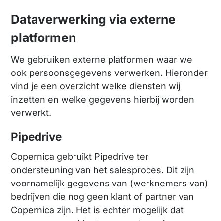
Dataverwerking via externe
platformen
We gebruiken externe platformen waar we
ook persoonsgegevens verwerken. Hieronder
vind je een overzicht welke diensten wij
inzetten en welke gegevens hierbij worden
verwerkt.
Pipedrive
Copernica gebruikt Pipedrive ter
ondersteuning van het salesproces. Dit zijn
voornamelijk gegevens van (werknemers van)
bedrijven die nog geen klant of partner van
Copernica zijn. Het is echter mogelijk dat