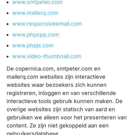
www.smtpeter.com
www.mailerq.com
www.responsiveemail.com
www.phpcpp.com
www.phpjs.com
www.video-thumbnail.com
De copernica.com, smtpeter.com en
mailerq.com websites zijn interactieve
websites waar bezoekers zich kunnen
registreren, inloggen en van verschillende
interactieve tools gebruik kunnen maken. De
overige websites zijn statisch van aard en
gebruiken we alleen voor het presenteren van
content. Ze zijn niet gekoppeld aan een
gebruikersdatabase.