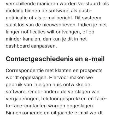
verschillende manieren worden verstuurd: als
melding binnen de software, als push-
notificatie of als e-mailbericht. Dit systeem
staat los van de nieuwsbrieven. Indien je niet
langer notificaties wilt ontvangen, of op
minder kanalen, dan kun je dit in het
dashboard aanpassen.
Contactgeschiedenis en e-mail
Correspondentie met klanten en prospects
wordt opgeslagen. Hiervoor maken we
gebruik van in eigen huis ontwikkelde
software. Onder andere de verslagen van
vergaderingen, telefoongesprekken en face-
to-face-contacten worden opgeslagen.
Binnenkomende en uitgaande e-mail wordt