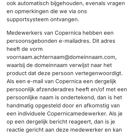
ook automatisch bijgehouden, evenals vragen
en opmerkingen die we via ons
supportsysteem ontvangen.
Medewerkers van Copernica hebben een
persoonsgebonden e-mailadres. Dit adres
heeft de vorm
voornaam.achternaam@domeinnaam.com,
waarbij de domeinnaam verwijst naar het
product dat deze persoon vertegenwoordigt.
Als een e-mail van Copernica een dergelijk
persoonlijk afzenderadres heeft en/of met een
persoonlijke naam is ondertekend, dan is het
handmatig opgesteld door en afkomstig van
een individuele Copernicamedewerker. Als je
op een dergelijk bericht reageert, dan is je
reactie gericht aan deze medewerker en kan