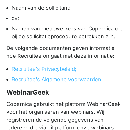
Naam van de sollicitant;
cv;
Namen van medewerkers van Copernica die
bij de sollicitatieprocedure betrokken zijn.
De volgende documenten geven informatie
hoe Recruitee omgaat met deze informatie:
Recruitee's Privacybeleid;
Recruitee's Algemene voorwaarden.
WebinarGeek
Copernica gebruikt het platform WebinarGeek
voor het organiseren van webinars. Wij
registreren de volgende gegevens van
iedereen die via dit platform onze webinars