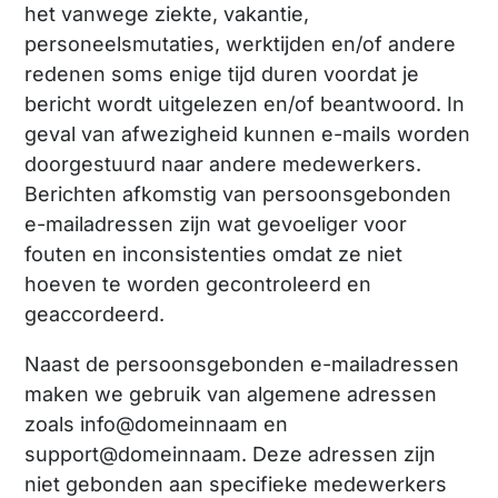
het vanwege ziekte, vakantie,
personeelsmutaties, werktijden en/of andere
redenen soms enige tijd duren voordat je
bericht wordt uitgelezen en/of beantwoord. In
geval van afwezigheid kunnen e-mails worden
doorgestuurd naar andere medewerkers.
Berichten afkomstig van persoonsgebonden
e-mailadressen zijn wat gevoeliger voor
fouten en inconsistenties omdat ze niet
hoeven te worden gecontroleerd en
geaccordeerd.
Naast de persoonsgebonden e-mailadressen
maken we gebruik van algemene adressen
zoals info@domeinnaam en
support@domeinnaam. Deze adressen zijn
niet gebonden aan specifieke medewerkers