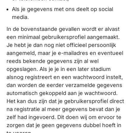
Als je gegevens met ons deelt op social
media.
In de bovenstaande gevallen wordt er alvast
een minimaal gebruikersprofiel aangemaakt.
Je hebt je dan nog niet officieel persoonlijk
aangemeld, maar je e-mailadres en eventueel
reeds bekende gegevens zijn al wel
opgeslagen. Als je je in een later stadium
alsnog registreert en een wachtwoord instelt,
dan worden de eerder verzamelde gegevens
automatisch gekoppeld aan je wachtwoord.
Het kan dus zijn dat je gebruikersprofiel direct
na registratie al meer gegevens bevat dan je
zelf had ingevoerd. Dit doen wij om ervoor te
zorgen dat je geen gegevens dubbel hoeft in