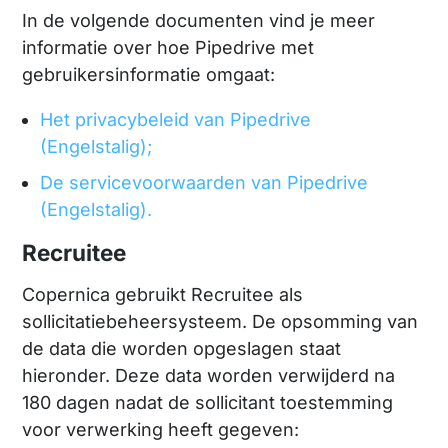
In de volgende documenten vind je meer
informatie over hoe Pipedrive met
gebruikersinformatie omgaat:
Het privacybeleid van Pipedrive
(Engelstalig);
De servicevoorwaarden van Pipedrive
(Engelstalig).
Recruitee
Copernica gebruikt Recruitee als
sollicitatiebeheersysteem. De opsomming van
de data die worden opgeslagen staat
hieronder. Deze data worden verwijderd na
180 dagen nadat de sollicitant toestemming
voor verwerking heeft gegeven: