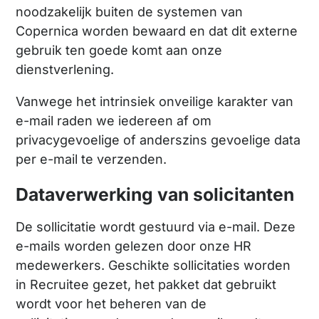
noodzakelijk buiten de systemen van
Copernica worden bewaard en dat dit externe
gebruik ten goede komt aan onze
dienstverlening.
Vanwege het intrinsiek onveilige karakter van
e-mail raden we iedereen af om
privacygevoelige of anderszins gevoelige data
per e-mail te verzenden.
Dataverwerking van solicitanten
De sollicitatie wordt gestuurd via e-mail. Deze
e-mails worden gelezen door onze HR
medewerkers. Geschikte sollicitaties worden
in Recruitee gezet, het pakket dat gebruikt
wordt voor het beheren van de