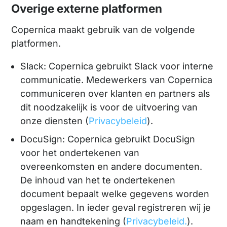
Overige externe platformen
Copernica maakt gebruik van de volgende
platformen.
Slack: Copernica gebruikt Slack voor interne
communicatie. Medewerkers van Copernica
communiceren over klanten en partners als
dit noodzakelijk is voor de uitvoering van
onze diensten (
Privacybeleid
).
DocuSign: Copernica gebruikt DocuSign
voor het ondertekenen van
overeenkomsten en andere documenten.
De inhoud van het te ondertekenen
document bepaalt welke gegevens worden
opgeslagen. In ieder geval registreren wij je
naam en handtekening (
Privacybeleid.
).