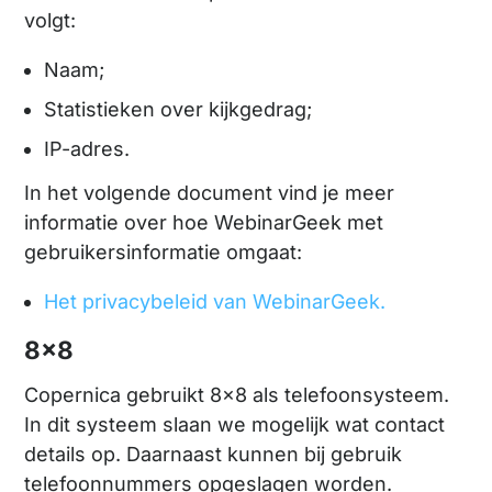
volgt:
Naam;
Statistieken over kijkgedrag;
IP-adres.
In het volgende document vind je meer
informatie over hoe WebinarGeek met
gebruikersinformatie omgaat:
Het privacybeleid van WebinarGeek.
8x8
Copernica gebruikt 8x8 als telefoonsysteem.
In dit systeem slaan we mogelijk wat contact
details op. Daarnaast kunnen bij gebruik
telefoonnummers opgeslagen worden.