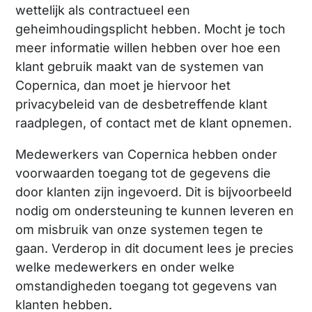
wettelijk als contractueel een
geheimhoudingsplicht hebben. Mocht je toch
meer informatie willen hebben over hoe een
klant gebruik maakt van de systemen van
Copernica, dan moet je hiervoor het
privacybeleid van de desbetreffende klant
raadplegen, of contact met de klant opnemen.
Medewerkers van Copernica hebben onder
voorwaarden toegang tot de gegevens die
door klanten zijn ingevoerd. Dit is bijvoorbeeld
nodig om ondersteuning te kunnen leveren en
om misbruik van onze systemen tegen te
gaan. Verderop in dit document lees je precies
welke medewerkers en onder welke
omstandigheden toegang tot gegevens van
klanten hebben.