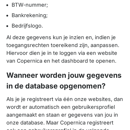
BTW-nummer;
Bankrekening;
Bedrijfslogo.
Al deze gegevens kun je inzien en, indien je
toegangsrechten toereikend zijn, aanpassen.
Hiervoor dien je in te loggen via een website
van Copernica en het dashboard te openen.
Wanneer worden jouw gegevens
in de database opgenomen?
Als je je registreert via één onze websites, dan
wordt er automatisch een gebruikersprofiel
aangemaakt en staan er gegevens van jou in
onze database. Maar Copernica registreert