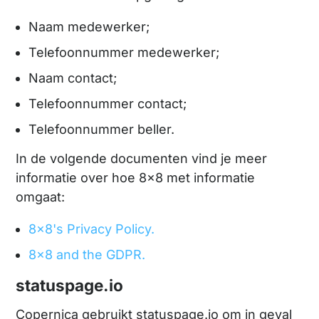
Naam medewerker;
Telefoonnummer medewerker;
Naam contact;
Telefoonnummer contact;
Telefoonnummer beller.
In de volgende documenten vind je meer
informatie over hoe 8x8 met informatie
omgaat:
8x8's Privacy Policy.
8x8 and the GDPR.
statuspage.io
Copernica gebruikt statuspage.io om in geval