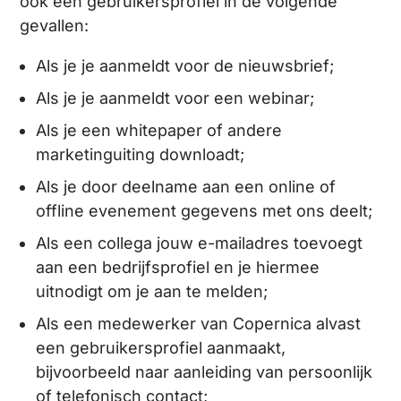
ook een gebruikersprofiel in de volgende
gevallen:
Als je je aanmeldt voor de nieuwsbrief;
Als je je aanmeldt voor een webinar;
Als je een whitepaper of andere
marketinguiting downloadt;
Als je door deelname aan een online of
offline evenement gegevens met ons deelt;
Als een collega jouw e-mailadres toevoegt
aan een bedrijfsprofiel en je hiermee
uitnodigt om je aan te melden;
Als een medewerker van Copernica alvast
een gebruikersprofiel aanmaakt,
bijvoorbeeld naar aanleiding van persoonlijk
of telefonisch contact;