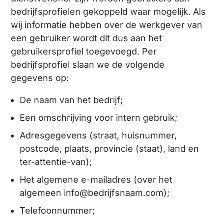
bedrijfsprofielen gekoppeld waar mogelijk. Als
wij informatie hebben over de werkgever van
een gebruiker wordt dit dus aan het
gebruikersprofiel toegevoegd. Per
bedrijfsprofiel slaan we de volgende
gegevens op:
De naam van het bedrijf;
Een omschrijving voor intern gebruik;
Adresgegevens (straat, huisnummer,
postcode, plaats, provincie (staat), land en
ter-attentie-van);
Het algemene e-mailadres (over het
algemeen info@bedrijfsnaam.com);
Telefoonnummer;