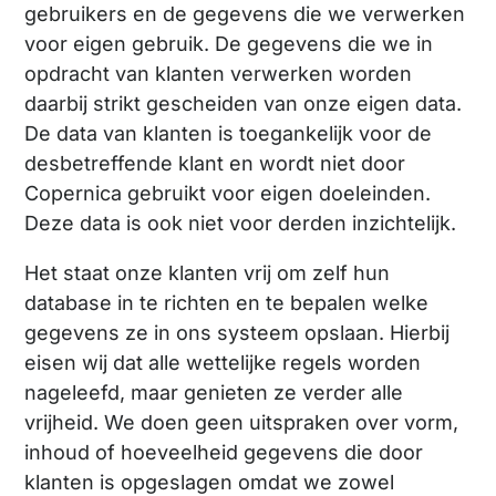
gebruikers en de gegevens die we verwerken
voor eigen gebruik. De gegevens die we in
opdracht van klanten verwerken worden
daarbij strikt gescheiden van onze eigen data.
De data van klanten is toegankelijk voor de
desbetreffende klant en wordt niet door
Copernica gebruikt voor eigen doeleinden.
Deze data is ook niet voor derden inzichtelijk.
Het staat onze klanten vrij om zelf hun
database in te richten en te bepalen welke
gegevens ze in ons systeem opslaan. Hierbij
eisen wij dat alle wettelijke regels worden
nageleefd, maar genieten ze verder alle
vrijheid. We doen geen uitspraken over vorm,
inhoud of hoeveelheid gegevens die door
klanten is opgeslagen omdat we zowel