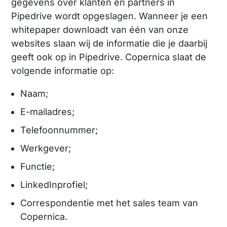
gegevens over klanten en partners in
Pipedrive wordt opgeslagen. Wanneer je een
whitepaper downloadt van één van onze
websites slaan wij de informatie die je daarbij
geeft ook op in Pipedrive. Copernica slaat de
volgende informatie op:
Naam;
E-mailadres;
Telefoonnummer;
Werkgever;
Functie;
LinkedInprofiel;
Correspondentie met het sales team van
Copernica.