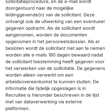
sollicitatieprocedure, en de e-mail wordt
doorgestuurd naar de mogelijke
leidinggevende(n) van de sollicitant. Deze
ontvangt ook de uitwerking van een eventueel
gegeven opdracht. Als de sollicitant wordt
aangenomen, worden de documenten
opgenomen in het personeelsdossier. Als er
besloten wordt de sollicitant niet aan te nemen
worden alle e-mails 180 dagen bewaard nadat
de sollicitant toestemming heeft gegeven voor
het verwerken van de sollicitatie. De gegevens
worden alleen verwerkt om een
arbeidsovereenkomst te kunnen sluiten. De
informatie die tijdelijk opgeslagen is in
Recruitee is hieronder beschreven in de lijst
met van dataverwerking via externe
platformen.