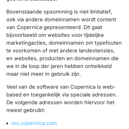
Bovenstaande opsomming is niet limitatief,
ook via andere domeinnamen wordt content
van Copernica gepresenteerd. Dit gaat
bijvoorbeeld om websites voor tijdelijke
marketingacties, domeinnamen om typefouten
te voorkomen of met andere landextensies,
en websites, producten en domeinnamen die
we in de loop der jaren hebben ontwikkeld
maar niet meer in gebruik zijn.
Veel van de software van Copernica is web-
based en toegankelijk via speciale adressen.
De volgende adressen worden hiervoor het
meest gebruikt:
ms.copernica.com