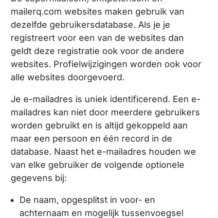
mailerq.com websites maken gebruik van
dezelfde gebruikersdatabase. Als je je
registreert voor een van de websites dan
geldt deze registratie ook voor de andere
websites. Profielwijzigingen worden ook voor
alle websites doorgevoerd.
Je e-mailadres is uniek identificerend. Een e-
mailadres kan niet door meerdere gebruikers
worden gebruikt en is altijd gekoppeld aan
maar een persoon en één record in de
database. Naast het e-mailadres houden we
van elke gebruiker de volgende optionele
gegevens bij:
De naam, opgesplitst in voor- en
achternaam en mogelijk tussenvoegsel