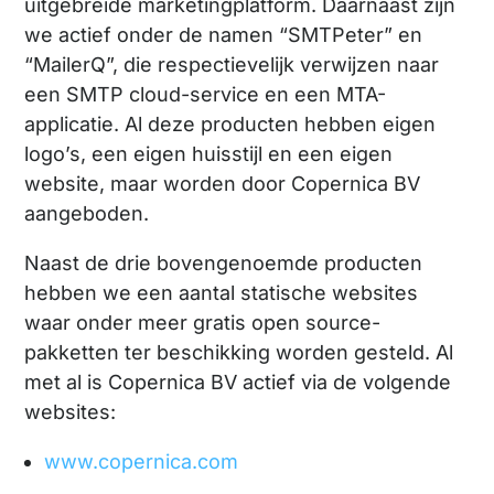
uitgebreide marketingplatform. Daarnaast zijn
we actief onder de namen “SMTPeter” en
“MailerQ”, die respectievelijk verwijzen naar
een SMTP cloud-service en een MTA-
applicatie. Al deze producten hebben eigen
logo’s, een eigen huisstijl en een eigen
website, maar worden door Copernica BV
aangeboden.
Naast de drie bovengenoemde producten
hebben we een aantal statische websites
waar onder meer gratis open source-
pakketten ter beschikking worden gesteld. Al
met al is Copernica BV actief via de volgende
websites:
www.copernica.com