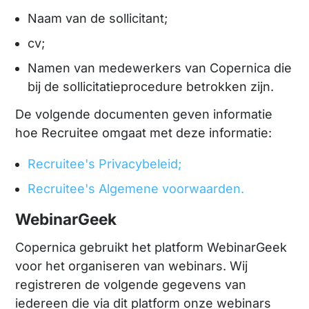
Naam van de sollicitant;
cv;
Namen van medewerkers van Copernica die
bij de sollicitatieprocedure betrokken zijn.
De volgende documenten geven informatie
hoe Recruitee omgaat met deze informatie:
Recruitee's Privacybeleid;
Recruitee's Algemene voorwaarden.
WebinarGeek
Copernica gebruikt het platform WebinarGeek
voor het organiseren van webinars. Wij
registreren de volgende gegevens van
iedereen die via dit platform onze webinars