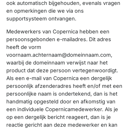
ook automatisch bijgehouden, evenals vragen
en opmerkingen die we via ons
supportsysteem ontvangen.
Medewerkers van Copernica hebben een
persoonsgebonden e-mailadres. Dit adres
heeft de vorm
voornaam.achternaam@domeinnaam.com,
waarbij de domeinnaam verwijst naar het
product dat deze persoon vertegenwoordigt.
Als een e-mail van Copernica een dergelijk
persoonlijk afzenderadres heeft en/of met een
persoonlijke naam is ondertekend, dan is het
handmatig opgesteld door en afkomstig van
een individuele Copernicamedewerker. Als je
op een dergelijk bericht reageert, dan is je
reactie gericht aan deze medewerker en kan