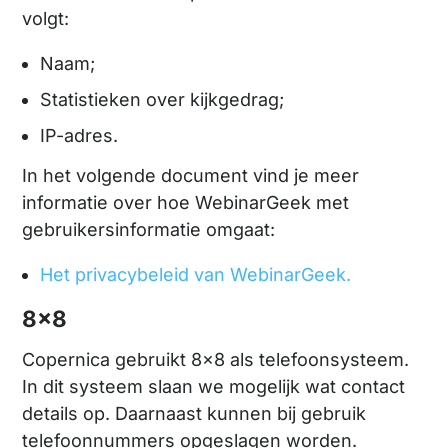
volgt:
Naam;
Statistieken over kijkgedrag;
IP-adres.
In het volgende document vind je meer
informatie over hoe WebinarGeek met
gebruikersinformatie omgaat:
Het privacybeleid van WebinarGeek.
8x8
Copernica gebruikt 8x8 als telefoonsysteem.
In dit systeem slaan we mogelijk wat contact
details op. Daarnaast kunnen bij gebruik
telefoonnummers opgeslagen worden.