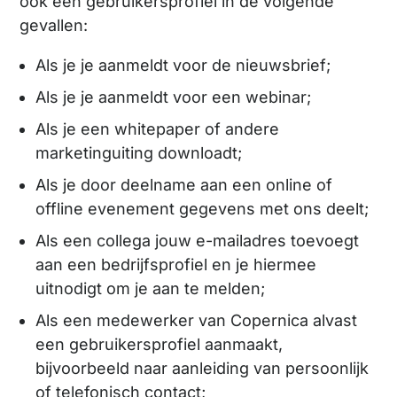
ook een gebruikersprofiel in de volgende
gevallen:
Als je je aanmeldt voor de nieuwsbrief;
Als je je aanmeldt voor een webinar;
Als je een whitepaper of andere
marketinguiting downloadt;
Als je door deelname aan een online of
offline evenement gegevens met ons deelt;
Als een collega jouw e-mailadres toevoegt
aan een bedrijfsprofiel en je hiermee
uitnodigt om je aan te melden;
Als een medewerker van Copernica alvast
een gebruikersprofiel aanmaakt,
bijvoorbeeld naar aanleiding van persoonlijk
of telefonisch contact;