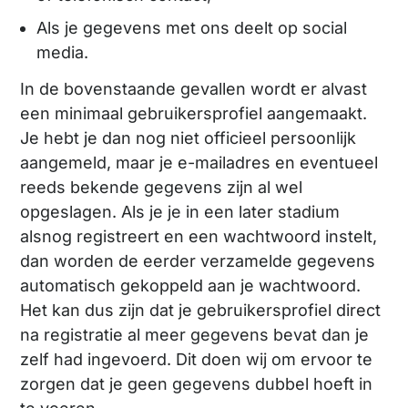
Als je gegevens met ons deelt op social
media.
In de bovenstaande gevallen wordt er alvast
een minimaal gebruikersprofiel aangemaakt.
Je hebt je dan nog niet officieel persoonlijk
aangemeld, maar je e-mailadres en eventueel
reeds bekende gegevens zijn al wel
opgeslagen. Als je je in een later stadium
alsnog registreert en een wachtwoord instelt,
dan worden de eerder verzamelde gegevens
automatisch gekoppeld aan je wachtwoord.
Het kan dus zijn dat je gebruikersprofiel direct
na registratie al meer gegevens bevat dan je
zelf had ingevoerd. Dit doen wij om ervoor te
zorgen dat je geen gegevens dubbel hoeft in