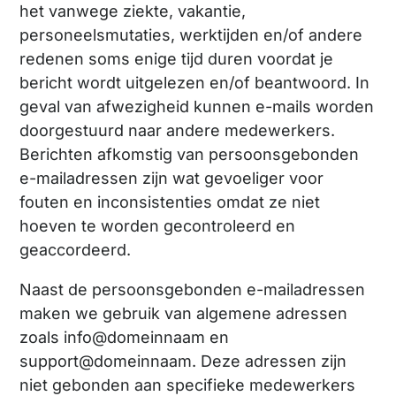
het vanwege ziekte, vakantie,
personeelsmutaties, werktijden en/of andere
redenen soms enige tijd duren voordat je
bericht wordt uitgelezen en/of beantwoord. In
geval van afwezigheid kunnen e-mails worden
doorgestuurd naar andere medewerkers.
Berichten afkomstig van persoonsgebonden
e-mailadressen zijn wat gevoeliger voor
fouten en inconsistenties omdat ze niet
hoeven te worden gecontroleerd en
geaccordeerd.
Naast de persoonsgebonden e-mailadressen
maken we gebruik van algemene adressen
zoals info@domeinnaam en
support@domeinnaam. Deze adressen zijn
niet gebonden aan specifieke medewerkers