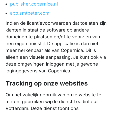
publisher.copernica.nl
app.smtpeter.com
Indien de licentievoorwaarden dat toelaten zijn
klanten in staat de software op andere
domeinen te plaatsen en/of te voorzien van
een eigen huisstijl. De applicatie is dan niet
meer herkenbaar als van Copernica. Dit is
alleen een visuele aanpassing. Je kunt ook via
deze omgevingen inloggen met je gewone
logingegevens van Copernica.
Tracking op onze websites
Om het zakelijk gebruik van onze website te
meten, gebruiken wij de dienst Leadinfo uit
Rotterdam. Deze dienst toont ons