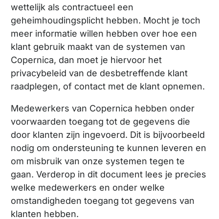
wettelijk als contractueel een
geheimhoudingsplicht hebben. Mocht je toch
meer informatie willen hebben over hoe een
klant gebruik maakt van de systemen van
Copernica, dan moet je hiervoor het
privacybeleid van de desbetreffende klant
raadplegen, of contact met de klant opnemen.
Medewerkers van Copernica hebben onder
voorwaarden toegang tot de gegevens die
door klanten zijn ingevoerd. Dit is bijvoorbeeld
nodig om ondersteuning te kunnen leveren en
om misbruik van onze systemen tegen te
gaan. Verderop in dit document lees je precies
welke medewerkers en onder welke
omstandigheden toegang tot gegevens van
klanten hebben.