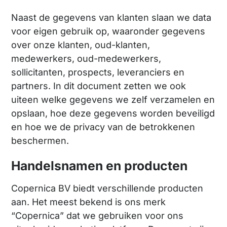
Naast de gegevens van klanten slaan we data
voor eigen gebruik op, waaronder gegevens
over onze klanten, oud-klanten,
medewerkers, oud-medewerkers,
sollicitanten, prospects, leveranciers en
partners. In dit document zetten we ook
uiteen welke gegevens we zelf verzamelen en
opslaan, hoe deze gegevens worden beveiligd
en hoe we de privacy van de betrokkenen
beschermen.
Handelsnamen en producten
Copernica BV biedt verschillende producten
aan. Het meest bekend is ons merk
“Copernica” dat we gebruiken voor ons