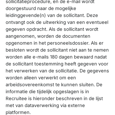
sollicitatieprocedure, en de e-mail wordt
doorgestuurd naar de mogelijke
leidinggevende(n) van de sollicitant. Deze
ontvangt ook de uitwerking van een eventueel
gegeven opdracht. Als de sollicitant wordt
aangenomen, worden de documenten
opgenomen in het personeelsdossier. Als er
besloten wordt de sollicitant niet aan te nemen
worden alle e-mails 180 dagen bewaard nadat
de sollicitant toestemming heeft gegeven voor
het verwerken van de sollicitatie. De gegevens
worden alleen verwerkt om een
arbeidsovereenkomst te kunnen sluiten. De
informatie die tijdelijk opgeslagen is in
Recruitee is hieronder beschreven in de lijst
met van dataverwerking via externe
platformen.