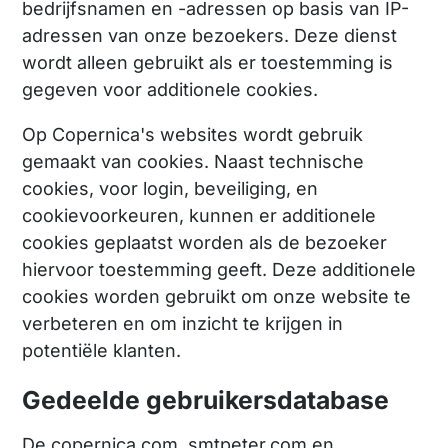
bedrijfsnamen en -adressen op basis van IP-
adressen van onze bezoekers. Deze dienst
wordt alleen gebruikt als er toestemming is
gegeven voor additionele cookies.
Op Copernica's websites wordt gebruik
gemaakt van cookies. Naast technische
cookies, voor login, beveiliging, en
cookievoorkeuren, kunnen er additionele
cookies geplaatst worden als de bezoeker
hiervoor toestemming geeft. Deze additionele
cookies worden gebruikt om onze website te
verbeteren en om inzicht te krijgen in
potentiële klanten.
Gedeelde gebruikersdatabase
De copernica.com, smtpeter.com en