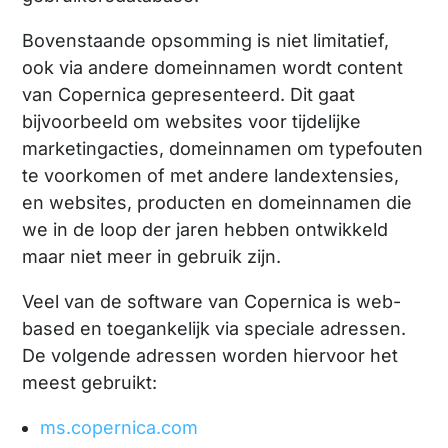
Bovenstaande opsomming is niet limitatief,
ook via andere domeinnamen wordt content
van Copernica gepresenteerd. Dit gaat
bijvoorbeeld om websites voor tijdelijke
marketingacties, domeinnamen om typefouten
te voorkomen of met andere landextensies,
en websites, producten en domeinnamen die
we in de loop der jaren hebben ontwikkeld
maar niet meer in gebruik zijn.
Veel van de software van Copernica is web-
based en toegankelijk via speciale adressen.
De volgende adressen worden hiervoor het
meest gebruikt:
ms.copernica.com