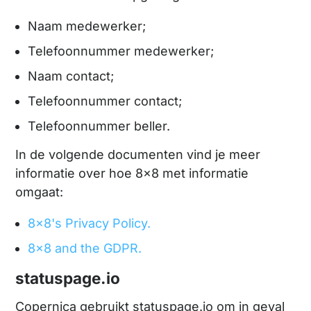
Naam medewerker;
Telefoonnummer medewerker;
Naam contact;
Telefoonnummer contact;
Telefoonnummer beller.
In de volgende documenten vind je meer
informatie over hoe 8x8 met informatie
omgaat:
8x8's Privacy Policy.
8x8 and the GDPR.
statuspage.io
Copernica gebruikt statuspage.io om in geval