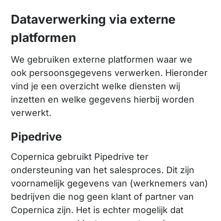
Dataverwerking via externe
platformen
We gebruiken externe platformen waar we
ook persoonsgegevens verwerken. Hieronder
vind je een overzicht welke diensten wij
inzetten en welke gegevens hierbij worden
verwerkt.
Pipedrive
Copernica gebruikt Pipedrive ter
ondersteuning van het salesproces. Dit zijn
voornamelijk gegevens van (werknemers van)
bedrijven die nog geen klant of partner van
Copernica zijn. Het is echter mogelijk dat