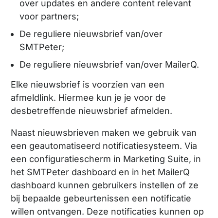
over updates en andere content relevant
voor partners;
De reguliere nieuwsbrief van/over
SMTPeter;
De reguliere nieuwsbrief van/over MailerQ.
Elke nieuwsbrief is voorzien van een
afmeldlink. Hiermee kun je je voor de
desbetreffende nieuwsbrief afmelden.
Naast nieuwsbrieven maken we gebruik van
een geautomatiseerd notificatiesysteem. Via
een configuratiescherm in Marketing Suite, in
het SMTPeter dashboard en in het MailerQ
dashboard kunnen gebruikers instellen of ze
bij bepaalde gebeurtenissen een notificatie
willen ontvangen. Deze notificaties kunnen op