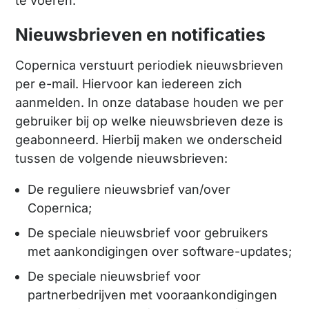
te voeren.
Nieuwsbrieven en notificaties
Copernica verstuurt periodiek nieuwsbrieven
per e-mail. Hiervoor kan iedereen zich
aanmelden. In onze database houden we per
gebruiker bij op welke nieuwsbrieven deze is
geabonneerd. Hierbij maken we onderscheid
tussen de volgende nieuwsbrieven:
De reguliere nieuwsbrief van/over
Copernica;
De speciale nieuwsbrief voor gebruikers
met aankondigingen over software-updates;
De speciale nieuwsbrief voor
partnerbedrijven met vooraankondigingen