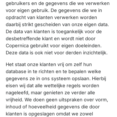
gebruikers en de gegevens die we verwerken
voor eigen gebruik. De gegevens die we in
opdracht van klanten verwerken worden
daarbij strikt gescheiden van onze eigen data.
De data van klanten is toegankelijk voor de
desbetreffende klant en wordt niet door
Copernica gebruikt voor eigen doeleinden.
Deze data is ook niet voor derden inzichtelijk.
Het staat onze klanten vrij om zelf hun
database in te richten en te bepalen welke
gegevens ze in ons systeem opslaan. Hierbij
eisen wij dat alle wettelijke regels worden
nageleefd, maar genieten ze verder alle
vrijheid. We doen geen uitspraken over vorm,
inhoud of hoeveelheid gegevens die door
klanten is opgeslagen omdat we zowel