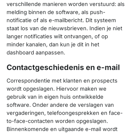
verschillende manieren worden verstuurd: als
melding binnen de software, als push-
notificatie of als e-mailbericht. Dit systeem
staat los van de nieuwsbrieven. Indien je niet
langer notificaties wilt ontvangen, of op
minder kanalen, dan kun je dit in het
dashboard aanpassen.
Contactgeschiedenis en e-mail
Correspondentie met klanten en prospects
wordt opgeslagen. Hiervoor maken we
gebruik van in eigen huis ontwikkelde
software. Onder andere de verslagen van
vergaderingen, telefoongesprekken en face-
to-face-contacten worden opgeslagen.
Binnenkomende en uitgaande e-mail wordt