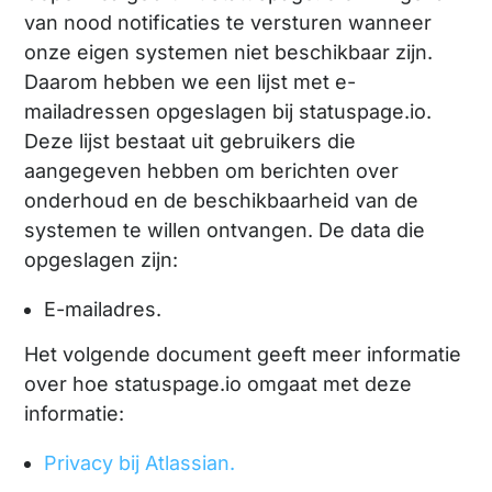
van nood notificaties te versturen wanneer
onze eigen systemen niet beschikbaar zijn.
Daarom hebben we een lijst met e-
mailadressen opgeslagen bij statuspage.io.
Deze lijst bestaat uit gebruikers die
aangegeven hebben om berichten over
onderhoud en de beschikbaarheid van de
systemen te willen ontvangen. De data die
opgeslagen zijn:
E-mailadres.
Het volgende document geeft meer informatie
over hoe statuspage.io omgaat met deze
informatie:
Privacy bij Atlassian.