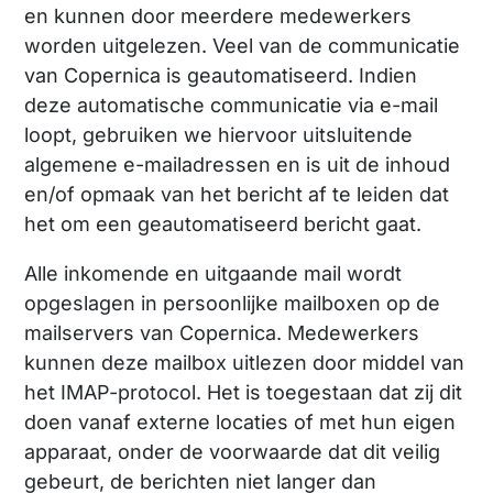
en kunnen door meerdere medewerkers
worden uitgelezen. Veel van de communicatie
van Copernica is geautomatiseerd. Indien
deze automatische communicatie via e-mail
loopt, gebruiken we hiervoor uitsluitende
algemene e-mailadressen en is uit de inhoud
en/of opmaak van het bericht af te leiden dat
het om een geautomatiseerd bericht gaat.
Alle inkomende en uitgaande mail wordt
opgeslagen in persoonlijke mailboxen op de
mailservers van Copernica. Medewerkers
kunnen deze mailbox uitlezen door middel van
het IMAP-protocol. Het is toegestaan dat zij dit
doen vanaf externe locaties of met hun eigen
apparaat, onder de voorwaarde dat dit veilig
gebeurt, de berichten niet langer dan