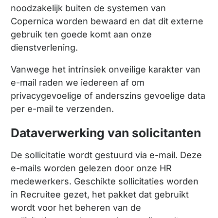
noodzakelijk buiten de systemen van
Copernica worden bewaard en dat dit externe
gebruik ten goede komt aan onze
dienstverlening.
Vanwege het intrinsiek onveilige karakter van
e-mail raden we iedereen af om
privacygevoelige of anderszins gevoelige data
per e-mail te verzenden.
Dataverwerking van solicitanten
De sollicitatie wordt gestuurd via e-mail. Deze
e-mails worden gelezen door onze HR
medewerkers. Geschikte sollicitaties worden
in Recruitee gezet, het pakket dat gebruikt
wordt voor het beheren van de