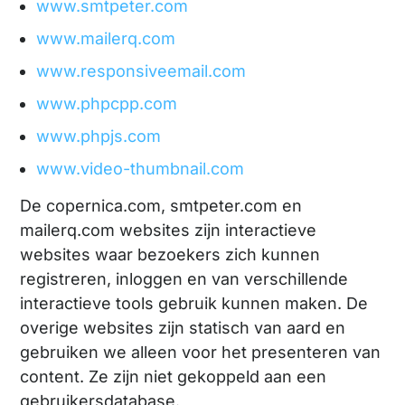
www.smtpeter.com
www.mailerq.com
www.responsiveemail.com
www.phpcpp.com
www.phpjs.com
www.video-thumbnail.com
De copernica.com, smtpeter.com en
mailerq.com websites zijn interactieve
websites waar bezoekers zich kunnen
registreren, inloggen en van verschillende
interactieve tools gebruik kunnen maken. De
overige websites zijn statisch van aard en
gebruiken we alleen voor het presenteren van
content. Ze zijn niet gekoppeld aan een
gebruikersdatabase.