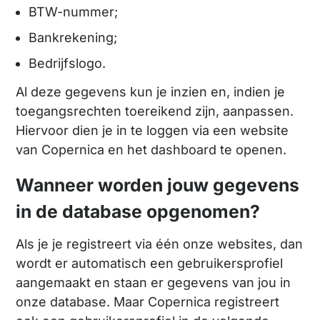
BTW-nummer;
Bankrekening;
Bedrijfslogo.
Al deze gegevens kun je inzien en, indien je
toegangsrechten toereikend zijn, aanpassen.
Hiervoor dien je in te loggen via een website
van Copernica en het dashboard te openen.
Wanneer worden jouw gegevens
in de database opgenomen?
Als je je registreert via één onze websites, dan
wordt er automatisch een gebruikersprofiel
aangemaakt en staan er gegevens van jou in
onze database. Maar Copernica registreert