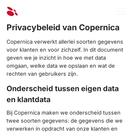
Privacybeleid van Copernica
Copernica verwerkt allerlei soorten gegevens
voor klanten en voor zichzelf. In dit document
geven we je inzicht in hoe we met data
omgaan, welke data we opslaan en wat de
rechten van gebruikers zijn.
Onderscheid tussen eigen data
en klantdata
Bij Copernica maken we onderscheid tussen
twee soorten gegevens: de gegevens die we
verwerken in opdracht van onze klanten en