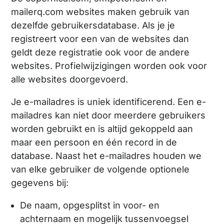
mailerq.com websites maken gebruik van
dezelfde gebruikersdatabase. Als je je
registreert voor een van de websites dan
geldt deze registratie ook voor de andere
websites. Profielwijzigingen worden ook voor
alle websites doorgevoerd.
Je e-mailadres is uniek identificerend. Een e-
mailadres kan niet door meerdere gebruikers
worden gebruikt en is altijd gekoppeld aan
maar een persoon en één record in de
database. Naast het e-mailadres houden we
van elke gebruiker de volgende optionele
gegevens bij:
De naam, opgesplitst in voor- en
achternaam en mogelijk tussenvoegsel