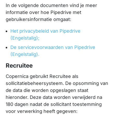
In de volgende documenten vind je meer
informatie over hoe Pipedrive met
gebruikersinformatie omgaat:
Het privacybeleid van Pipedrive
(Engelstalig);
De servicevoorwaarden van Pipedrive
(Engelstalig).
Recruitee
Copernica gebruikt Recruitee als
sollicitatiebeheersysteem. De opsomming van
de data die worden opgeslagen staat
hieronder. Deze data worden verwijderd na
180 dagen nadat de sollicitant toestemming
voor verwerking heeft gegeven: