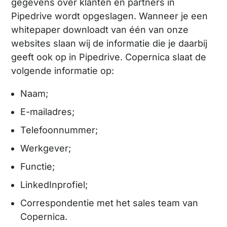
gegevens over klanten en partners in
Pipedrive wordt opgeslagen. Wanneer je een
whitepaper downloadt van één van onze
websites slaan wij de informatie die je daarbij
geeft ook op in Pipedrive. Copernica slaat de
volgende informatie op:
Naam;
E-mailadres;
Telefoonnummer;
Werkgever;
Functie;
LinkedInprofiel;
Correspondentie met het sales team van
Copernica.