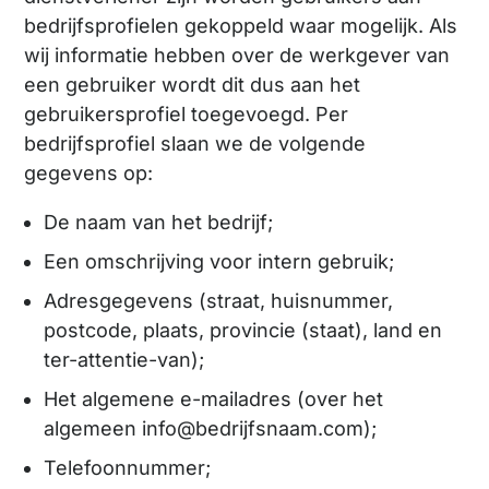
bedrijfsprofielen gekoppeld waar mogelijk. Als
wij informatie hebben over de werkgever van
een gebruiker wordt dit dus aan het
gebruikersprofiel toegevoegd. Per
bedrijfsprofiel slaan we de volgende
gegevens op:
De naam van het bedrijf;
Een omschrijving voor intern gebruik;
Adresgegevens (straat, huisnummer,
postcode, plaats, provincie (staat), land en
ter-attentie-van);
Het algemene e-mailadres (over het
algemeen info@bedrijfsnaam.com);
Telefoonnummer;