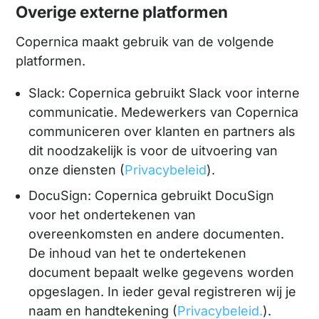
Overige externe platformen
Copernica maakt gebruik van de volgende
platformen.
Slack: Copernica gebruikt Slack voor interne
communicatie. Medewerkers van Copernica
communiceren over klanten en partners als
dit noodzakelijk is voor de uitvoering van
onze diensten (
Privacybeleid
).
DocuSign: Copernica gebruikt DocuSign
voor het ondertekenen van
overeenkomsten en andere documenten.
De inhoud van het te ondertekenen
document bepaalt welke gegevens worden
opgeslagen. In ieder geval registreren wij je
naam en handtekening (
Privacybeleid.
).