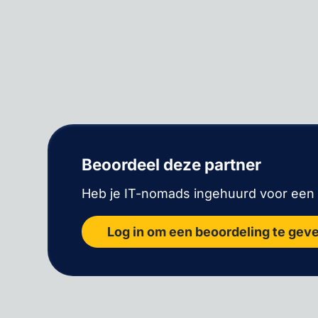
Beoordeel deze partner
Heb je IT-nomads ingehuurd voor een p
Log in om een beoordeling te gev