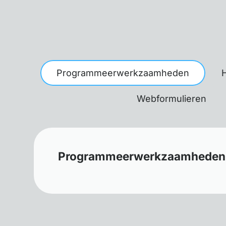
Programmeerwerkzaamheden
Webformulieren
Programmeerwerkzaamheden