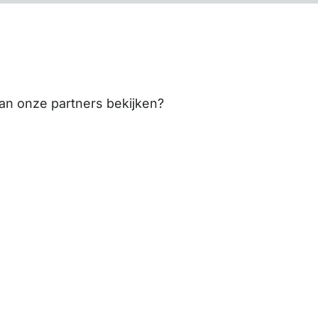
van onze partners bekijken?