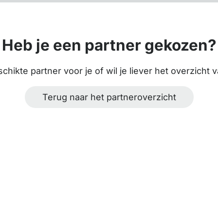
Heb je een partner gekozen?
hikte partner voor je of wil je liever het overzicht 
Terug naar het partneroverzicht