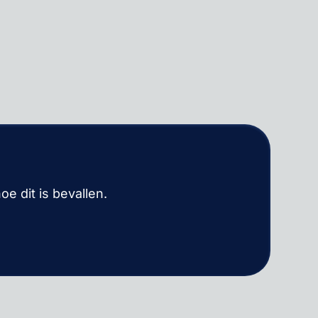
e dit is bevallen.