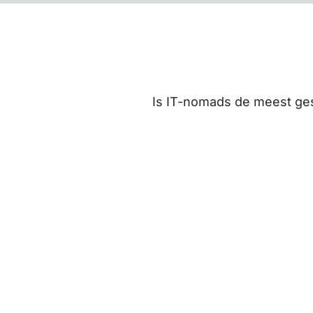
Is IT-nomads de meest gesc