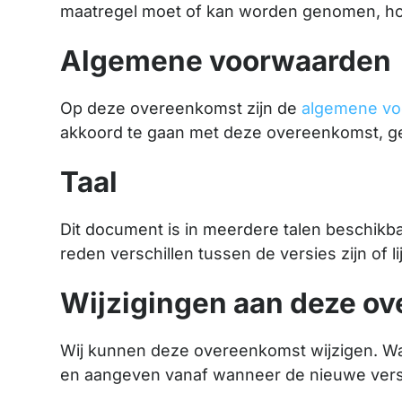
maatregel moet of kan worden genomen, hou
Algemene voorwaarden
Op deze overeenkomst zijn de
algemene v
akkoord te gaan met deze overeenkomst, ge
Taal
Dit document is in meerdere talen beschikba
reden verschillen tussen de versies zijn of l
Wijzigingen aan deze o
Wij kunnen deze overeenkomst wijzigen. Wann
en aangeven vanaf wanneer de nieuwe versi