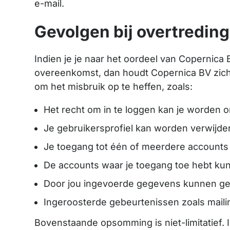
e-mail.
Gevolgen bij overtreding
Indien je je naar het oordeel van Copernica
overeenkomst, dan houdt Copernica BV zich
om het misbruik op te heffen, zoals:
Het recht om in te loggen kan je worden 
Je gebruikersprofiel kan worden verwijde
Je toegang tot één of meerdere accounts
De accounts waar je toegang toe hebt kun
Door jou ingevoerde gegevens kunnen geh
Ingeroosterde gebeurtenissen zoals mai
Bovenstaande opsomming is niet-limitatief.