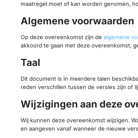
maatregel moet of kan worden genomen, hou
Algemene voorwaarden
Op deze overeenkomst zijn de
algemene v
akkoord te gaan met deze overeenkomst, ge
Taal
Dit document is in meerdere talen beschikba
reden verschillen tussen de versies zijn of l
Wijzigingen aan deze o
Wij kunnen deze overeenkomst wijzigen. Wann
en aangeven vanaf wanneer de nieuwe versi