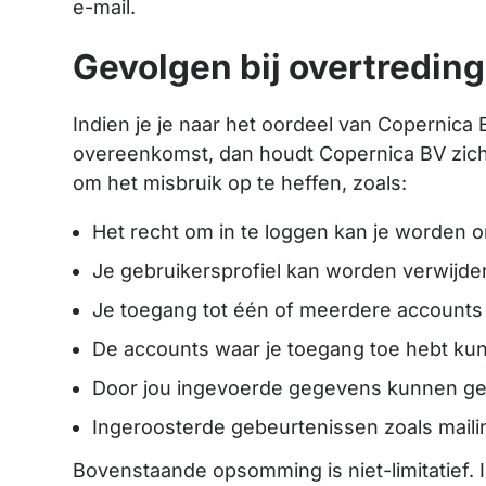
e-mail.
Gevolgen bij overtreding
Indien je je naar het oordeel van Copernica
overeenkomst, dan houdt Copernica BV zich
om het misbruik op te heffen, zoals:
Het recht om in te loggen kan je worden 
Je gebruikersprofiel kan worden verwijde
Je toegang tot één of meerdere accounts
De accounts waar je toegang toe hebt kun
Door jou ingevoerde gegevens kunnen geh
Ingeroosterde gebeurtenissen zoals mai
Bovenstaande opsomming is niet-limitatief.