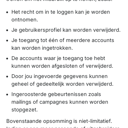
Het recht om in te loggen kan je worden
ontnomen.
Je gebruikersprofiel kan worden verwijderd.
Je toegang tot één of meerdere accounts
kan worden ingetrokken.
De accounts waar je toegang toe hebt
kunnen worden afgesloten of verwijderd.
Door jou ingevoerde gegevens kunnen
geheel of gedeeltelijk worden verwijderd.
Ingeroosterde gebeurtenissen zoals
mailings of campagnes kunnen worden
stopgezet.
Bovenstaande opsomming is niet-limitatief.