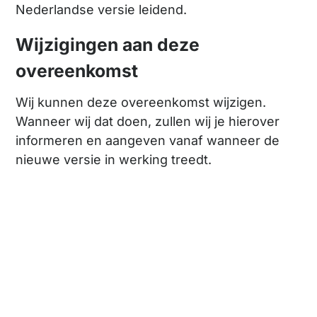
Nederlandse versie leidend.
Wijzigingen aan deze
overeenkomst
Wij kunnen deze overeenkomst wijzigen.
Wanneer wij dat doen, zullen wij je hierover
informeren en aangeven vanaf wanneer de
nieuwe versie in werking treedt.