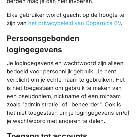
derden mag je dan niet invoeren.
Elke gebruiker wordt geacht op de hoogte te
zijn van
het privacybeleid van Copernica BV
.
Persoonsgebonden
logingegevens
Je logingegevens en wachtwoord zijn alleen
bedoeld voor persoonlijk gebruik. Je bent
verplicht om je echte naam te gebruiken. Het
is niet toegestaan om gebruik te maken van
een pseudoniem, nickname of een rolnaam
zoals "administratie" of "beheerder". Ook is
het niet toegestaan om je logingegevens en/of
je wachtwoord met anderen te delen.
Toegang tot accounts