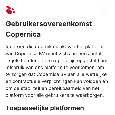
Gebruikersovereenkomst
Copernica
Iedereen die gebruik maakt van het platform
van Copernica BV moet zich aan een aantal
regels houden. Deze regels zijn opgesteld om
misbruik van ons platform te voorkomen, om
te zorgen dat Copernica BV aan alle wettelijke
en contractuele verplichtingen kan voldoen en
om de stabiliteit en bereikbaarheid van het
platform voor alle gebruikers te waarborgen.
Toepasselijke platformen