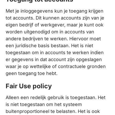
Met je inloggegevens kun je toegang krijgen
tot accounts. Dit kunnen accounts zijn van je
eigen bedrijf of werkgever, maar je kunt ook
worden uitgenodigd om in accounts van
andere bedrijven te werken. Hiervoor moet
een juridische basis bestaan. Het is niet
toegestaan om in accounts te werken indien
er gegevens in dat account zijn opgeslagen
waar je op wettelijke of contractuele gronden
geen toegang toe hebt.
Fair Use policy
Alleen een redelijk gebruik is toegestaan. Het
is niet toegestaan om het systeem
buitenproportioneel te belasten. Het is ook