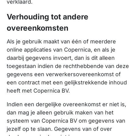
verklaard.
Verhouding tot andere
overeenkomsten
Als je gebruik maakt van één of meerdere
online applicaties van Copernica, en als je
daarbij gegevens invoert, dan is dit alleen
toegestaan indien de rechthebbende van deze
gegevens een verwerkersovereenkomst of
een contract met een gelijkstrekkende inhoud
heeft met Copernica BV.
Indien een dergelijke overeenkomst er niet is,
dan mag je alleen gebruik maken van het
systeem van Copernica BV om gegevens van
jezelf op te slaan. Gegevens van of over