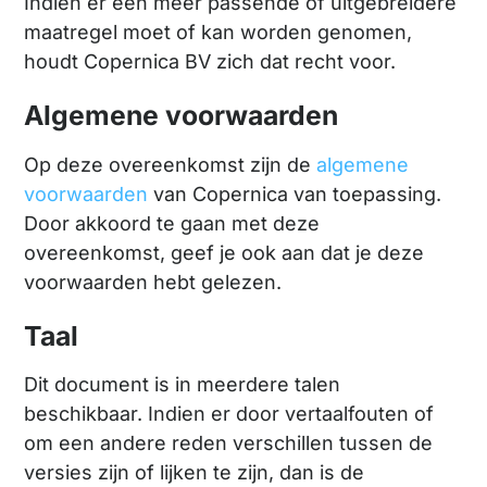
Indien er een meer passende of uitgebreidere
maatregel moet of kan worden genomen,
houdt Copernica BV zich dat recht voor.
Algemene voorwaarden
Op deze overeenkomst zijn de
algemene
voorwaarden
van Copernica van toepassing.
Door akkoord te gaan met deze
overeenkomst, geef je ook aan dat je deze
voorwaarden hebt gelezen.
Taal
Dit document is in meerdere talen
beschikbaar. Indien er door vertaalfouten of
om een andere reden verschillen tussen de
versies zijn of lijken te zijn, dan is de