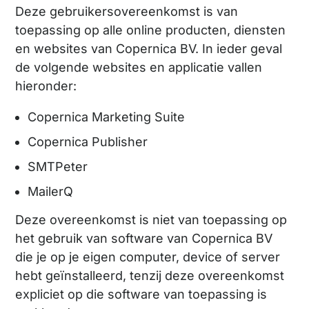
Deze gebruikersovereenkomst is van
toepassing op alle online producten, diensten
en websites van Copernica BV. In ieder geval
de volgende websites en applicatie vallen
hieronder:
Copernica Marketing Suite
Copernica Publisher
SMTPeter
MailerQ
Deze overeenkomst is niet van toepassing op
het gebruik van software van Copernica BV
die je op je eigen computer, device of server
hebt geïnstalleerd, tenzij deze overeenkomst
expliciet op die software van toepassing is