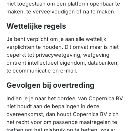
niet toegestaan om een platform openbaar te
maken, te verveelvoudigen of na te maken.
Wettelijke regels
Je bent verplicht om je aan alle wettelijk
verplichten te houden. Dit omvat maar is niet
beperkt tot privacywetgeving, wetgeving
omtrent intellectueel eigendom, databanken,
telecommunicatie en e-mail.
Gevolgen bij overtreding
Indien je je naar het oordeel van Copernica BV
niet houdt aan de bepalingen in deze
overeenkomst, dan houdt Copernica BV zich
het recht voor om passende maatregelen te
treffen om het misbruik op te heffen, zoals: