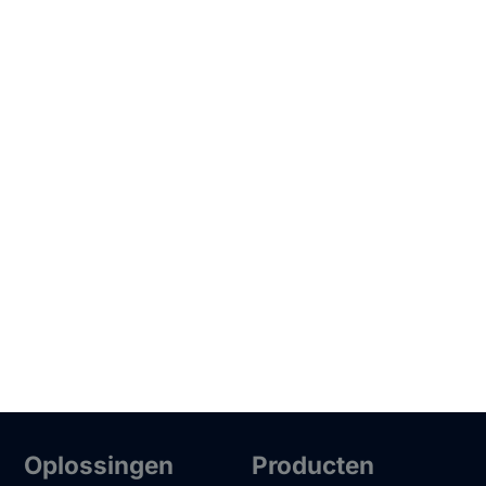
Oplossingen
Producten