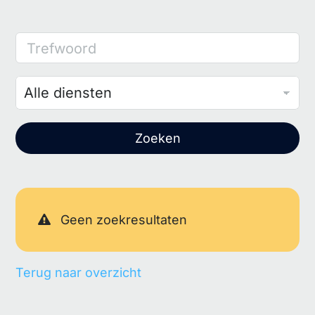
Trefwoord
Zoeken
Geen zoekresultaten
Terug naar overzicht