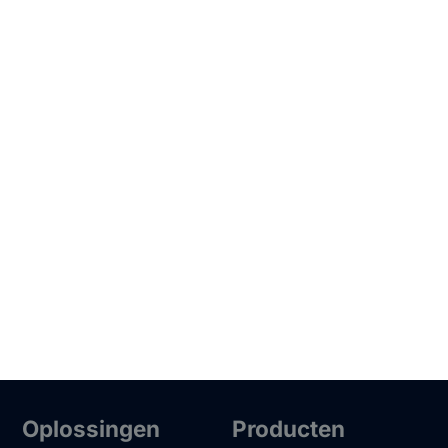
Oplossingen
Producten