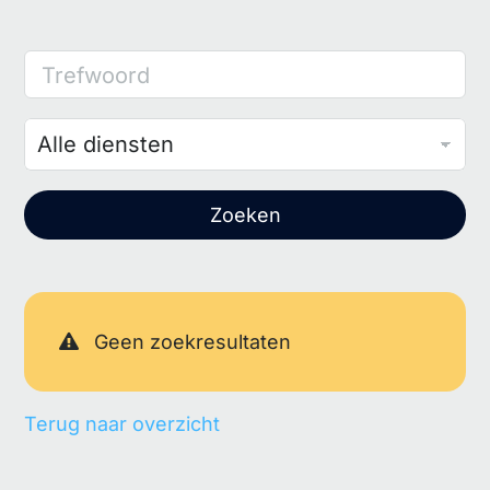
Trefwoord
Zoeken
Geen zoekresultaten
Terug naar overzicht