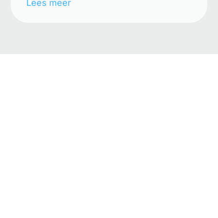
Lees meer