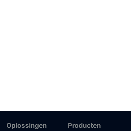
Oplossingen
Producten