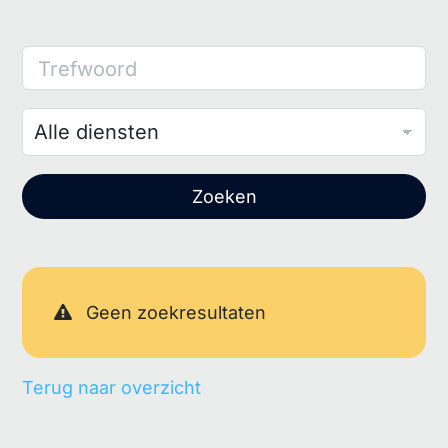
Trefwoord
Zoeken
Geen zoekresultaten
Terug naar overzicht