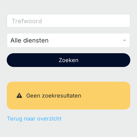
Trefwoord
Zoeken
Geen zoekresultaten
Terug naar overzicht