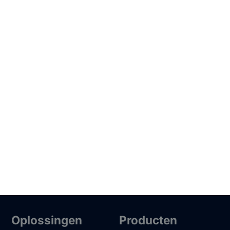
Oplossingen
Producten