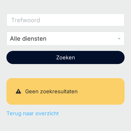
Trefwoord
Zoeken
Geen zoekresultaten
Terug naar overzicht