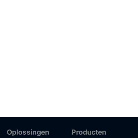
Oplossingen
Producten