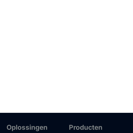
Oplossingen
Producten