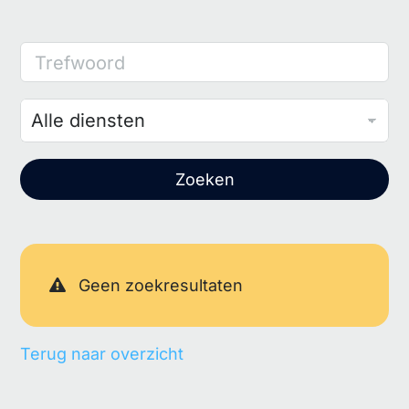
Trefwoord
Zoeken
Geen zoekresultaten
Terug naar overzicht