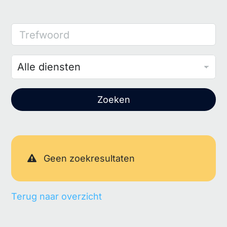
Trefwoord
Zoeken
Geen zoekresultaten
Terug naar overzicht