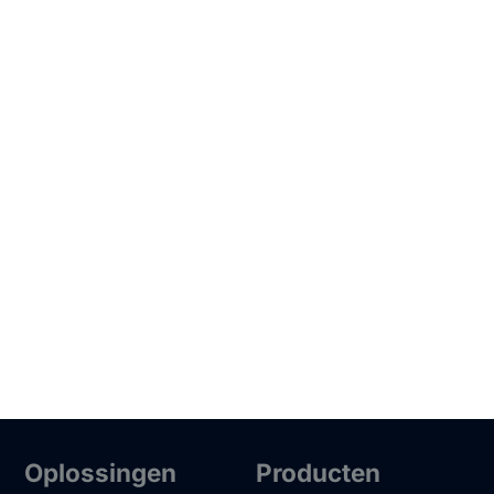
Oplossingen
Producten