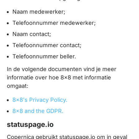
Naam medewerker;
Telefoonnummer medewerker;
Naam contact;
Telefoonnummer contact;
Telefoonnummer beller.
In de volgende documenten vind je meer
informatie over hoe 8x8 met informatie
omgaat:
8x8's Privacy Policy.
8x8 and the GDPR.
statuspage.io
Copernica gebruikt statuspage.io om in geval