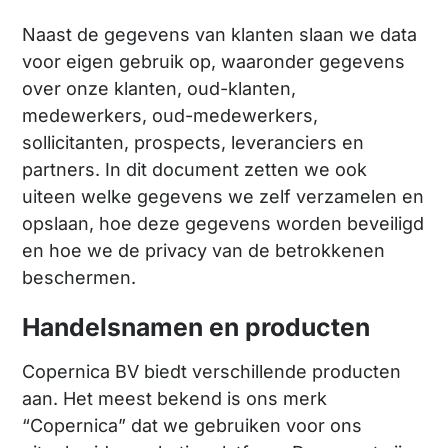
Naast de gegevens van klanten slaan we data
voor eigen gebruik op, waaronder gegevens
over onze klanten, oud-klanten,
medewerkers, oud-medewerkers,
sollicitanten, prospects, leveranciers en
partners. In dit document zetten we ook
uiteen welke gegevens we zelf verzamelen en
opslaan, hoe deze gegevens worden beveiligd
en hoe we de privacy van de betrokkenen
beschermen.
Handelsnamen en producten
Copernica BV biedt verschillende producten
aan. Het meest bekend is ons merk
“Copernica” dat we gebruiken voor ons