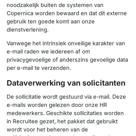
noodzakelijk buiten de systemen van
Copernica worden bewaard en dat dit externe
gebruik ten goede komt aan onze
dienstverlening.
Vanwege het intrinsiek onveilige karakter van
e-mail raden we iedereen af om
privacygevoelige of anderszins gevoelige data
per e-mail te verzenden.
Dataverwerking van solicitanten
De sollicitatie wordt gestuurd via e-mail. Deze
e-mails worden gelezen door onze HR
medewerkers. Geschikte sollicitaties worden
in Recruitee gezet, het pakket dat gebruikt
wordt voor het beheren van de