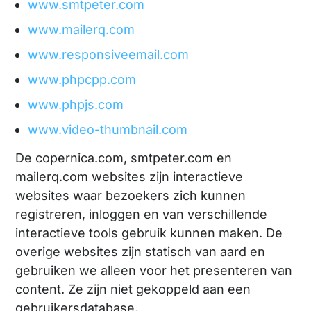
www.smtpeter.com
www.mailerq.com
www.responsiveemail.com
www.phpcpp.com
www.phpjs.com
www.video-thumbnail.com
De copernica.com, smtpeter.com en
mailerq.com websites zijn interactieve
websites waar bezoekers zich kunnen
registreren, inloggen en van verschillende
interactieve tools gebruik kunnen maken. De
overige websites zijn statisch van aard en
gebruiken we alleen voor het presenteren van
content. Ze zijn niet gekoppeld aan een
gebruikersdatabase.