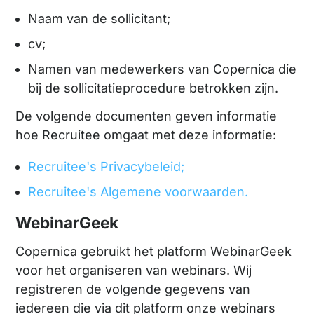
Naam van de sollicitant;
cv;
Namen van medewerkers van Copernica die
bij de sollicitatieprocedure betrokken zijn.
De volgende documenten geven informatie
hoe Recruitee omgaat met deze informatie:
Recruitee's Privacybeleid;
Recruitee's Algemene voorwaarden.
WebinarGeek
Copernica gebruikt het platform WebinarGeek
voor het organiseren van webinars. Wij
registreren de volgende gegevens van
iedereen die via dit platform onze webinars