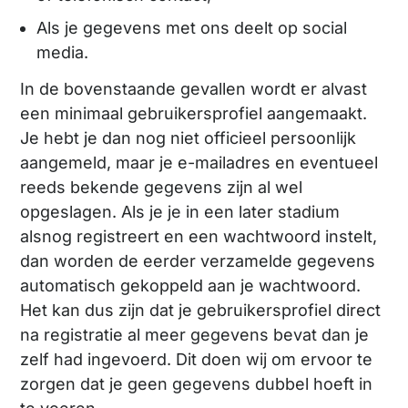
Als je gegevens met ons deelt op social
media.
In de bovenstaande gevallen wordt er alvast
een minimaal gebruikersprofiel aangemaakt.
Je hebt je dan nog niet officieel persoonlijk
aangemeld, maar je e-mailadres en eventueel
reeds bekende gegevens zijn al wel
opgeslagen. Als je je in een later stadium
alsnog registreert en een wachtwoord instelt,
dan worden de eerder verzamelde gegevens
automatisch gekoppeld aan je wachtwoord.
Het kan dus zijn dat je gebruikersprofiel direct
na registratie al meer gegevens bevat dan je
zelf had ingevoerd. Dit doen wij om ervoor te
zorgen dat je geen gegevens dubbel hoeft in