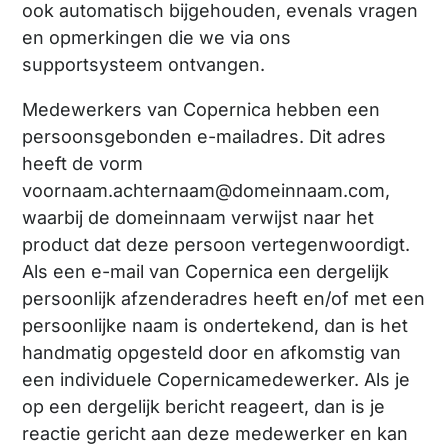
ook automatisch bijgehouden, evenals vragen
en opmerkingen die we via ons
supportsysteem ontvangen.
Medewerkers van Copernica hebben een
persoonsgebonden e-mailadres. Dit adres
heeft de vorm
voornaam.achternaam@domeinnaam.com,
waarbij de domeinnaam verwijst naar het
product dat deze persoon vertegenwoordigt.
Als een e-mail van Copernica een dergelijk
persoonlijk afzenderadres heeft en/of met een
persoonlijke naam is ondertekend, dan is het
handmatig opgesteld door en afkomstig van
een individuele Copernicamedewerker. Als je
op een dergelijk bericht reageert, dan is je
reactie gericht aan deze medewerker en kan