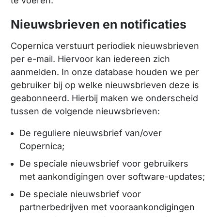
te voeren.
Nieuwsbrieven en notificaties
Copernica verstuurt periodiek nieuwsbrieven
per e-mail. Hiervoor kan iedereen zich
aanmelden. In onze database houden we per
gebruiker bij op welke nieuwsbrieven deze is
geabonneerd. Hierbij maken we onderscheid
tussen de volgende nieuwsbrieven:
De reguliere nieuwsbrief van/over
Copernica;
De speciale nieuwsbrief voor gebruikers
met aankondigingen over software-updates;
De speciale nieuwsbrief voor
partnerbedrijven met vooraankondigingen