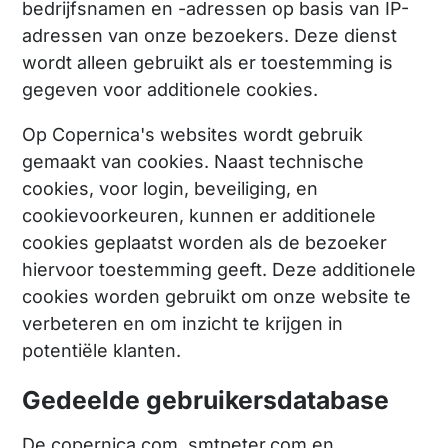
bedrijfsnamen en -adressen op basis van IP-
adressen van onze bezoekers. Deze dienst
wordt alleen gebruikt als er toestemming is
gegeven voor additionele cookies.
Op Copernica's websites wordt gebruik
gemaakt van cookies. Naast technische
cookies, voor login, beveiliging, en
cookievoorkeuren, kunnen er additionele
cookies geplaatst worden als de bezoeker
hiervoor toestemming geeft. Deze additionele
cookies worden gebruikt om onze website te
verbeteren en om inzicht te krijgen in
potentiële klanten.
Gedeelde gebruikersdatabase
De copernica.com, smtpeter.com en