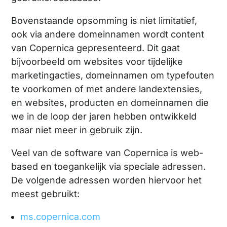
Bovenstaande opsomming is niet limitatief,
ook via andere domeinnamen wordt content
van Copernica gepresenteerd. Dit gaat
bijvoorbeeld om websites voor tijdelijke
marketingacties, domeinnamen om typefouten
te voorkomen of met andere landextensies,
en websites, producten en domeinnamen die
we in de loop der jaren hebben ontwikkeld
maar niet meer in gebruik zijn.
Veel van de software van Copernica is web-
based en toegankelijk via speciale adressen.
De volgende adressen worden hiervoor het
meest gebruikt:
ms.copernica.com