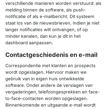
verschillende manieren worden verstuurd: als
melding binnen de software, als push-
notificatie of als e-mailbericht. Dit systeem
staat los van de nieuwsbrieven. Indien je niet
langer notificaties wilt ontvangen, of op
minder kanalen, dan kun je dit in het
dashboard aanpassen.
Contactgeschiedenis en e-mail
Correspondentie met klanten en prospects
wordt opgeslagen. Hiervoor maken we
gebruik van in eigen huis ontwikkelde
software. Onder andere de verslagen van
vergaderingen, telefoongesprekken en face-
to-face-contacten worden opgeslagen.
Binnenkomende en uitgaande e-mail wordt