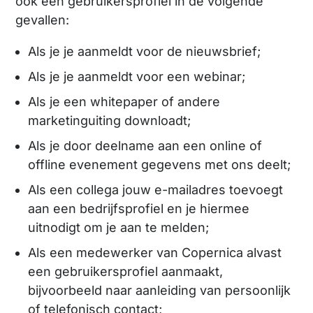
ook een gebruikersprofiel in de volgende
gevallen:
Als je je aanmeldt voor de nieuwsbrief;
Als je je aanmeldt voor een webinar;
Als je een whitepaper of andere
marketinguiting downloadt;
Als je door deelname aan een online of
offline evenement gegevens met ons deelt;
Als een collega jouw e-mailadres toevoegt
aan een bedrijfsprofiel en je hiermee
uitnodigt om je aan te melden;
Als een medewerker van Copernica alvast
een gebruikersprofiel aanmaakt,
bijvoorbeeld naar aanleiding van persoonlijk
of telefonisch contact;