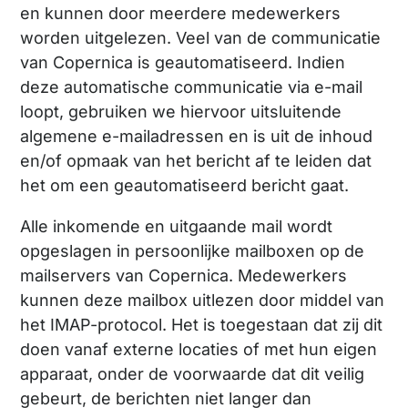
en kunnen door meerdere medewerkers
worden uitgelezen. Veel van de communicatie
van Copernica is geautomatiseerd. Indien
deze automatische communicatie via e-mail
loopt, gebruiken we hiervoor uitsluitende
algemene e-mailadressen en is uit de inhoud
en/of opmaak van het bericht af te leiden dat
het om een geautomatiseerd bericht gaat.
Alle inkomende en uitgaande mail wordt
opgeslagen in persoonlijke mailboxen op de
mailservers van Copernica. Medewerkers
kunnen deze mailbox uitlezen door middel van
het IMAP-protocol. Het is toegestaan dat zij dit
doen vanaf externe locaties of met hun eigen
apparaat, onder de voorwaarde dat dit veilig
gebeurt, de berichten niet langer dan