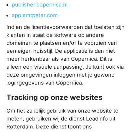
publisher.copernica.nl
app.smtpeter.com
Indien de licentievoorwaarden dat toelaten zijn
klanten in staat de software op andere
domeinen te plaatsen en/of te voorzien van
een eigen huisstijl. De applicatie is dan niet
meer herkenbaar als van Copernica. Dit is
alleen een visuele aanpassing. Je kunt ook via
deze omgevingen inloggen met je gewone
logingegevens van Copernica.
Tracking op onze websites
Om het zakelijk gebruik van onze website te
meten, gebruiken wij de dienst Leadinfo uit
Rotterdam. Deze dienst toont ons