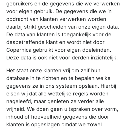
gebruikers en de gegevens die we verwerken
voor eigen gebruik. De gegevens die we in
opdracht van klanten verwerken worden
daarbij strikt gescheiden van onze eigen data.
De data van klanten is toegankelijk voor de
desbetreffende klant en wordt niet door
Copernica gebruikt voor eigen doeleinden.
Deze data is ook niet voor derden inzichtelijk.
Het staat onze klanten vrij om zelf hun
database in te richten en te bepalen welke
gegevens ze in ons systeem opslaan. Hierbij
eisen wij dat alle wettelijke regels worden
nageleefd, maar genieten ze verder alle
vrijheid. We doen geen uitspraken over vorm,
inhoud of hoeveelheid gegevens die door
klanten is opgeslagen omdat we zowel