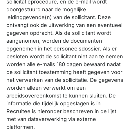
sollicitatieprocedure, en de e-mail wordt
doorgestuurd naar de mogelijke
leidinggevende(n) van de sollicitant. Deze
ontvangt ook de uitwerking van een eventueel
gegeven opdracht. Als de sollicitant wordt
aangenomen, worden de documenten
opgenomen in het personeelsdossier. Als er
besloten wordt de sollicitant niet aan te nemen
worden alle e-mails 180 dagen bewaard nadat
de sollicitant toestemming heeft gegeven voor
het verwerken van de sollicitatie. De gegevens
worden alleen verwerkt om een
arbeidsovereenkomst te kunnen sluiten. De
informatie die tijdelijk opgeslagen is in
Recruitee is hieronder beschreven in de lijst
met van dataverwerking via externe
platformen.