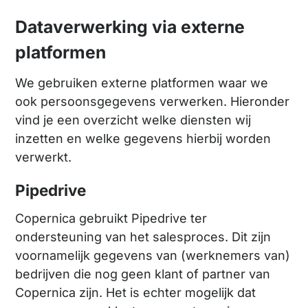
Dataverwerking via externe
platformen
We gebruiken externe platformen waar we
ook persoonsgegevens verwerken. Hieronder
vind je een overzicht welke diensten wij
inzetten en welke gegevens hierbij worden
verwerkt.
Pipedrive
Copernica gebruikt Pipedrive ter
ondersteuning van het salesproces. Dit zijn
voornamelijk gegevens van (werknemers van)
bedrijven die nog geen klant of partner van
Copernica zijn. Het is echter mogelijk dat