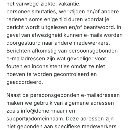
het vanwege ziekte, vakantie,
personeelsmutaties, werktijden en/of andere
redenen soms enige tijd duren voordat je
bericht wordt uitgelezen en/of beantwoord. In
geval van afwezigheid kunnen e-mails worden
doorgestuurd naar andere medewerkers.
Berichten afkomstig van persoonsgebonden
e-mailadressen zijn wat gevoeliger voor
fouten en inconsistenties omdat ze niet
hoeven te worden gecontroleerd en
geaccordeerd.
Naast de persoonsgebonden e-mailadressen
maken we gebruik van algemene adressen
zoals info@domeinnaam en
support@domeinnaam. Deze adressen zijn
niet gebonden aan specifieke medewerkers