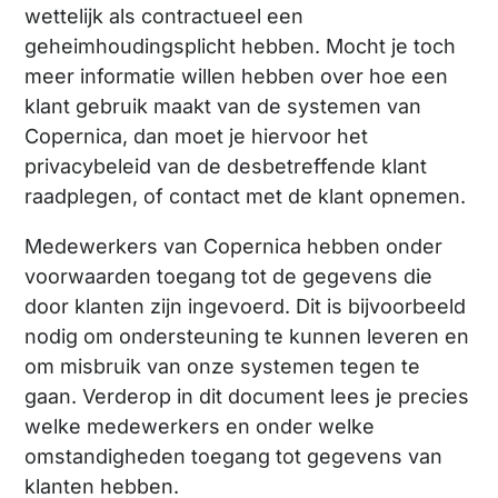
wettelijk als contractueel een
geheimhoudingsplicht hebben. Mocht je toch
meer informatie willen hebben over hoe een
klant gebruik maakt van de systemen van
Copernica, dan moet je hiervoor het
privacybeleid van de desbetreffende klant
raadplegen, of contact met de klant opnemen.
Medewerkers van Copernica hebben onder
voorwaarden toegang tot de gegevens die
door klanten zijn ingevoerd. Dit is bijvoorbeeld
nodig om ondersteuning te kunnen leveren en
om misbruik van onze systemen tegen te
gaan. Verderop in dit document lees je precies
welke medewerkers en onder welke
omstandigheden toegang tot gegevens van
klanten hebben.