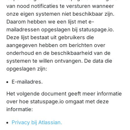
van nood notificaties te versturen wanneer
onze eigen systemen niet beschikbaar zijn.
Daarom hebben we een lijst met e-
mailadressen opgeslagen bij statuspage.io.
Deze lijst bestaat uit gebruikers die
aangegeven hebben om berichten over
onderhoud en de beschikbaarheid van de
systemen te willen ontvangen. De data die
opgeslagen zijn:
E-mailadres.
Het volgende document geeft meer informatie
over hoe statuspage.io omgaat met deze
informatie:
Privacy bij Atlassian.