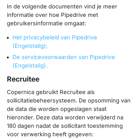
In de volgende documenten vind je meer
informatie over hoe Pipedrive met
gebruikersinformatie omgaat:
Het privacybeleid van Pipedrive
(Engelstalig);
De servicevoorwaarden van Pipedrive
(Engelstalig).
Recruitee
Copernica gebruikt Recruitee als
sollicitatiebeheersysteem. De opsomming van
de data die worden opgeslagen staat
hieronder. Deze data worden verwijderd na
180 dagen nadat de sollicitant toestemming
voor verwerking heeft gegeven: