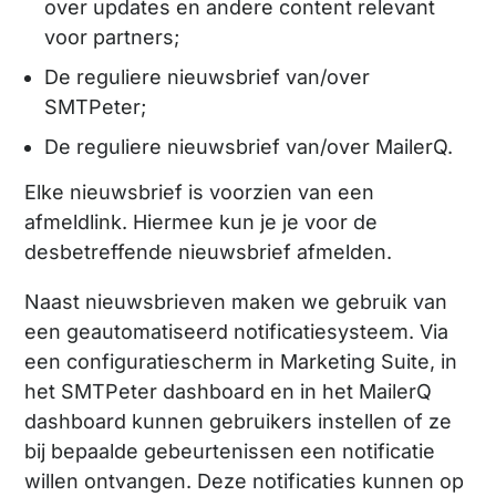
over updates en andere content relevant
voor partners;
De reguliere nieuwsbrief van/over
SMTPeter;
De reguliere nieuwsbrief van/over MailerQ.
Elke nieuwsbrief is voorzien van een
afmeldlink. Hiermee kun je je voor de
desbetreffende nieuwsbrief afmelden.
Naast nieuwsbrieven maken we gebruik van
een geautomatiseerd notificatiesysteem. Via
een configuratiescherm in Marketing Suite, in
het SMTPeter dashboard en in het MailerQ
dashboard kunnen gebruikers instellen of ze
bij bepaalde gebeurtenissen een notificatie
willen ontvangen. Deze notificaties kunnen op