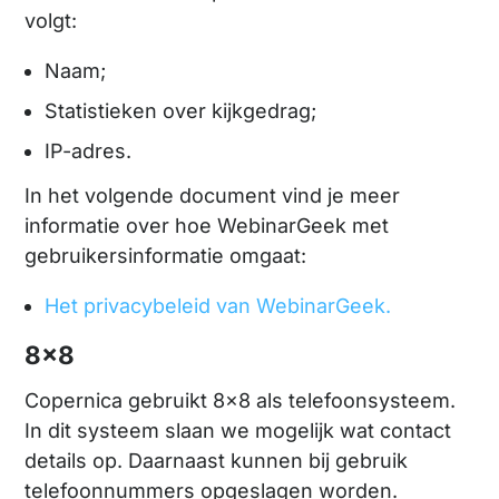
volgt:
Naam;
Statistieken over kijkgedrag;
IP-adres.
In het volgende document vind je meer
informatie over hoe WebinarGeek met
gebruikersinformatie omgaat:
Het privacybeleid van WebinarGeek.
8x8
Copernica gebruikt 8x8 als telefoonsysteem.
In dit systeem slaan we mogelijk wat contact
details op. Daarnaast kunnen bij gebruik
telefoonnummers opgeslagen worden.