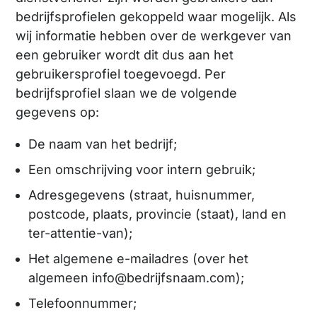
bedrijfsprofielen gekoppeld waar mogelijk. Als
wij informatie hebben over de werkgever van
een gebruiker wordt dit dus aan het
gebruikersprofiel toegevoegd. Per
bedrijfsprofiel slaan we de volgende
gegevens op:
De naam van het bedrijf;
Een omschrijving voor intern gebruik;
Adresgegevens (straat, huisnummer,
postcode, plaats, provincie (staat), land en
ter-attentie-van);
Het algemene e-mailadres (over het
algemeen info@bedrijfsnaam.com);
Telefoonnummer;