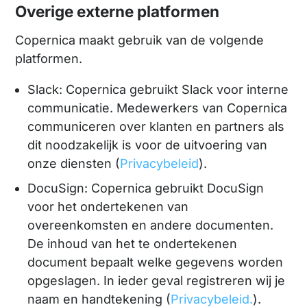
Overige externe platformen
Copernica maakt gebruik van de volgende
platformen.
Slack: Copernica gebruikt Slack voor interne
communicatie. Medewerkers van Copernica
communiceren over klanten en partners als
dit noodzakelijk is voor de uitvoering van
onze diensten (
Privacybeleid
).
DocuSign: Copernica gebruikt DocuSign
voor het ondertekenen van
overeenkomsten en andere documenten.
De inhoud van het te ondertekenen
document bepaalt welke gegevens worden
opgeslagen. In ieder geval registreren wij je
naam en handtekening (
Privacybeleid.
).