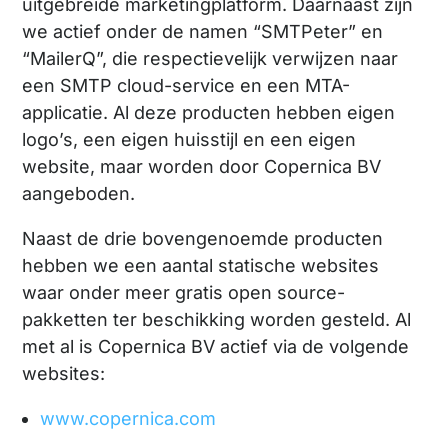
uitgebreide marketingplatform. Daarnaast zijn
we actief onder de namen “SMTPeter” en
“MailerQ”, die respectievelijk verwijzen naar
een SMTP cloud-service en een MTA-
applicatie. Al deze producten hebben eigen
logo’s, een eigen huisstijl en een eigen
website, maar worden door Copernica BV
aangeboden.
Naast de drie bovengenoemde producten
hebben we een aantal statische websites
waar onder meer gratis open source-
pakketten ter beschikking worden gesteld. Al
met al is Copernica BV actief via de volgende
websites:
www.copernica.com