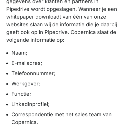
gegevens over klanten en partners in
Pipedrive wordt opgeslagen. Wanneer je een
whitepaper downloadt van één van onze
websites slaan wij de informatie die je daarbij
geeft ook op in Pipedrive. Copernica slaat de
volgende informatie op:
Naam;
E-mailadres;
Telefoonnummer;
Werkgever;
Functie;
LinkedInprofiel;
Correspondentie met het sales team van
Copernica.