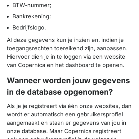
BTW-nummer;
Bankrekening;
Bedrijfslogo.
Al deze gegevens kun je inzien en, indien je
toegangsrechten toereikend zijn, aanpassen.
Hiervoor dien je in te loggen via een website
van Copernica en het dashboard te openen.
Wanneer worden jouw gegevens
in de database opgenomen?
Als je je registreert via één onze websites, dan
wordt er automatisch een gebruikersprofiel
aangemaakt en staan er gegevens van jou in
onze database. Maar Copernica registreert