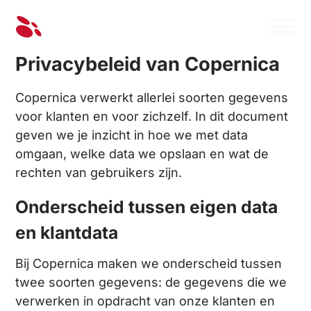
Privacybeleid van Copernica
Copernica verwerkt allerlei soorten gegevens
voor klanten en voor zichzelf. In dit document
geven we je inzicht in hoe we met data
omgaan, welke data we opslaan en wat de
rechten van gebruikers zijn.
Onderscheid tussen eigen data
en klantdata
Bij Copernica maken we onderscheid tussen
twee soorten gegevens: de gegevens die we
verwerken in opdracht van onze klanten en