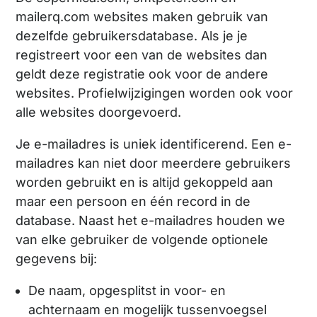
mailerq.com websites maken gebruik van
dezelfde gebruikersdatabase. Als je je
registreert voor een van de websites dan
geldt deze registratie ook voor de andere
websites. Profielwijzigingen worden ook voor
alle websites doorgevoerd.
Je e-mailadres is uniek identificerend. Een e-
mailadres kan niet door meerdere gebruikers
worden gebruikt en is altijd gekoppeld aan
maar een persoon en één record in de
database. Naast het e-mailadres houden we
van elke gebruiker de volgende optionele
gegevens bij:
De naam, opgesplitst in voor- en
achternaam en mogelijk tussenvoegsel