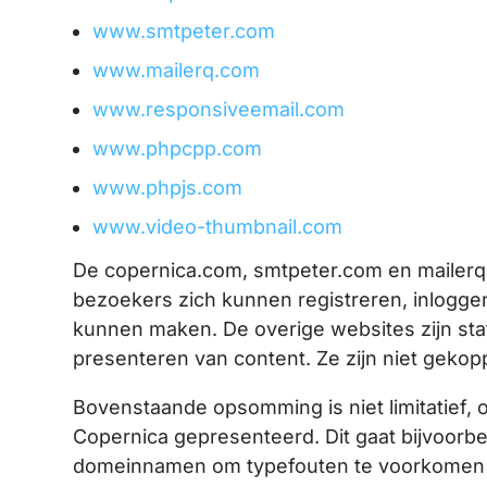
www.smtpeter.com
www.mailerq.com
www.responsiveemail.com
www.phpcpp.com
www.phpjs.com
www.video-thumbnail.com
De copernica.com, smtpeter.com en mailerq.
bezoekers zich kunnen registreren, inloggen
kunnen maken. De overige websites zijn sta
presenteren van content. Ze zijn niet geko
Bovenstaande opsomming is niet limitatief
Copernica gepresenteerd. Dit gaat bijvoorbe
domeinnamen om typefouten te voorkomen o