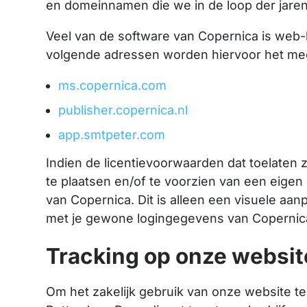
en domeinnamen die we in de loop der jaren
Veel van de software van Copernica is web-
volgende adressen worden hiervoor het mee
ms.copernica.com
publisher.copernica.nl
app.smtpeter.com
Indien de licentievoorwaarden dat toelaten 
te plaatsen en/of te voorzien van een eigen h
van Copernica. Dit is alleen een visuele aa
met je gewone logingegevens van Copernic
Tracking op onze websit
Om het zakelijk gebruik van onze website te