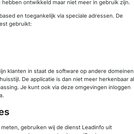
 hebben ontwikkeld maar niet meer in gebruik zijn.
based en toegankelijk via speciale adressen. De
st gebruikt:
zijn klanten in staat de software op andere domeinen
uisstijl. De applicatie is dan niet meer herkenbaar a
npassing. Je kunt ook via deze omgevingen inloggen
a.
es
 meten, gebruiken wij de dienst Leadinfo uit