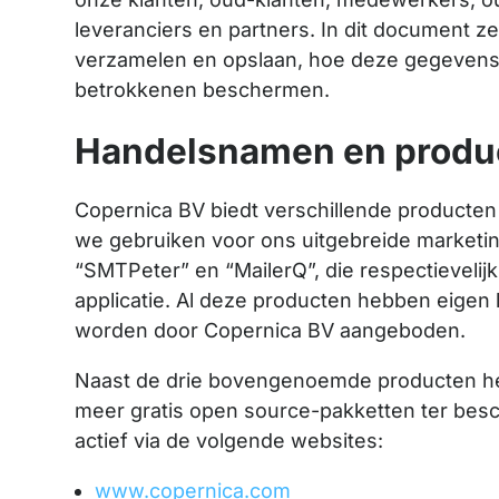
leveranciers en partners. In dit document 
verzamelen en opslaan, hoe deze gegevens 
betrokkenen beschermen.
Handelsnamen en produ
Copernica BV biedt verschillende producten
we gebruiken voor ons uitgebreide marketin
“SMTPeter” en “MailerQ”, die respectieveli
applicatie. Al deze producten hebben eigen l
worden door Copernica BV aangeboden.
Naast de drie bovengenoemde producten he
meer gratis open source-pakketten ter besc
actief via de volgende websites:
www.copernica.com