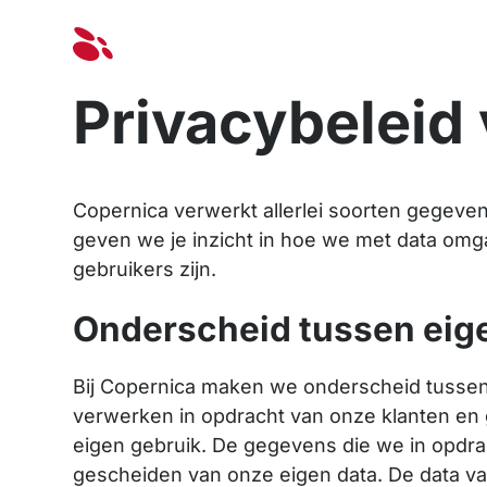
Oplossinge
Privacybeleid
Copernica verwerkt allerlei soorten gegeven
geven we je inzicht in hoe we met data omg
gebruikers zijn.
Onderscheid tussen eige
Bij Copernica maken we onderscheid tusse
verwerken in opdracht van onze klanten en
eigen gebruik. De gegevens die we in opdra
gescheiden van onze eigen data. De data van