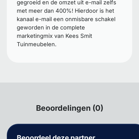
gegroeid en de omzet uit e-mail zelfs
met meer dan 400%! Hierdoor is het
kanaal e-mail een onmisbare schakel
geworden in de complete
marketingmix van Kees Smit
Tuinmeubelen.
Beoordelingen (0)
Beoordeel deze partner