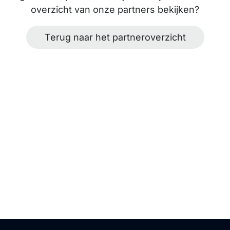
overzicht van onze partners bekijken?
Terug naar het partneroverzicht