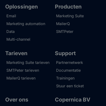
Oplossingen
Producten
Email
Marketing Suite
Marketing automation
MailerQ
Data
SMTPeter
Multi-channel
Tarieven
Support
Marketing Suite tarieven
Partnernetwerk
SMTPeter tarieven
Documentatie
MailerQ tarieven
Trainingen
Stuur een ticket
Over ons
Copernica BV