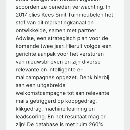
scoorden ze beneden verwachting. In
2017 blies Kees Smit Tuinmeubelen het
stof van dit marketingkanaal en
ontwikkelde, samen met partner
Adwise, een strategisch plan voor de
komende twee jaar. Hieruit volgde een
gerichte aanpak voor het versturen
van nieuwsbrieven en zijn diverse
relevante en intelligente e-
mailcampagnes opgezet. Denk hierbij
aan een uitgebreide
welkomstcampagne tot aan relevante
mails getriggerd op koopgedrag,
klikgedrag, machine learning en
leadscoring. En het resultaat mag er
zijn! De database is met ruim 260%