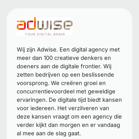
Wij zijn Adwise. Een digital agency met
meer dan 100 creatieve denkers en
doeners aan de digitale frontier. Wij
zetten bedrijven op een beslissende
voorsprong. We creëren groei en
concurrentievoordeel met geweldige
ervaringen. De digitale tijd biedt kansen
voor iedereen. Het verzilveren van
deze kansen vraagt om een agency die
verder kijkt dan morgen en er vandaag
al mee aan de slag gaat.