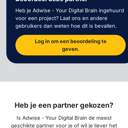
Heb je Adwise - Your Digital Brain ingehuurd
voor een project? Laat ons en andere
gebruikers dan weten hoe dit is bevallen.
Log in om een beoordeling te
geven.
Heb je een partner gekozen?
Is Adwise - Your Digital Brain de meest
geschikte partner voor je of wil je liever het