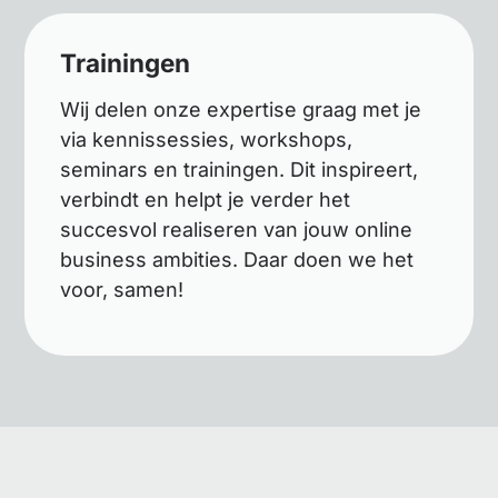
Trainingen
Wij delen onze expertise graag met je
via kennissessies, workshops,
seminars en trainingen. Dit inspireert,
verbindt en helpt je verder het
succesvol realiseren van jouw online
business ambities. Daar doen we het
voor, samen!