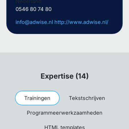
Nederland
0546 80 74 80
info@adwise.nl
http://www.adwise.nl/
Expertise (14)
Trainingen
Tekstschrijven
Programmeerwerkzaamheden
HTML templates