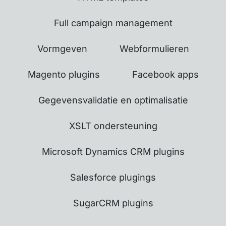
Full campaign management
Vormgeven
Webformulieren
Magento plugins
Facebook apps
Gegevensvalidatie en optimalisatie
XSLT ondersteuning
Microsoft Dynamics CRM plugins
Salesforce plugings
SugarCRM plugins