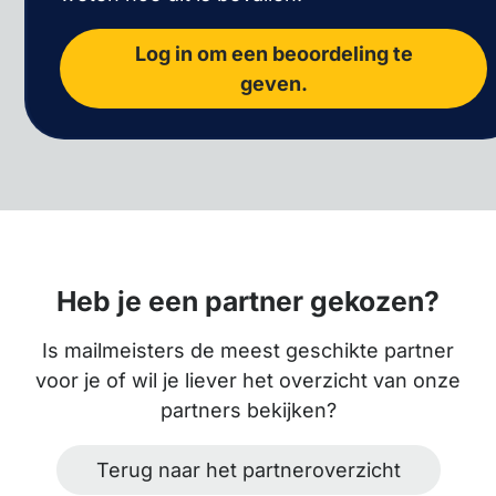
Log in om een beoordeling te
geven.
Heb je een partner gekozen?
Is mailmeisters de meest geschikte partner
voor je of wil je liever het overzicht van onze
partners bekijken?
Terug naar het partneroverzicht