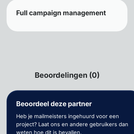
Full campaign management
Beoordelingen (0)
Beoordeel deze partner
Heb je mailmeisters ingehuurd voor een
project? Laat ons en andere gebruikers dan
weten hoe dit is bevallen.