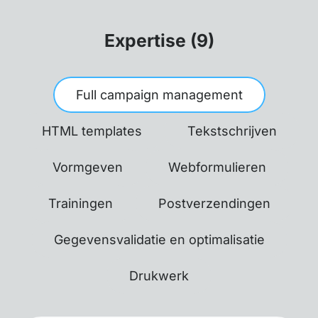
Expertise (9)
Full campaign management
HTML templates
Tekstschrijven
Vormgeven
Webformulieren
Trainingen
Postverzendingen
Gegevensvalidatie en optimalisatie
Drukwerk