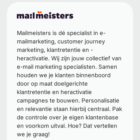
Mailmeisters is dé specialist in e-
mailmarketing, customer journey
marketing, klantretentie en -
heractivatie. Wij zijn jouw collectief van
e-mail marketing specialisten. Samen
houden we je klanten binnenboord
door op maat doelgerichte
klantretentie en heractivatie
campagnes te bouwen. Personalisatie
en relevantie staan hierbij centraal. Pak
de controle over je eigen klantenbase
en voorkom uitval. Hoe? Dat vertellen
we je graag!