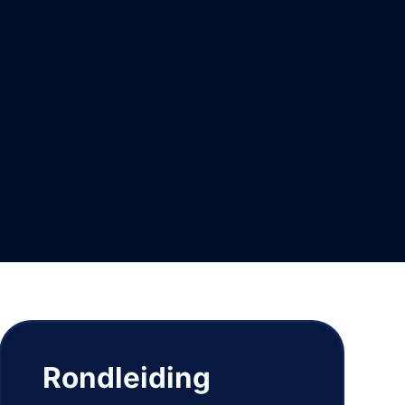
Rondleiding