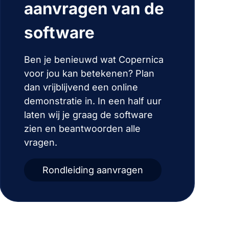
aanvragen van de
software
Ben je benieuwd wat Copernica
voor jou kan betekenen? Plan
dan vrijblijvend een online
demonstratie in. In een half uur
laten wij je graag de software
zien en beantwoorden alle
vragen.
Rondleiding aanvragen