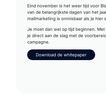
Eind november is het weer tijd voor Bla
van de belangrijkste dagen van het jaa
mailmarketing is onmisbaar als je hier
Je moet dan wel op tijd beginnen. Met
je direct aan de slag met de voorbere
campagne.
Download de whitepaper