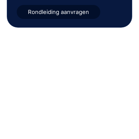
Rondleiding aanvragen