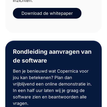
inzichten.
Download de whitepaper
Rondleiding aanvragen van
de software
Ben je benieuwd wat Copernica voor
jou kan betekenen? Plan dan
vrijblijvend een online demonstratie in.
In een half uur laten wij je graag de
software zien en beantwoorden alle
vragen.