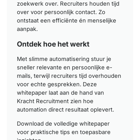
zoekwerk over. Recruiters houden tijd
over voor persoonlijk contact. Zo
ontstaat een efficiënte én menselijke
aanpak.
Ontdek hoe het werkt
Met slimme automatisering stuur je
sneller relevante en persoonlijke e-
mails, terwijl recruiters tijd overhouden
voor echte gesprekken. Deze
whitepaper laat aan de hand van
Kracht Recruitment zien hoe
automation direct resultaat oplevert.
Download de volledige whitepaper
voor praktische tips en toepasbare