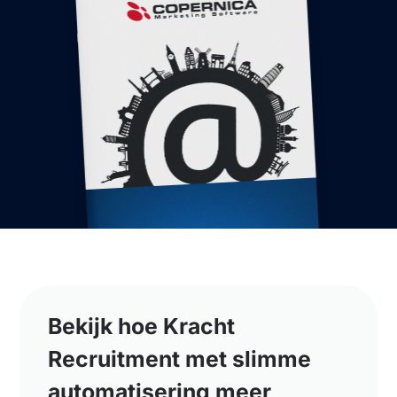
Bekijk hoe Kracht
Recruitment met slimme
automatisering meer