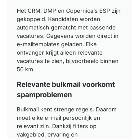
Het CRM, DMP en Copernica’s ESP zijn
gekoppeld. Kandidaten worden
automatisch gematcht met passende
vacatures. Gegevens worden direct in
e-mailtemplates geladen. Elke
ontvanger krijgt alleen relevante
vacatures te zien, bijvoorbeeld binnen
50 km.
Relevante bulkmail voorkomt
spamproblemen
Bulkmail kent strenge regels. Daarom
moet elke e-mail persoonlijk en
relevant zijn. Dankzij filters op
vakgebied, ervaring en