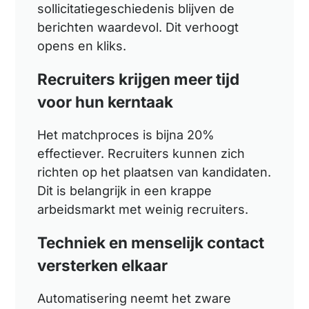
sollicitatiegeschiedenis blijven de
berichten waardevol. Dit verhoogt
opens en kliks.
Recruiters krijgen meer tijd
voor hun kerntaak
Het matchproces is bijna 20%
effectiever. Recruiters kunnen zich
richten op het plaatsen van kandidaten.
Dit is belangrijk in een krappe
arbeidsmarkt met weinig recruiters.
Techniek en menselijk contact
versterken elkaar
Automatisering neemt het zware