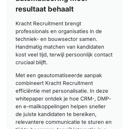
resultaat behaalt
Kracht Recruitment brengt
professionals en organisaties in de
techniek- en bouwsector samen.
Handmatig matchen van kandidaten
kost veel tijd, terwijl persoonlijk contact
cruciaal blijft.
Met een geautomatiseerde aanpak
combineert Kracht Recruitment
efficiëntie met personalisatie. In deze
whitepaper ontdek je hoe CRM-, DMP-
en e-mailkoppelingen helpen sneller
de juiste kandidaten te bereiken,
relevantere communicatie te sturen en