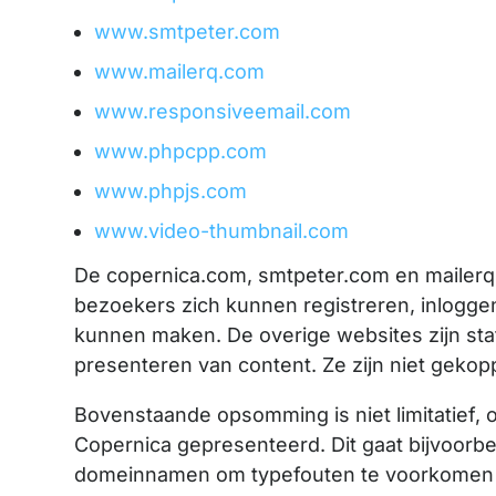
www.smtpeter.com
www.mailerq.com
www.responsiveemail.com
www.phpcpp.com
www.phpjs.com
www.video-thumbnail.com
De copernica.com, smtpeter.com en mailerq.
bezoekers zich kunnen registreren, inloggen
kunnen maken. De overige websites zijn sta
presenteren van content. Ze zijn niet geko
Bovenstaande opsomming is niet limitatief
Copernica gepresenteerd. Dit gaat bijvoorbe
domeinnamen om typefouten te voorkomen o