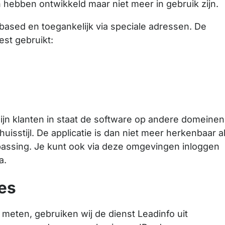
 hebben ontwikkeld maar niet meer in gebruik zijn.
based en toegankelijk via speciale adressen. De
st gebruikt:
zijn klanten in staat de software op andere domeinen
uisstijl. De applicatie is dan niet meer herkenbaar a
npassing. Je kunt ook via deze omgevingen inloggen
a.
es
 meten, gebruiken wij de dienst Leadinfo uit