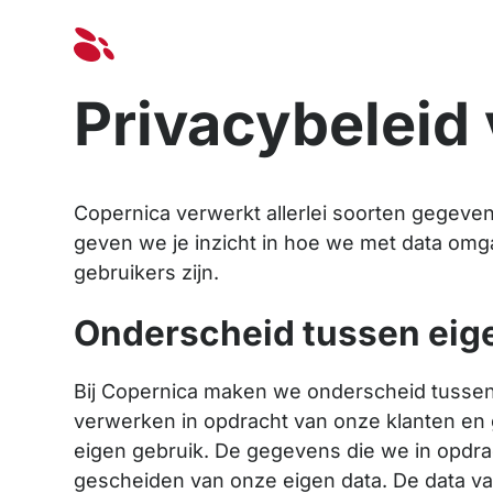
Oplossinge
Privacybeleid
Copernica verwerkt allerlei soorten gegeven
geven we je inzicht in hoe we met data omg
gebruikers zijn.
Onderscheid tussen eige
Bij Copernica maken we onderscheid tusse
verwerken in opdracht van onze klanten en
eigen gebruik. De gegevens die we in opdra
gescheiden van onze eigen data. De data van