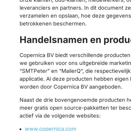
leveranciers en partners. In dit document 
verzamelen en opslaan, hoe deze gegevens 
betrokkenen beschermen.
Handelsnamen en produ
Copernica BV biedt verschillende producten
we gebruiken voor ons uitgebreide marketin
“SMTPeter” en “MailerQ”, die respectieveli
applicatie. Al deze producten hebben eigen l
worden door Copernica BV aangeboden.
Naast de drie bovengenoemde producten he
meer gratis open source-pakketten ter besc
actief via de volgende websites:
www.copernica.com