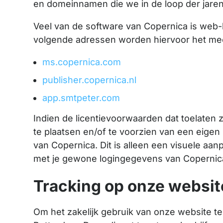
en domeinnamen die we in de loop der jaren
Veel van de software van Copernica is web-
volgende adressen worden hiervoor het mee
ms.copernica.com
publisher.copernica.nl
app.smtpeter.com
Indien de licentievoorwaarden dat toelaten 
te plaatsen en/of te voorzien van een eigen h
van Copernica. Dit is alleen een visuele aa
met je gewone logingegevens van Copernic
Tracking op onze websit
Om het zakelijk gebruik van onze website te