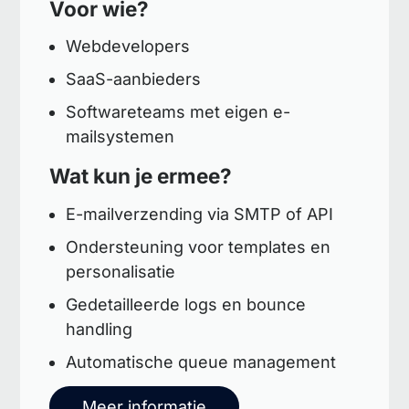
Voor wie?
Webdevelopers
SaaS-aanbieders
Softwareteams met eigen e-
mailsystemen
Wat kun je ermee?
E-mailverzending via SMTP of API
Ondersteuning voor templates en
personalisatie
Gedetailleerde logs en bounce
handling
Automatische queue management
Meer informatie