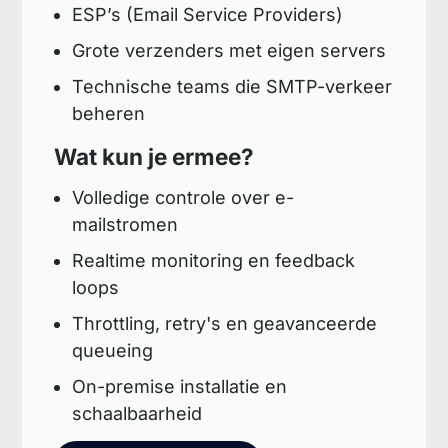
ESP’s (Email Service Providers)
Grote verzenders met eigen servers
Technische teams die SMTP-verkeer
beheren
Wat kun je ermee?
Volledige controle over e-
mailstromen
Realtime monitoring en feedback
loops
Throttling, retry's en geavanceerde
queueing
On-premise installatie en
schaalbaarheid