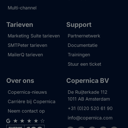
Multi-channel
Tarieven
Support
Marketing Suite tarieven
Partnernetwerk
SMTPeter tarieven
Documentatie
MailerQ tarieven
Trainingen
Stuur een ticket
Over ons
Copernica BV
Copernica-nieuws
De Ruijterkade 112
1011 AB
Amsterdam
Carrière bij Copernica
+31 (0)20 520 61 90
Neem contact op
info@copernica.com