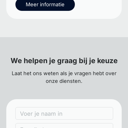
Meer informatie
We helpen je graag bij je keuze
Laat het ons weten als je vragen hebt over
onze diensten.
Voer je naam in