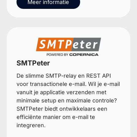
Meer informatie
SMTPeter
De slimme SMTP-relay en REST API
voor transactionele e-mail. Wil je e-mail
vanuit je applicatie verzenden met
minimale setup en maximale controle?
SMTPeter biedt ontwikkelaars een
efficiënte manier om e-mail te
integreren.