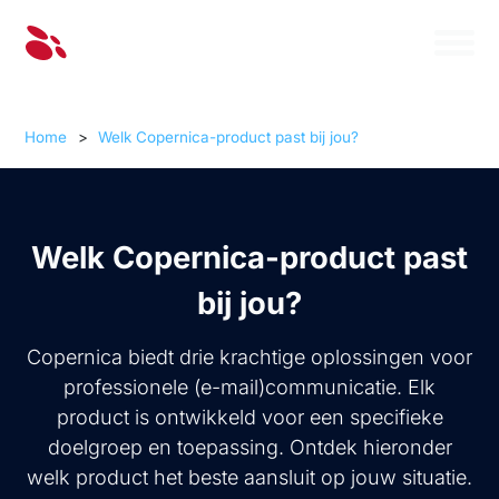
Home
>
Welk Copernica-product past bij jou?
Welk Copernica-product past
bij jou?
Copernica biedt drie krachtige oplossingen voor
professionele (e-mail)communicatie. Elk
product is ontwikkeld voor een specifieke
doelgroep en toepassing. Ontdek hieronder
welk product het beste aansluit op jouw situatie.