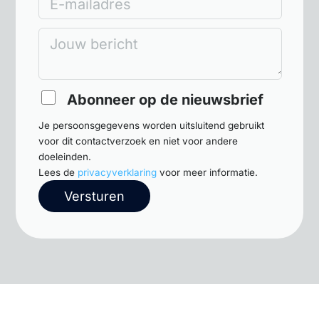
E-mailadres
Jouw bericht
Abonneer op de nieuwsbrief
Je persoonsgegevens worden uitsluitend gebruikt
voor dit contactverzoek en niet voor andere
doeleinden.
Lees de
privacyverklaring
voor meer informatie.
Versturen