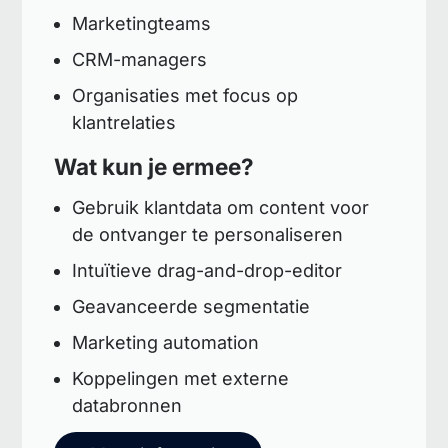
Marketingteams
CRM-managers
Organisaties met focus op
klantrelaties
Wat kun je ermee?
Gebruik klantdata om content voor
de ontvanger te personaliseren
Intuïtieve drag-and-drop-editor
Geavanceerde segmentatie
Marketing automation
Koppelingen met externe
databronnen