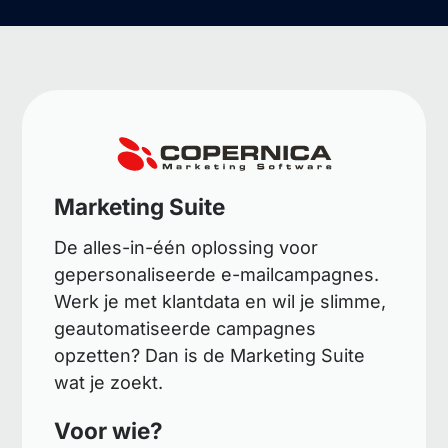
Marketing Suite
De alles-in-één oplossing voor
gepersonaliseerde e-mailcampagnes.
Werk je met klantdata en wil je slimme,
geautomatiseerde campagnes
opzetten? Dan is de Marketing Suite
wat je zoekt.
Voor wie?