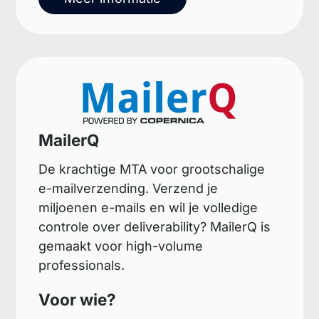
MailerQ
De krachtige MTA voor grootschalige
e-mailverzending. Verzend je
miljoenen e-mails en wil je volledige
controle over deliverability? MailerQ is
gemaakt voor high-volume
professionals.
Voor wie?