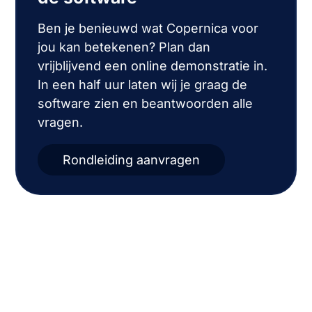
Ben je benieuwd wat Copernica voor
jou kan betekenen? Plan dan
vrijblijvend een online demonstratie in.
In een half uur laten wij je graag de
software zien en beantwoorden alle
vragen.
Rondleiding aanvragen