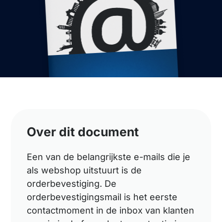
Over dit document
Een van de belangrijkste e-mails die je
als webshop uitstuurt is de
orderbevestiging. De
orderbevestigingsmail is het eerste
contactmoment in de inbox van klanten