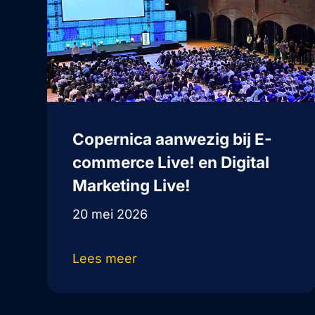
Copernica aanwezig bij E-
commerce Live! en Digital
Marketing Live!
20 mei 2026
Lees meer