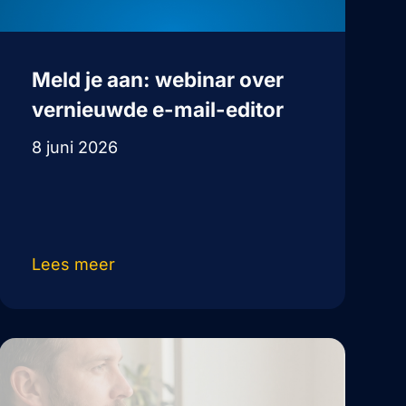
Meld je aan: webinar over
vernieuwde e-mail-editor
8 juni 2026
Lees meer