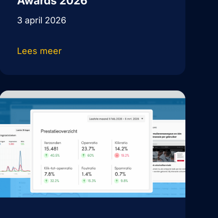
Awards 2026
3 april 2026
Lees meer