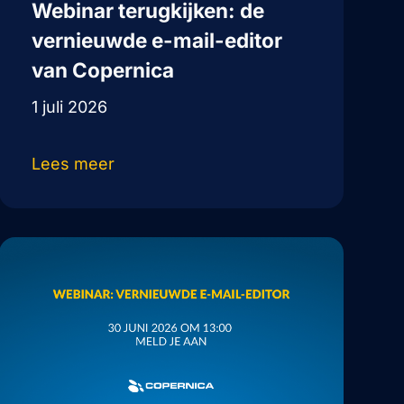
Webinar terugkijken: de
vernieuwde e-mail-editor
van Copernica
1 juli 2026
Lees meer