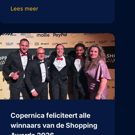
Lees meer
Copernica feliciteert alle
winnaars van de Shopping