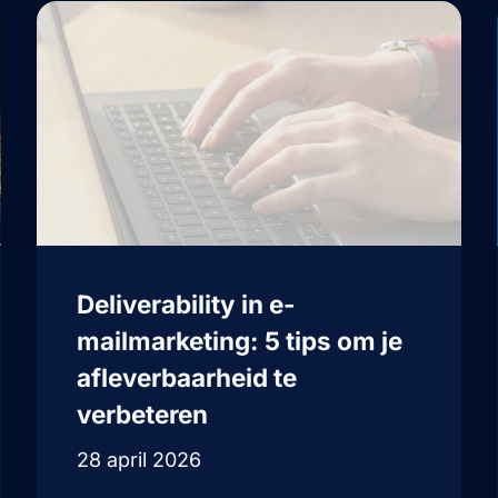
Deliverability in e-
mailmarketing: 5 tips om je
afleverbaarheid te
verbeteren
28 april 2026