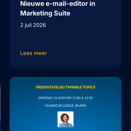
Nieuwe e-mail-editor in
Marketing Suite
2 juli 2026
Lees meer