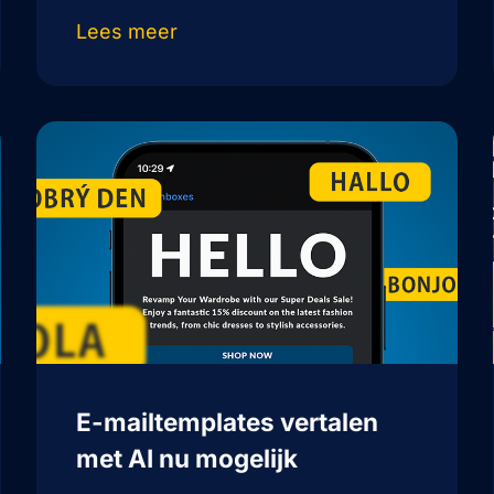
Lees meer
E-mailtemplates vertalen
met AI nu mogelijk