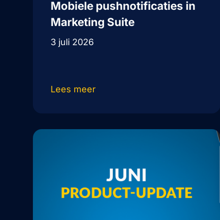
Mobiele pushnotificaties in
Marketing Suite
3 juli 2026
Lees meer