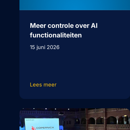
Meer controle over AI
functionaliteiten
15 juni 2026
Lees meer