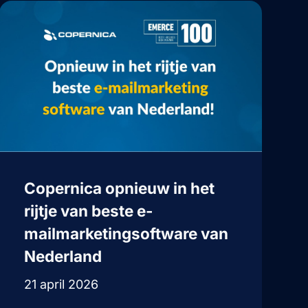
Copernica opnieuw in het
rijtje van beste e-
mailmarketingsoftware van
Nederland
21 april 2026