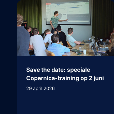
Save the date: speciale
Copernica-training op 2 juni
29 april 2026