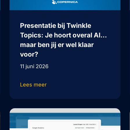
Presentatie bij Twinkle
Topics: Je hoort overal AI…
maar ben jij er wel klaar
voor?
11 juni 2026
Lees meer