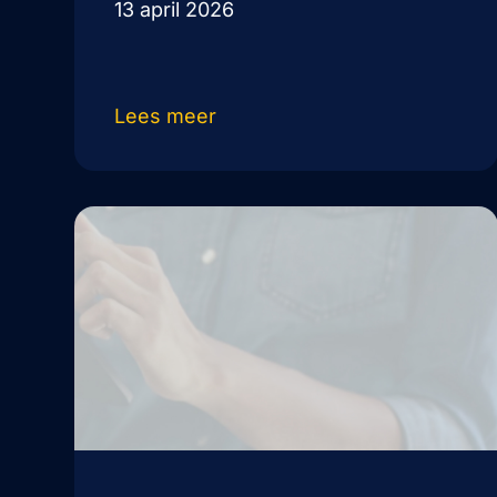
13 april 2026
Lees meer