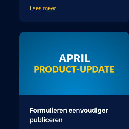
Lees meer
Formulieren eenvoudiger
publiceren