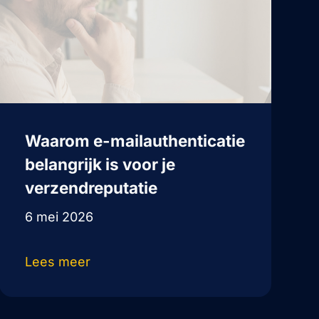
Waarom e-mailauthenticatie
belangrijk is voor je
verzendreputatie
6 mei 2026
Lees meer