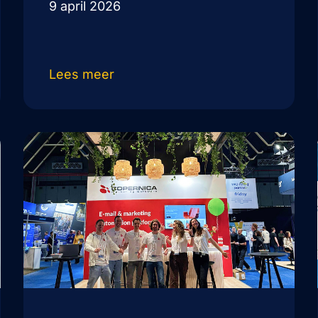
9 april 2026
Lees meer