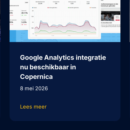
Google Analytics integratie
nu beschikbaar in
Copernica
8 mei 2026
Lees meer