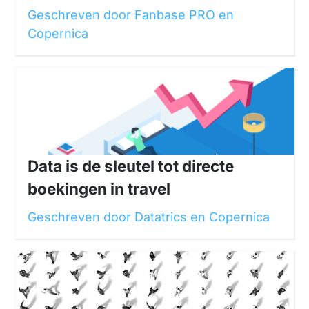
Geschreven door Fanbase PRO en
Copernica
Data is de sleutel tot directe
boekingen in travel
Geschreven door Datatrics en Copernica