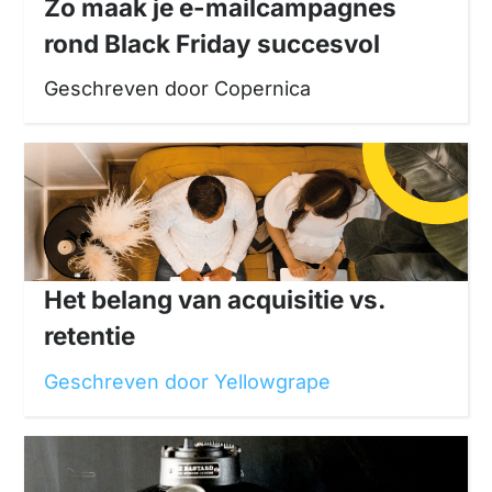
Zo maak je e-mailcampagnes
rond Black Friday succesvol
Geschreven door Copernica
Het belang van acquisitie vs.
retentie
Geschreven door Yellowgrape