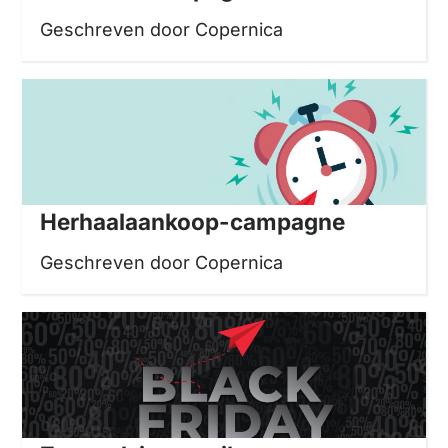
Geschreven door Copernica
Herhaalaankoop-campagne
Geschreven door Copernica