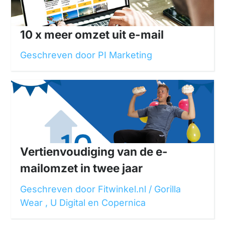
10 x meer omzet uit e-mail
Geschreven door PI Marketing
Vertienvoudiging van de e-
mailomzet in twee jaar
Geschreven door Fitwinkel.nl / Gorilla
Wear , U Digital en Copernica