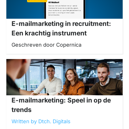
E-mailmarketing in recruitment:
Een krachtig instrument
Geschreven door Copernica
E-mailmarketing: Speel in op de
trends
Written by Dtch. Digitals