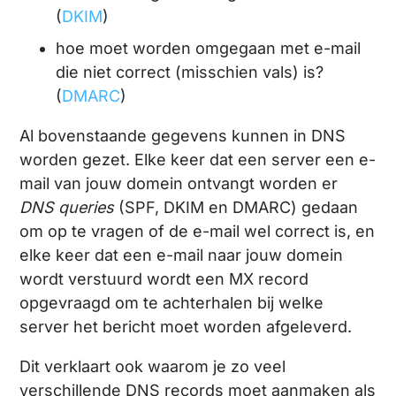
(
DKIM
)
hoe moet worden omgegaan met e-mail
die niet correct (misschien vals) is?
(
DMARC
)
Al bovenstaande gegevens kunnen in DNS
worden gezet. Elke keer dat een server een e-
mail van jouw domein ontvangt worden er
DNS queries
(SPF, DKIM en DMARC) gedaan
om op te vragen of de e-mail wel correct is, en
elke keer dat een e-mail naar jouw domein
wordt verstuurd wordt een MX record
opgevraagd om te achterhalen bij welke
server het bericht moet worden afgeleverd.
Dit verklaart ook waarom je zo veel
verschillende DNS records moet aanmaken als