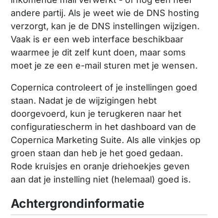
andere partij. Als je weet wie de DNS hosting
verzorgt, kan je de DNS instellingen wijzigen.
Vaak is er een web interface beschikbaar
waarmee je dit zelf kunt doen, maar soms
moet je ze een e-mail sturen met je wensen.
Copernica controleert of je instellingen goed
staan. Nadat je de wijzigingen hebt
doorgevoerd, kun je terugkeren naar het
configuratiescherm in het dashboard van de
Copernica Marketing Suite. Als alle vinkjes op
groen staan dan heb je het goed gedaan.
Rode kruisjes en oranje driehoekjes geven
aan dat je instelling niet (helemaal) goed is.
Achtergrondinformatie