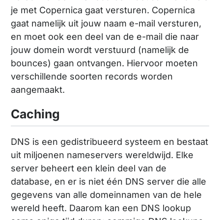
je met Copernica gaat versturen. Copernica
gaat namelijk uit jouw naam e-mail versturen,
en moet ook een deel van de e-mail die naar
jouw domein wordt verstuurd (namelijk de
bounces) gaan ontvangen. Hiervoor moeten
verschillende soorten records worden
aangemaakt.
Caching
DNS is een gedistribueerd systeem en bestaat
uit miljoenen nameservers wereldwijd. Elke
server beheert een klein deel van de
database, en er is niet één DNS server die alle
gegevens van alle domeinnamen van de hele
wereld heeft. Daarom kan een DNS lookup