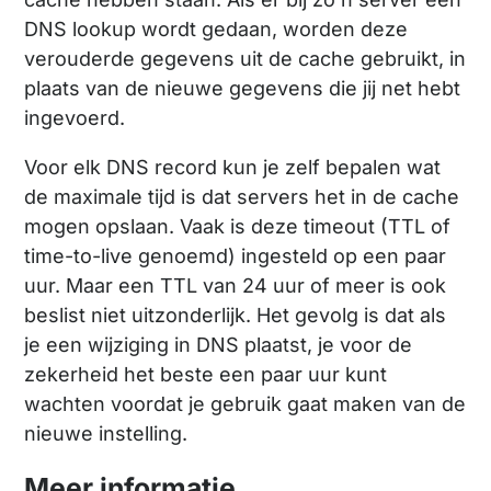
DNS lookup wordt gedaan, worden deze
verouderde gegevens uit de cache gebruikt, in
plaats van de nieuwe gegevens die jij net hebt
ingevoerd.
Voor elk DNS record kun je zelf bepalen wat
de maximale tijd is dat servers het in de cache
mogen opslaan. Vaak is deze timeout (TTL of
time-to-live genoemd) ingesteld op een paar
uur. Maar een TTL van 24 uur of meer is ook
beslist niet uitzonderlijk. Het gevolg is dat als
je een wijziging in DNS plaatst, je voor de
zekerheid het beste een paar uur kunt
wachten voordat je gebruik gaat maken van de
nieuwe instelling.
Meer informatie