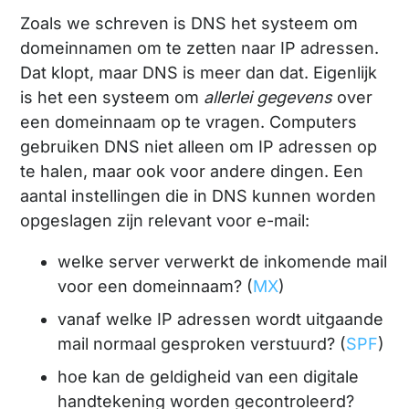
Zoals we schreven is DNS het systeem om
domeinnamen om te zetten naar IP adressen.
Dat klopt, maar DNS is meer dan dat. Eigenlijk
is het een systeem om
allerlei gegevens
over
een domeinnaam op te vragen. Computers
gebruiken DNS niet alleen om IP adressen op
te halen, maar ook voor andere dingen. Een
aantal instellingen die in DNS kunnen worden
opgeslagen zijn relevant voor e-mail:
welke server verwerkt de inkomende mail
voor een domeinnaam? (
MX
)
vanaf welke IP adressen wordt uitgaande
mail normaal gesproken verstuurd? (
SPF
)
hoe kan de geldigheid van een digitale
handtekening worden gecontroleerd?