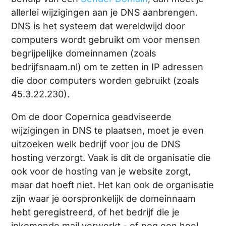
allerlei wijzigingen aan je DNS aanbrengen.
DNS is het systeem dat wereldwijd door
computers wordt gebruikt om voor mensen
begrijpelijke domeinnamen (zoals
bedrijfsnaam.nl) om te zetten in IP adressen
die door computers worden gebruikt (zoals
45.3.22.230).
Om de door Copernica geadviseerde
wijzigingen in DNS te plaatsen, moet je even
uitzoeken welk bedrijf voor jou de DNS
hosting verzorgt. Vaak is dit de organisatie die
ook voor de hosting van je website zorgt,
maar dat hoeft niet. Het kan ook de organisatie
zijn waar je oorspronkelijk de domeinnaam
hebt geregistreerd, of het bedrijf die je
inkomende mail verwerkt - of nog een heel