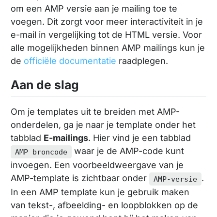
om een AMP versie aan je mailing toe te
voegen. Dit zorgt voor meer interactiviteit in je
e-mail in vergelijking tot de HTML versie. Voor
alle mogelijkheden binnen AMP mailings kun je
de
officiële documentatie
raadplegen.
Aan de slag
Om je templates uit te breiden met AMP-
onderdelen, ga je naar je template onder het
tabblad
E-mailings
. Hier vind je een tabblad
waar je de AMP-code kunt
AMP broncode
invoegen. Een voorbeeldweergave van je
AMP-template is zichtbaar onder
.
AMP-versie
In een AMP template kun je gebruik maken
van tekst-, afbeelding- en loopblokken op de