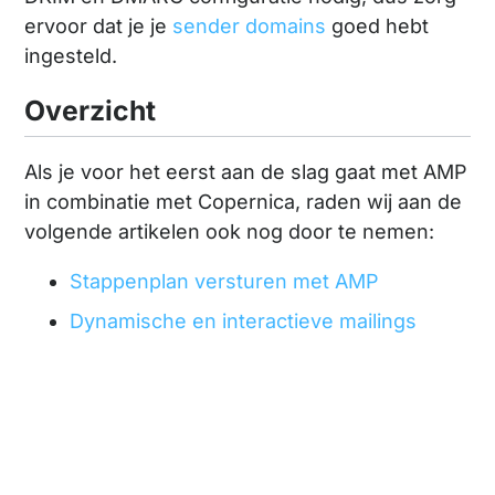
ervoor dat je je
sender domains
goed hebt
ingesteld.
Overzicht
Als je voor het eerst aan de slag gaat met AMP
in combinatie met Copernica, raden wij aan de
volgende artikelen ook nog door te nemen:
Stappenplan versturen met AMP
Dynamische en interactieve mailings