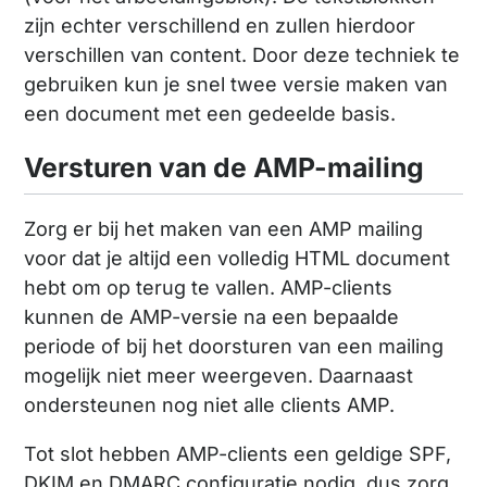
zijn echter verschillend en zullen hierdoor
verschillen van content. Door deze techniek te
gebruiken kun je snel twee versie maken van
een document met een gedeelde basis.
Versturen van de AMP-mailing
Zorg er bij het maken van een AMP mailing
voor dat je altijd een volledig HTML document
hebt om op terug te vallen. AMP-clients
kunnen de AMP-versie na een bepaalde
periode of bij het doorsturen van een mailing
mogelijk niet meer weergeven. Daarnaast
ondersteunen nog niet alle clients AMP.
Tot slot hebben AMP-clients een geldige SPF,
DKIM en DMARC configuratie nodig, dus zorg