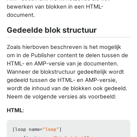
bewerken van blokken in een HTML-
document.
Gedeelde blok structuur
Zoals hierboven beschreven is het mogelijk
om in de Publisher content te delen tussen de
HTML- en AMP-versie van je documenten.
Wanneer de blokstructuur gedeeltelijk wordt
gedeeld tussen de HTML- en AMP-versie,
wordt de inhoud van de blokken ook gedeeld.
Neem de volgende versies als voorbeeld:
HTML
:
[loop name=
"loop"
]
