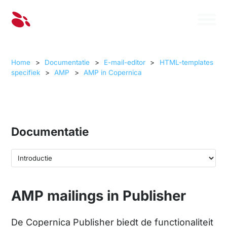
Home
>
Documentatie
>
E-mail-editor
>
HTML-templates
specifiek
>
AMP
>
AMP in Copernica
Documentatie
AMP mailings in Publisher
De Copernica Publisher biedt de functionaliteit