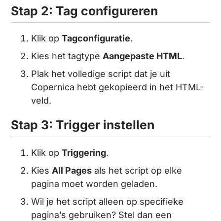
Stap 2: Tag configureren
Klik op
Tagconfiguratie
.
Kies het tagtype
Aangepaste HTML
.
Plak het volledige script dat je uit
Copernica hebt gekopieerd in het HTML-
veld.
Stap 3: Trigger instellen
Klik op
Triggering
.
Kies
All Pages
als het script op elke
pagina moet worden geladen.
Wil je het script alleen op specifieke
pagina’s gebruiken? Stel dan een