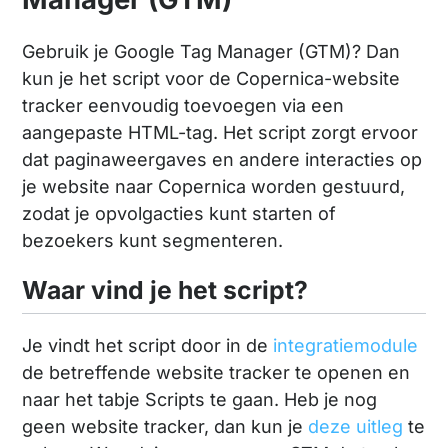
Gebruik je Google Tag Manager (GTM)? Dan
kun je het script voor de Copernica-website
tracker eenvoudig toevoegen via een
aangepaste HTML-tag. Het script zorgt ervoor
dat paginaweergaves en andere interacties op
je website naar Copernica worden gestuurd,
zodat je opvolgacties kunt starten of
bezoekers kunt segmenteren.
Waar vind je het script?
Je vindt het script door in de
integratiemodule
de betreffende website tracker te openen en
naar het tabje Scripts te gaan. Heb je nog
geen website tracker, dan kun je
deze uitleg
te